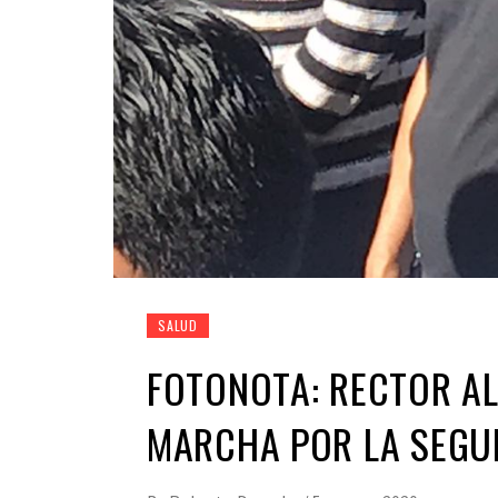
SALUD
FOTONOTA: RECTOR AL
MARCHA POR LA SEGU