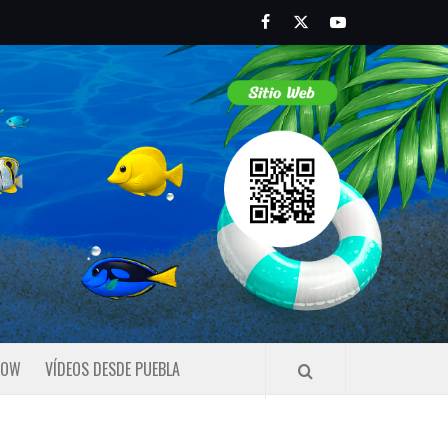
Facebook
Twitter
Youtube
HOW
VÍDEOS DESDE PUEBLA