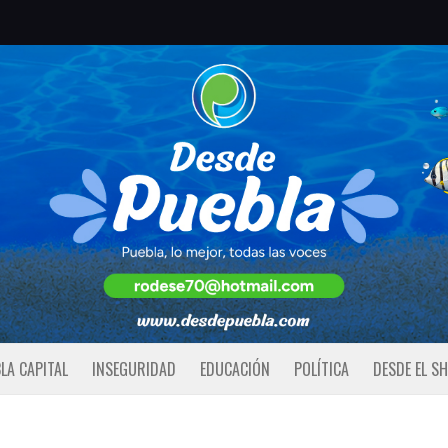
LA CAPITAL
INSEGURIDAD
EDUCACIÓN
POLÍTICA
DESDE EL S