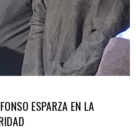
FONSO ESPARZA EN LA
RIDAD