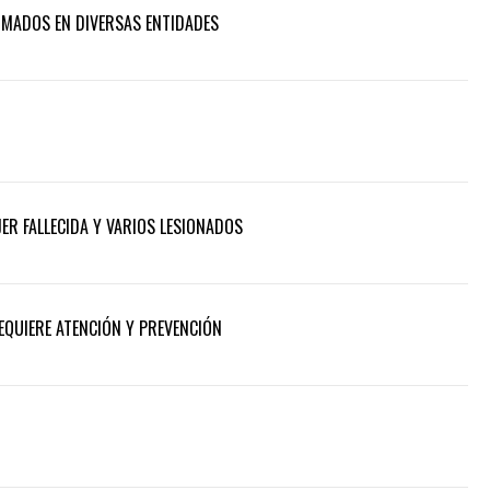
RMADOS EN DIVERSAS ENTIDADES
ER FALLECIDA Y VARIOS LESIONADOS
REQUIERE ATENCIÓN Y PREVENCIÓN