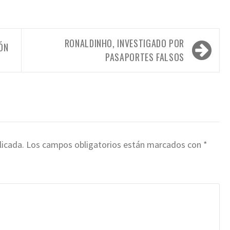
RONALDINHO, INVESTIGADO POR
ÓN
PASAPORTES FALSOS
licada.
Los campos obligatorios están marcados con
*