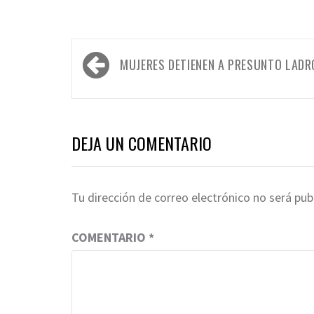
Navegación
MUJERES DETIENEN A PRESUNTO LADR
de
entradas
DEJA UN COMENTARIO
Tu dirección de correo electrónico no será pub
COMENTARIO
*