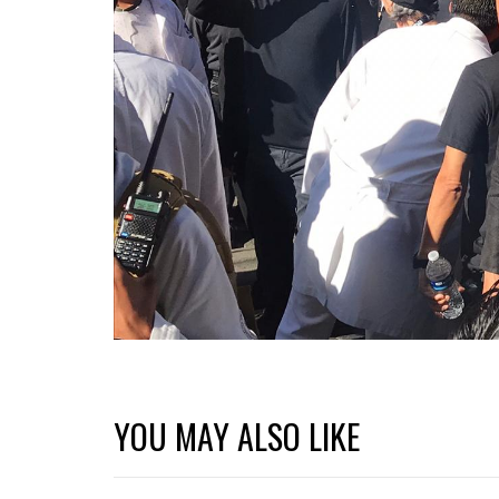
YOU MAY ALSO LIKE