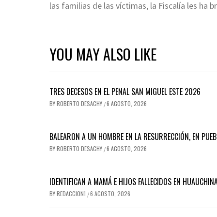
las familias de las víctimas, la Fiscalía les ha
YOU MAY ALSO LIKE
TRES DECESOS EN EL PENAL SAN MIGUEL ESTE 2026
BY
ROBERTO DESACHY
6 AGOSTO, 2026
/
BALEARON A UN HOMBRE EN LA RESURRECCIÓN, EN PUEB
BY
ROBERTO DESACHY
6 AGOSTO, 2026
/
IDENTIFICAN A MAMÁ E HIJOS FALLECIDOS EN HUAUCHI
BY
REDACCION1
6 AGOSTO, 2026
/