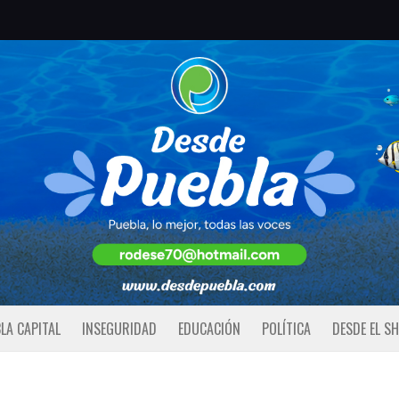
LA CAPITAL
INSEGURIDAD
EDUCACIÓN
POLÍTICA
DESDE EL S