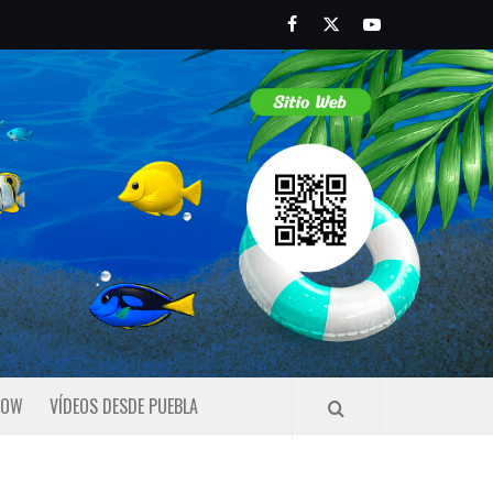
Facebook
Twitter
Youtube
HOW
VÍDEOS DESDE PUEBLA