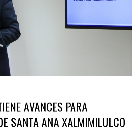
TIENE AVANCES PARA
DE SANTA ANA XALMIMILULCO