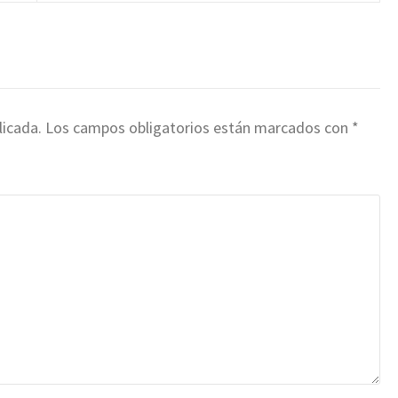
licada.
Los campos obligatorios están marcados con
*