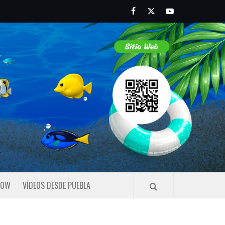
Facebook
Twitter
Youtube
HOW
VÍDEOS DESDE PUEBLA