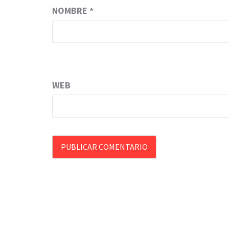
NOMBRE
*
WEB