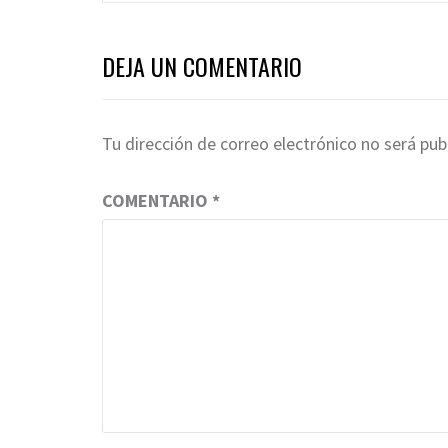
DEJA UN COMENTARIO
Tu dirección de correo electrónico no será pub
COMENTARIO
*