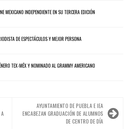
INE MEXICANO INDEPENDIENTE EN SU TERCERA EDICIÓN
ERIODISTA DE ESPECTÁCULOS Y MEJOR PERSONA
 GÉNERO TEX-MÉX Y NOMINADO AL GRAMMY AMERICANO
AYUNTAMIENTO DE PUEBLA E IEA
 A
ENCABEZAN GRADUACIÓN DE ALUMNOS
DE CENTRO DE DÍA