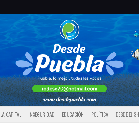
LA CAPITAL
INSEGURIDAD
EDUCACIÓN
POLÍTICA
DESDE EL S