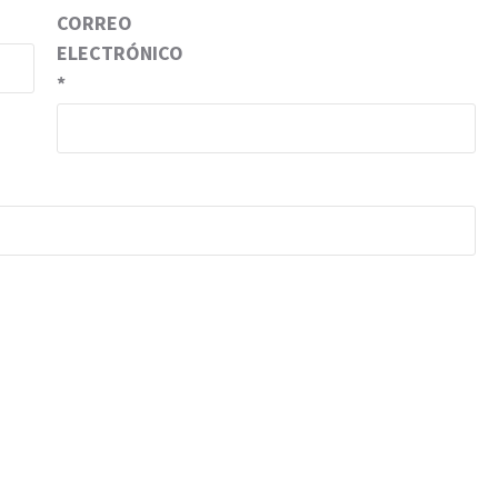
CORREO
ELECTRÓNICO
*