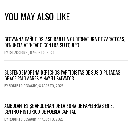
YOU MAY ALSO LIKE
GEOVANNA BAÑUELOS, ASPIRANTE A GUBERNATURA DE ZACATECAS,
DENUNCIA ATENTADO CONTRA SU EQUIPO
BY
REDACCION2
8 AGOSTO, 2026
/
SUSPENDE MORENA DERECHOS PARTIDISTAS DE SUS DIPUTADAS
GRACE PALOMARES Y NAYELI SALVATORI
BY
ROBERTO DESACHY
8 AGOSTO, 2026
/
AMBULANTES SE APODERAN DE LA ZONA DE PAPELERÍAS EN EL
CENTRO HISTÓRICO DE PUEBLA CAPITAL
BY
ROBERTO DESACHY
7 AGOSTO, 2026
/