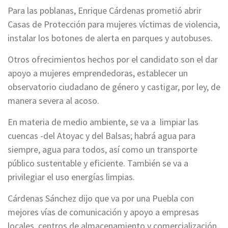
Para las poblanas, Enrique Cárdenas prometió abrir
Casas de Protección para mujeres víctimas de violencia,
instalar los botones de alerta en parques y autobuses.
Otros ofrecimientos hechos por el candidato son el dar
apoyo a mujeres emprendedoras, establecer un
observatorio ciudadano de género y castigar, por ley, de
manera severa al acoso.
En materia de medio ambiente, se va a limpiar las
cuencas -del Atoyac y del Balsas; habrá agua para
siempre, agua para todos, así como un transporte
público sustentable y eficiente. También se va a
privilegiar el uso energías limpias.
Cárdenas Sánchez dijo que va por una Puebla con
mejores vías de comunicación y apoyo a empresas
locales, centros de almacenamiento y comercialización,