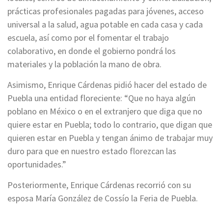
prácticas profesionales pagadas para jóvenes, acceso
universal a la salud, agua potable en cada casa y cada
escuela, así como por el fomentar el trabajo
colaborativo, en donde el gobierno pondrá los
materiales y la población la mano de obra.
Asimismo, Enrique Cárdenas pidió hacer del estado de
Puebla una entidad floreciente: “Que no haya algún
poblano en México o en el extranjero que diga que no
quiere estar en Puebla; todo lo contrario, que digan que
quieren estar en Puebla y tengan ánimo de trabajar muy
duro para que en nuestro estado florezcan las
oportunidades.”
Posteriormente, Enrique Cárdenas recorrió con su
esposa María González de Cossío la Feria de Puebla.