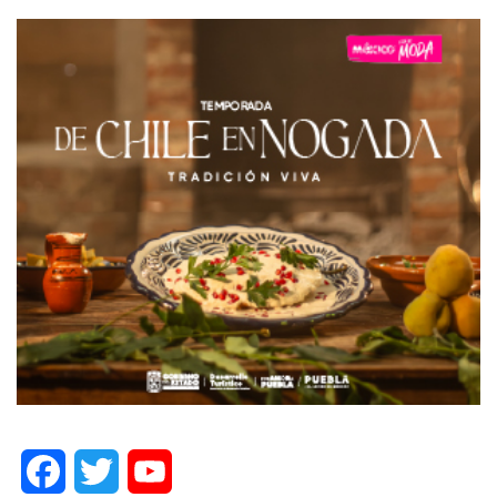
Facebook
Twitter
YouTube