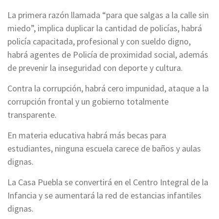
La primera razón llamada “para que salgas a la calle sin
miedo”, implica duplicar la cantidad de policías, habrá
policía capacitada, profesional y con sueldo digno,
habrá agentes de Policía de proximidad social, además
de prevenir la inseguridad con deporte y cultura.
Contra la corrupción, habrá cero impunidad, ataque a la
corrupción frontal y un gobierno totalmente
transparente.
En materia educativa habrá más becas para
estudiantes, ninguna escuela carece de baños y aulas
dignas.
La Casa Puebla se convertirá en el Centro Integral de la
Infancia y se aumentará la red de estancias infantiles
dignas.