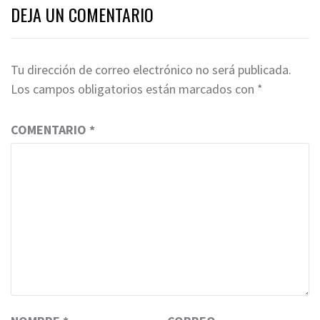
DEJA UN COMENTARIO
Tu dirección de correo electrónico no será publicada.
Los campos obligatorios están marcados con
*
COMENTARIO
*