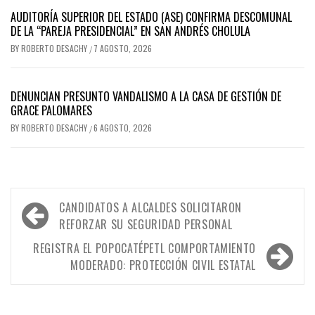
AUDITORÍA SUPERIOR DEL ESTADO (ASE) CONFIRMA DESCOMUNAL
DE LA “PAREJA PRESIDENCIAL” EN SAN ANDRÉS CHOLULA
BY
ROBERTO DESACHY
7 AGOSTO, 2026
/
DENUNCIAN PRESUNTO VANDALISMO A LA CASA DE GESTIÓN DE
GRACE PALOMARES
BY
ROBERTO DESACHY
6 AGOSTO, 2026
/
Navegación
CANDIDATOS A ALCALDES SOLICITARON
de
REFORZAR SU SEGURIDAD PERSONAL
entradas
REGISTRA EL POPOCATÉPETL COMPORTAMIENTO
MODERADO: PROTECCIÓN CIVIL ESTATAL