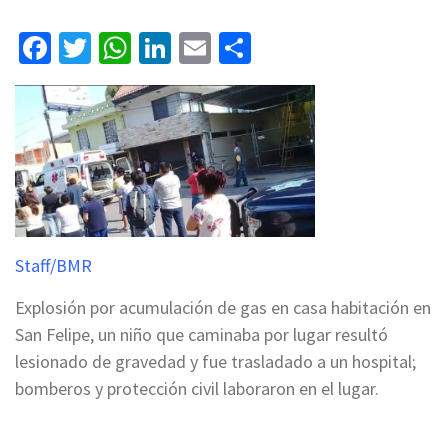
Facebook
Twitter
WhatsApp
LinkedIn
Email
Compartir
Staff/BMR
Explosión por acumulación de gas en casa habitación en
San Felipe, un niño que caminaba por lugar resultó
lesionado de gravedad y fue trasladado a un hospital;
bomberos y protección civil laboraron en el lugar.