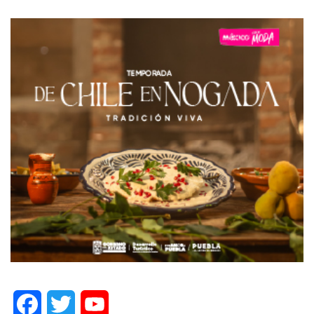
Facebook
Twitter
YouTube