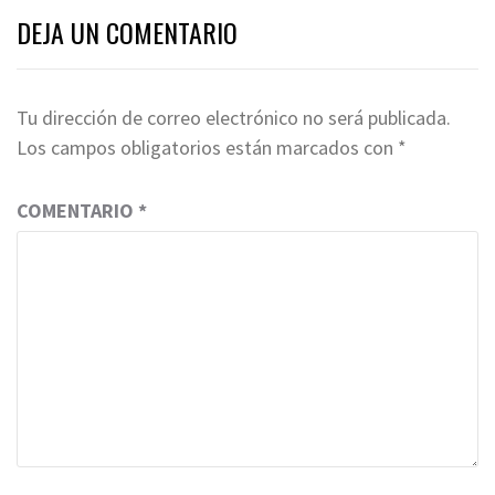
DEJA UN COMENTARIO
Tu dirección de correo electrónico no será publicada.
Los campos obligatorios están marcados con
*
COMENTARIO
*