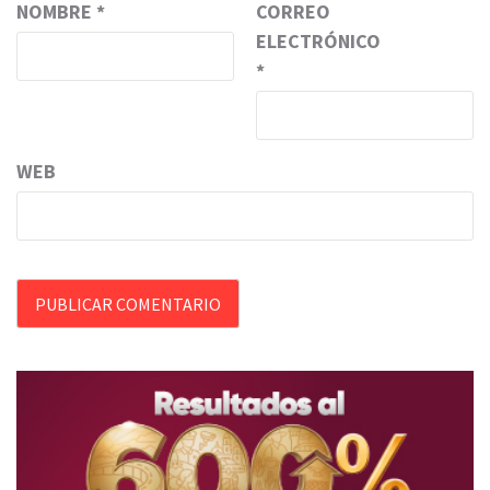
NOMBRE
*
CORREO
ELECTRÓNICO
*
WEB