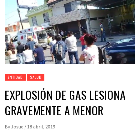
ENTIDAD
SALUD
EXPLOSIÓN DE GAS LESIONA
GRAVEMENTE A MENOR
By
Josue
/
18 abril, 2019