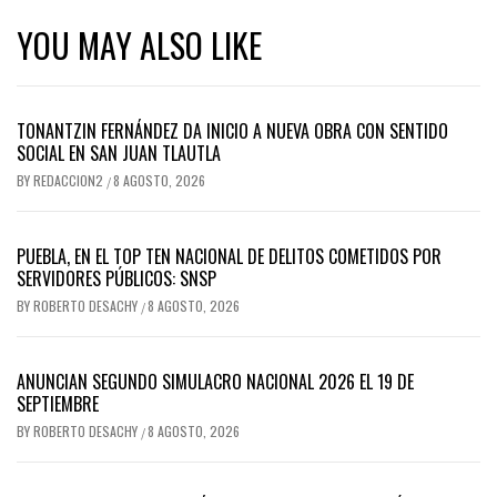
YOU MAY ALSO LIKE
TONANTZIN FERNÁNDEZ DA INICIO A NUEVA OBRA CON SENTIDO
SOCIAL EN SAN JUAN TLAUTLA
BY
REDACCION2
8 AGOSTO, 2026
/
PUEBLA, EN EL TOP TEN NACIONAL DE DELITOS COMETIDOS POR
SERVIDORES PÚBLICOS: SNSP
BY
ROBERTO DESACHY
8 AGOSTO, 2026
/
ANUNCIAN SEGUNDO SIMULACRO NACIONAL 2026 EL 19 DE
SEPTIEMBRE
BY
ROBERTO DESACHY
8 AGOSTO, 2026
/