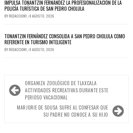
IMPULSA TONANTZIN FERNÁNDEZ LA PROFESIONALIZACIÓN DE LA
POLICÍA TURÍSTICA DE SAN PEDRO CHOLULA
BY
REDACCION1
8 AGOSTO, 2026
/
TONANTZIN FERNÁNDEZ CONSOLIDA A SAN PEDRO CHOLULA COMO
REFERENTE EN TURISMO INTELIGENTE
BY
REDACCION1
8 AGOSTO, 2026
/
Navegación
ORGANIZA ZOOLÓGICO DE TLAXCALA
de
ACTIVIDADES RECREATIVAS DURANTE ESTE
PERIOSO VACACIONAL
entradas
MARJORIE DE SOUSA SUFRE AL CONFESAR QUE
SU PADRE NO CONOCE A SU HIJO