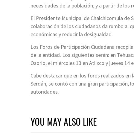
necesidades de la población, y a partir de los 
El Presidente Municipal de Chalchicomula de 
colaboración de los ciudadanos da rumbo al q
económicas y reducir la desigualdad.
Los Foros de Participación Ciudadana recopila
de la entidad. Los siguientes serán: en Tehuac
Osorio, el miércoles 13 en Atlixco y jueves 14 en
Cabe destacar que en los foros realizados en l
Serdán, se contó con una gran participación, 
autoridades.
YOU MAY ALSO LIKE