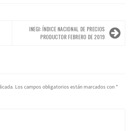
INEGI: ÍNDICE NACIONAL DE PRECIOS
PRODUCTOR FEBRERO DE 2019
licada.
Los campos obligatorios están marcados con
*