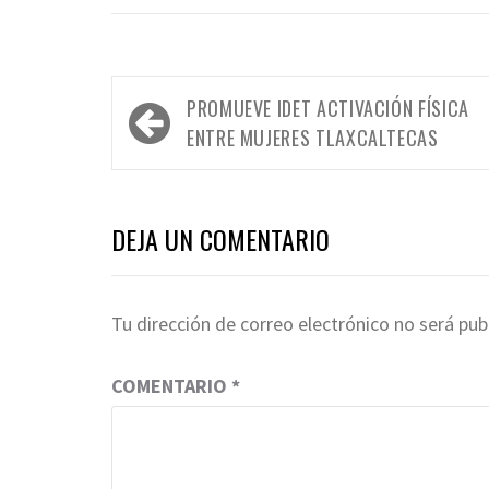
Navegación
PROMUEVE IDET ACTIVACIÓN FÍSICA
de
ENTRE MUJERES TLAXCALTECAS
entradas
DEJA UN COMENTARIO
Tu dirección de correo electrónico no será pub
COMENTARIO
*