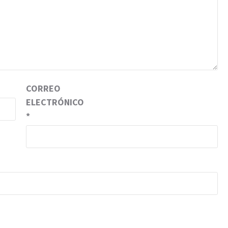
CORREO
ELECTRÓNICO
*