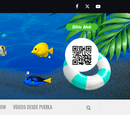
Facebook
Twitter
Youtube
HOW
VÍDEOS DESDE PUEBLA