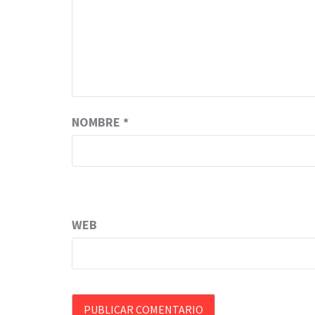
NOMBRE
*
WEB