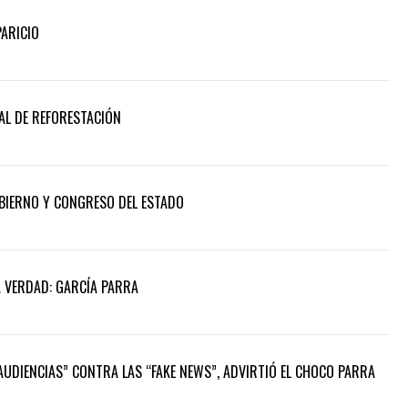
PARICIO
AL DE REFORESTACIÓN
BIERNO Y CONGRESO DEL ESTADO
A VERDAD: GARCÍA PARRA
 AUDIENCIAS” CONTRA LAS “FAKE NEWS”, ADVIRTIÓ EL CHOCO PARRA