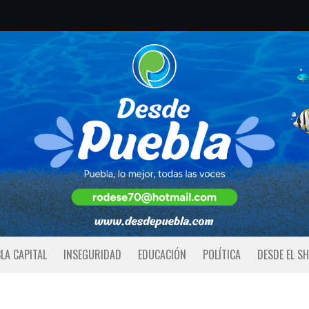
LA CAPITAL
INSEGURIDAD
EDUCACIÓN
POLÍTICA
DESDE EL S