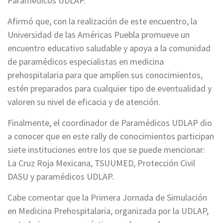
Paramédicos UDLAP.
Afirmó que, con la realización de este encuentro, la
Universidad de las Américas Puebla promueve un
encuentro educativo saludable y apoya a la comunidad
de paramédicos especialistas en medicina
prehospitalaria para que amplíen sus conocimientos,
estén preparados para cualquier tipo de eventualidad y
valoren su nivel de eficacia y de atención.
Finalmente, el coordinador de Paramédicos UDLAP dio
a conocer que en este rally de conocimientos participan
siete instituciones entre los que se puede mencionar:
La Cruz Roja Mexicana, TSUUMED, Protección Civil
DASU y paramédicos UDLAP.
Cabe comentar que la Primera Jornada de Simulación
en Medicina Prehospitalaria, organizada por la UDLAP,