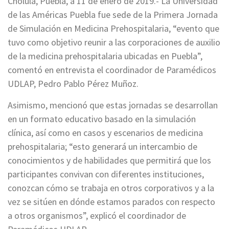
Cholula, Puebla, a 11 de enero de 2019.- La Universidad
de las Américas Puebla fue sede de la Primera Jornada
de Simulación en Medicina Prehospitalaria, “evento que
tuvo como objetivo reunir a las corporaciones de auxilio
de la medicina prehospitalaria ubicadas en Puebla”,
comentó en entrevista el coordinador de Paramédicos
UDLAP, Pedro Pablo Pérez Muñoz.
Asimismo, mencionó que estas jornadas se desarrollan
en un formato educativo basado en la simulación
clínica, así como en casos y escenarios de medicina
prehospitalaria; “esto generará un intercambio de
conocimientos y de habilidades que permitirá que los
participantes convivan con diferentes instituciones,
conozcan cómo se trabaja en otros corporativos y a la
vez se sitúen en dónde estamos parados con respecto
a otros organismos”, explicó el coordinador de