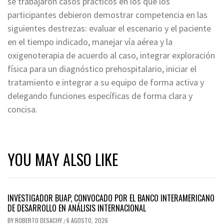
se trabajaron casos prácticos en los que los
participantes debieron demostrar competencia en las
siguientes destrezas: evaluar el escenario y el paciente
en el tiempo indicado, manejar vía aérea y la
oxigenoterapia de acuerdo al caso, integrar exploración
física para un diagnóstico prehospitalario, iniciar el
tratamiento e integrar a su equipo de forma activa y
delegando funciones específicas de forma clara y
concisa.
YOU MAY ALSO LIKE
INVESTIGADOR BUAP, CONVOCADO POR EL BANCO INTERAMERICANO
DE DESARROLLO EN ANÁLISIS INTERNACIONAL
BY
ROBERTO DESACHY
6 AGOSTO, 2026
/