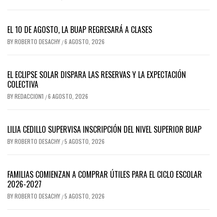
EL 10 DE AGOSTO, LA BUAP REGRESARÁ A CLASES
BY
ROBERTO DESACHY
6 AGOSTO, 2026
/
EL ECLIPSE SOLAR DISPARA LAS RESERVAS Y LA EXPECTACIÓN
COLECTIVA
BY
REDACCION1
6 AGOSTO, 2026
/
LILIA CEDILLO SUPERVISA INSCRIPCIÓN DEL NIVEL SUPERIOR BUAP
BY
ROBERTO DESACHY
5 AGOSTO, 2026
/
FAMILIAS COMIENZAN A COMPRAR ÚTILES PARA EL CICLO ESCOLAR
2026-2027
BY
ROBERTO DESACHY
5 AGOSTO, 2026
/