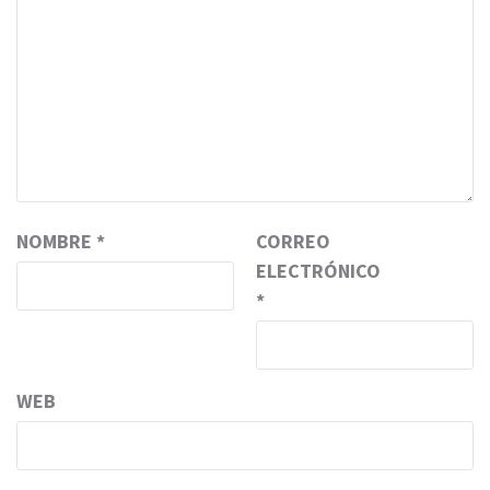
NOMBRE
*
CORREO
ELECTRÓNICO
*
WEB