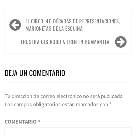
Navegación
EL CIRCO, 40 DÉCADAS DE REPRESENTACIONES,
de
MARIONETAS DE LA ESQUINA
entradas
FRUSTRA CES ROBO A TREN EN HUAMANTLA
DEJA UN COMENTARIO
Tu dirección de correo electrónico no será publicada.
Los campos obligatorios están marcados con
*
COMENTARIO
*