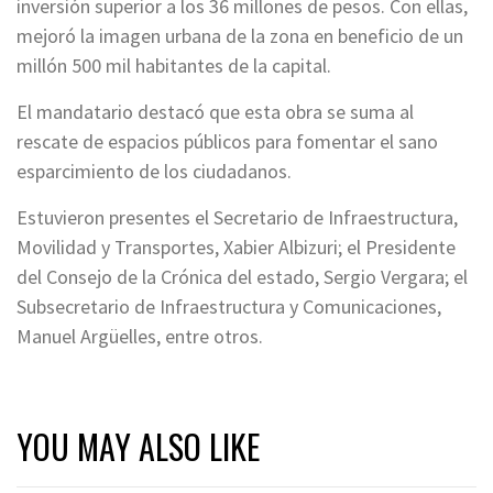
inversión superior a los 36 millones de pesos. Con ellas,
mejoró la imagen urbana de la zona en beneficio de un
millón 500 mil habitantes de la capital.
El mandatario destacó que esta obra se suma al
rescate de espacios públicos para fomentar el sano
esparcimiento de los ciudadanos.
Estuvieron presentes el Secretario de Infraestructura,
Movilidad y Transportes, Xabier Albizuri; el Presidente
del Consejo de la Crónica del estado, Sergio Vergara; el
Subsecretario de Infraestructura y Comunicaciones,
Manuel Argüelles, entre otros.
YOU MAY ALSO LIKE