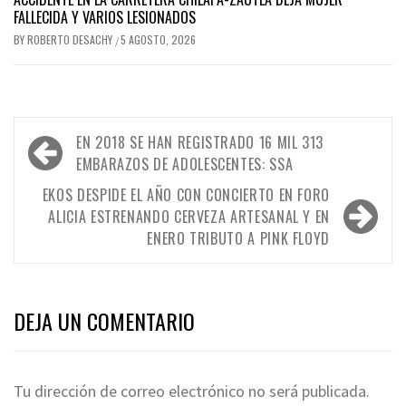
FALLECIDA Y VARIOS LESIONADOS
BY
ROBERTO DESACHY
5 AGOSTO, 2026
/
Navegación
EN 2018 SE HAN REGISTRADO 16 MIL 313
de
EMBARAZOS DE ADOLESCENTES: SSA
entradas
EKOS DESPIDE EL AÑO CON CONCIERTO EN FORO
ALICIA ESTRENANDO CERVEZA ARTESANAL Y EN
ENERO TRIBUTO A PINK FLOYD
DEJA UN COMENTARIO
Tu dirección de correo electrónico no será publicada.