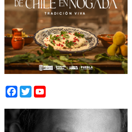
Facebook
Twitter
YouTube