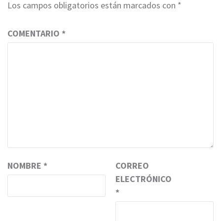
Los campos obligatorios están marcados con
*
COMENTARIO
*
NOMBRE
*
CORREO
ELECTRÓNICO
*