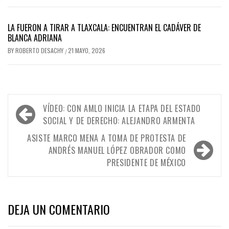
LA FUERON A TIRAR A TLAXCALA: ENCUENTRAN EL CADÁVER DE
BLANCA ADRIANA
BY
ROBERTO DESACHY
21 MAYO, 2026
/
Navegación
VÍDEO: CON AMLO INICIA LA ETAPA DEL ESTADO
de
SOCIAL Y DE DERECHO: ALEJANDRO ARMENTA
entradas
ASISTE MARCO MENA A TOMA DE PROTESTA DE
ANDRÉS MANUEL LÓPEZ OBRADOR COMO
PRESIDENTE DE MÉXICO
DEJA UN COMENTARIO