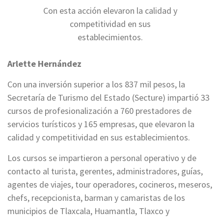
Con esta acción elevaron la calidad y
competitividad en sus
establecimientos.
Arlette Hernández
Con una inversión superior a los 837 mil pesos, la
Secretaría de Turismo del Estado (Secture) impartió 33
cursos de profesionalización a 760 prestadores de
servicios turísticos y 165 empresas, que elevaron la
calidad y competitividad en sus establecimientos.
Los cursos se impartieron a personal operativo y de
contacto al turista, gerentes, administradores, guías,
agentes de viajes, tour operadores, cocineros, meseros,
chefs, recepcionista, barman y camaristas de los
municipios de Tlaxcala, Huamantla, Tlaxco y