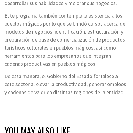
desarrollar sus habilidades y mejorar sus negocios.
Este programa también contempla la asistencia a los
pueblos mágicos por lo que se brindó cursos acerca de
modelos de negocios, identificación, estructuración y
preparación de base de comercialización de productos
turísticos culturales en pueblos mágicos, así como
herramientas para los empresarios que integran
cadenas productivas en pueblos mágicos.
De esta manera, el Gobierno del Estado fortalece a
este sector al elevar la productividad, generar empleos
y cadenas de valor en distintas regiones de la entidad.
YOU MAY ALSO LIKE