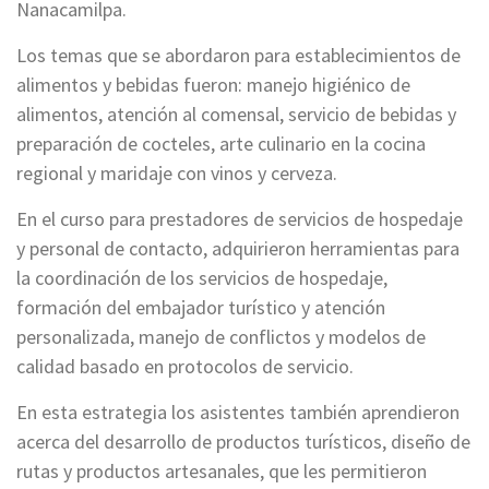
Nanacamilpa.
Los temas que se abordaron para establecimientos de
alimentos y bebidas fueron: manejo higiénico de
alimentos, atención al comensal, servicio de bebidas y
preparación de cocteles, arte culinario en la cocina
regional y maridaje con vinos y cerveza.
En el curso para prestadores de servicios de hospedaje
y personal de contacto, adquirieron herramientas para
la coordinación de los servicios de hospedaje,
formación del embajador turístico y atención
personalizada, manejo de conflictos y modelos de
calidad basado en protocolos de servicio.
En esta estrategia los asistentes también aprendieron
acerca del desarrollo de productos turísticos, diseño de
rutas y productos artesanales, que les permitieron