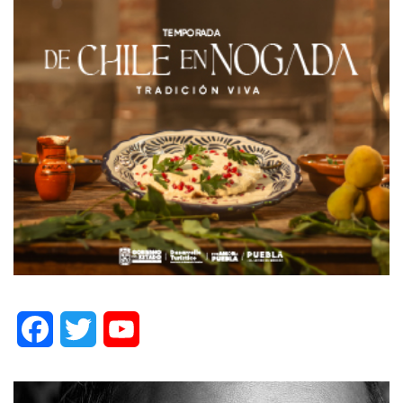
Facebook
Twitter
YouTube