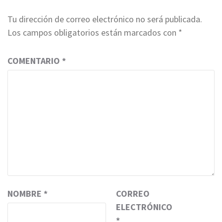
Tu dirección de correo electrónico no será publicada.
Los campos obligatorios están marcados con
*
COMENTARIO
*
NOMBRE
*
CORREO
ELECTRÓNICO
*