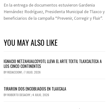
En la entrega de documentos estuvieron Gardenia
Hernández Rodríguez, Presidenta Municipal de Tlaxco y
beneficiarios de la campaña “Prevenir, Corregir y Fluir”.
YOU MAY ALSO LIKE
IGNACIO NETZAHUALCOYOTL LLEVA EL ARTE TEXTIL TLAXCALTECA A
LOS CINCO CONTINENTES
BY
REDACCION1
7 JULIO, 2026
/
TIRARON DOS ENCOBIJADOS EN TLAXCALA
BY
ROBERTO DESACHY
4 JULIO, 2026
/