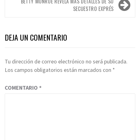
entradas
BETTY MONROE REVELA MÁS DETALLES DE SU
SECUESTRO EXPRÉS
DEJA UN COMENTARIO
Tu dirección de correo electrónico no será publicada.
Los campos obligatorios están marcados con
*
COMENTARIO
*