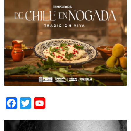
Facebook
Twitter
YouTube