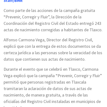
Staff/BMR
Como parte de las acciones de la campaña gratuita
“Prevenir, Corregir y Fluir”, la Dirección de la
Coordinación del Registro Civil del Estado entregó 243
actas de nacimiento corregidas a habitantes de Tlaxco.
Alfonso Carmona Vega, Director del Registro Civil,
explicó que con la entrega de estos documentos se da
certeza jurídica a las personas sobre la veracidad de los
datos que contienen sus actas de nacimiento.
Durante el evento que se celebró en Tlaxco, Carmona
Vega explicó que la campaña “Prevenir, Corregir y Fluir”
permitió que personas registradas en Tlaxcala
tramitaran la aclaración de datos de sus actas de
nacimiento, de manera gratuita, a través de las
oficialías del Registro Civil instaladas en municipios de