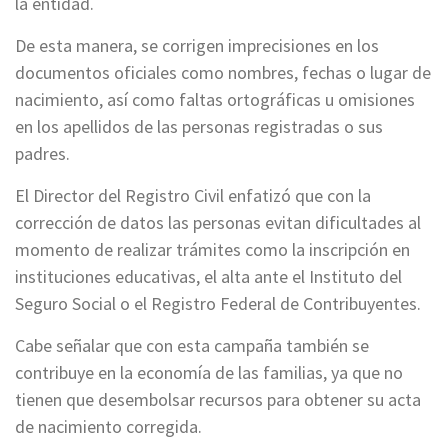
la entidad.
De esta manera, se corrigen imprecisiones en los
documentos oficiales como nombres, fechas o lugar de
nacimiento, así como faltas ortográficas u omisiones
en los apellidos de las personas registradas o sus
padres.
El Director del Registro Civil enfatizó que con la
corrección de datos las personas evitan dificultades al
momento de realizar trámites como la inscripción en
instituciones educativas, el alta ante el Instituto del
Seguro Social o el Registro Federal de Contribuyentes.
Cabe señalar que con esta campaña también se
contribuye en la economía de las familias, ya que no
tienen que desembolsar recursos para obtener su acta
de nacimiento corregida.