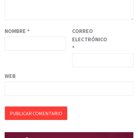
NOMBRE
*
CORREO
ELECTRÓNICO
*
WEB