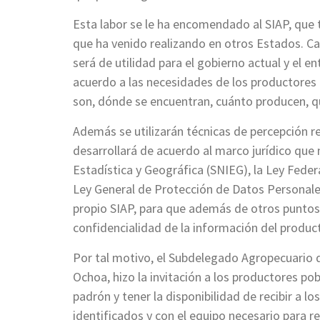
Esta labor se le ha encomendado al SIAP, que t
que ha venido realizando en otros Estados. Ca
será de utilidad para el gobierno actual y el e
acuerdo a las necesidades de los productores 
son, dónde se encuentran, cuánto producen, q
Además se utilizarán técnicas de percepción r
desarrollará de acuerdo al marco jurídico que
Estadística y Geográfica (SNIEG), la Ley Feder
Ley General de Protección de Datos Personale
propio SIAP, para que además de otros puntos
confidencialidad de la información del product
Por tal motivo, el Subdelegado Agropecuario 
Ochoa, hizo la invitación a los productores po
padrón y tener la disponibilidad de recibir a l
identificados y con el equipo necesario para re