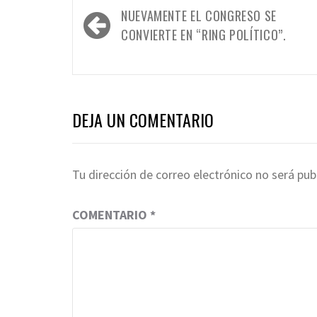
Navegación
NUEVAMENTE EL CONGRESO SE
de
CONVIERTE EN “RING POLÍTICO”.
entradas
DEJA UN COMENTARIO
Tu dirección de correo electrónico no será pub
COMENTARIO
*