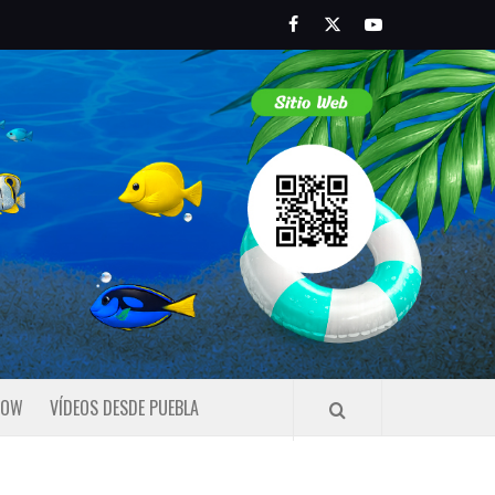
Facebook
Twitter
Youtube
HOW
VÍDEOS DESDE PUEBLA