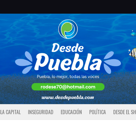
LA CAPITAL
INSEGURIDAD
EDUCACIÓN
POLÍTICA
DESDE EL S