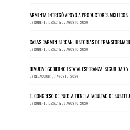
ARMENTA ENTREGÓ APOYO A PRODUCTORES MIXTECOS
BY
ROBERTO DESACHY
7 AGOSTO, 2026
/
CASAS CARMEN SERDÁN: HISTORIAS DE TRANSFORMACI
BY
ROBERTO DESACHY
7 AGOSTO, 2026
/
DEVUELVE GOBIERNO ESTATAL ESPERANZA, SEGURIDAD Y 
BY
REDACCION1
7 AGOSTO, 2026
/
EL CONGRESO DE PUEBLA TIENE LA FACULTAD DE SUSTIT
BY
ROBERTO DESACHY
6 AGOSTO, 2026
/