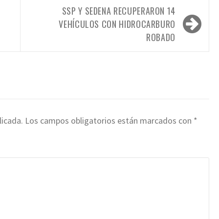
SSP Y SEDENA RECUPERARON 14
VEHÍCULOS CON HIDROCARBURO
ROBADO
licada.
Los campos obligatorios están marcados con
*