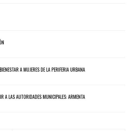
ÓN
BIENESTAR A MUJERES DE LA PERIFERIA URBANA
UIR A LAS AUTORIDADES MUNICIPALES: ARMENTA