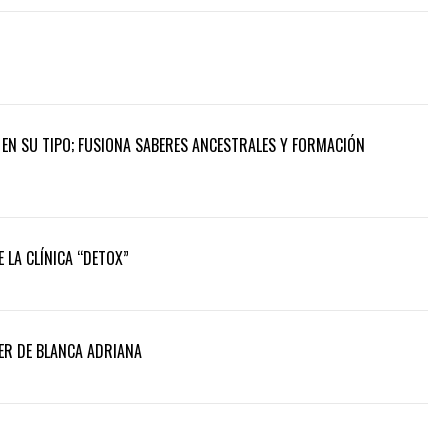
A EN SU TIPO; FUSIONA SABERES ANCESTRALES Y FORMACIÓN
LA CLÍNICA “DETOX”
VER DE BLANCA ADRIANA