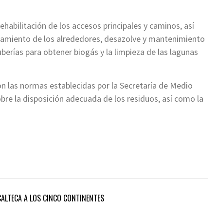
ehabilitación de los accesos principales y caminos, así
eamiento de los alrededores, desazolve y mantenimiento
berías para obtener biogás y la limpieza de las lagunas
n las normas establecidas por la Secretaría de Medio
re la disposición adecuada de los residuos, así como la
CALTECA A LOS CINCO CONTINENTES