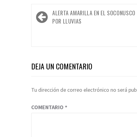
Navegación
ALERTA AMARILLA EN EL SOCONUSCO
de
POR LLUVIAS
entradas
DEJA UN COMENTARIO
Tu dirección de correo electrónico no será pub
COMENTARIO
*