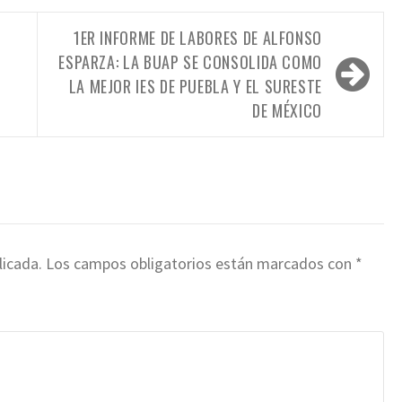
1ER INFORME DE LABORES DE ALFONSO
ESPARZA: LA BUAP SE CONSOLIDA COMO
LA MEJOR IES DE PUEBLA Y EL SURESTE
DE MÉXICO
licada.
Los campos obligatorios están marcados con
*