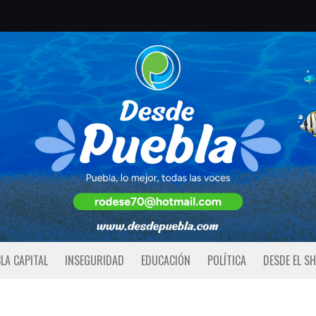
LA CAPITAL
INSEGURIDAD
EDUCACIÓN
POLÍTICA
DESDE EL S