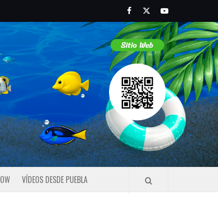
Facebook
Twitter
Youtube
HOW
VÍDEOS DESDE PUEBLA