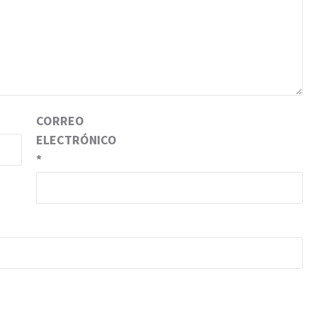
CORREO
ELECTRÓNICO
*