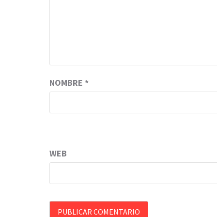
NOMBRE
*
WEB