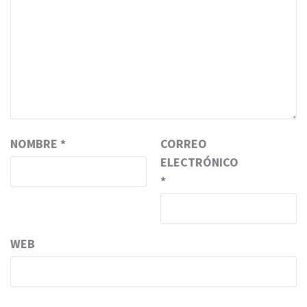
NOMBRE
*
CORREO
ELECTRÓNICO
*
WEB