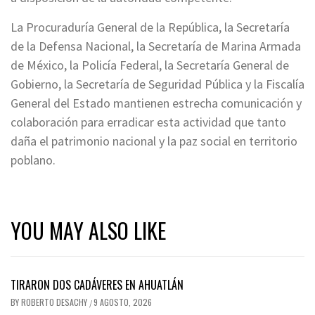
La Procuraduría General de la República, la Secretaría
de la Defensa Nacional, la Secretaría de Marina Armada
de México, la Policía Federal, la Secretaría General de
Gobierno, la Secretaría de Seguridad Pública y la Fiscalía
General del Estado mantienen estrecha comunicación y
colaboración para erradicar esta actividad que tanto
daña el patrimonio nacional y la paz social en territorio
poblano.
YOU MAY ALSO LIKE
TIRARON DOS CADÁVERES EN AHUATLÁN
BY
ROBERTO DESACHY
9 AGOSTO, 2026
/