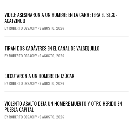
VIDEO: ASESINARON A UN HOMBRE EN LA CARRETERA EL SECO-
ACATZINGO
BY
ROBERTO DESACHY
9 AGOSTO, 2026
/
TIRAN DOS CADÁVERES EN EL CANAL DE VALSEQUILLO
BY
ROBERTO DESACHY
9 AGOSTO, 2026
/
EJECUTARON A UN HOMBRE EN IZÚCAR
BY
ROBERTO DESACHY
9 AGOSTO, 2026
/
VIOLENTO ASALTO DEJA UN HOMBRE MUERTO Y OTRO HERIDO EN
PUEBLA CAPITAL
BY
ROBERTO DESACHY
9 AGOSTO, 2026
/