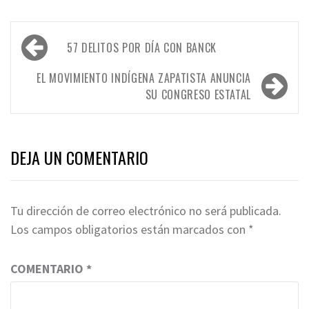
Navegación
57 DELITOS POR DÍA CON BANCK
de
entradas
EL MOVIMIENTO INDÍGENA ZAPATISTA ANUNCIA
SU CONGRESO ESTATAL
DEJA UN COMENTARIO
Tu dirección de correo electrónico no será publicada.
Los campos obligatorios están marcados con
*
COMENTARIO
*