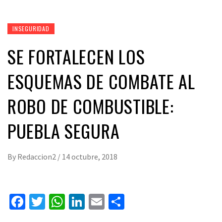
INSEGURIDAD
SE FORTALECEN LOS
ESQUEMAS DE COMBATE AL
ROBO DE COMBUSTIBLE:
PUEBLA SEGURA
By
Redaccion2
/
14 octubre, 2018
Facebook
Twitter
WhatsApp
LinkedIn
Email
Compartir