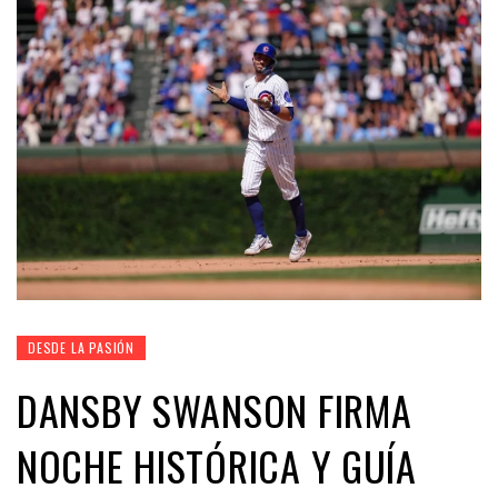
DESDE LA PASIÓN
DANSBY SWANSON FIRMA
NOCHE HISTÓRICA Y GUÍA