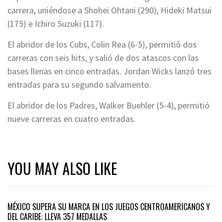
carrera, uniéndose a Shohei Ohtani (290), Hideki Matsui
(175) e Ichiro Suzuki (117).
El abridor de los Cubs, Colin Rea (6-5), permitió dos
carreras con seis hits, y salió de dos atascos con las
bases llenas en cinco entradas. Jordan Wicks lanzó tres
entradas para su segundo salvamento.
El abridor de los Padres, Walker Buehler (5-4), permitió
nueve carreras en cuatro entradas.
YOU MAY ALSO LIKE
MÉXICO SUPERA SU MARCA EN LOS JUEGOS CENTROAMERICANOS Y
DEL CARIBE: LLEVA 357 MEDALLAS