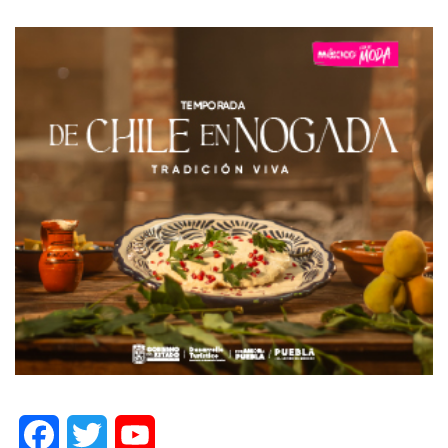
Facebook
Twitter
YouTube