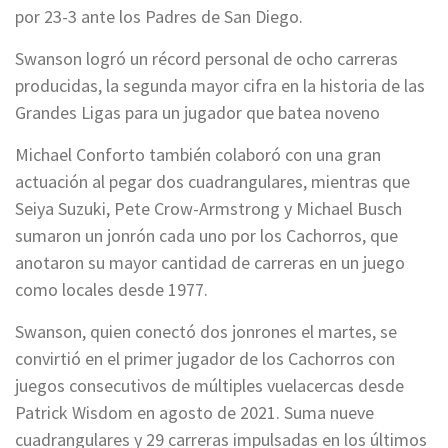
por 23-3 ante los Padres de San Diego.
Swanson logró un récord personal de ocho carreras
producidas, la segunda mayor cifra en la historia de las
Grandes Ligas para un jugador que batea noveno
Michael Conforto también colaboró con una gran
actuación al pegar dos cuadrangulares, mientras que
Seiya Suzuki, Pete Crow-Armstrong y Michael Busch
sumaron un jonrón cada uno por los Cachorros, que
anotaron su mayor cantidad de carreras en un juego
como locales desde 1977.
Swanson, quien conectó dos jonrones el martes, se
convirtió en el primer jugador de los Cachorros con
juegos consecutivos de múltiples vuelacercas desde
Patrick Wisdom en agosto de 2021. Suma nueve
cuadrangulares y 29 carreras impulsadas en los últimos