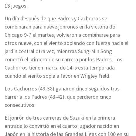
13 juegos.
Un día después de que Padres y Cachorros se
combinaran para nueve jonrones en la victoria de
Chicago 9-7 el martes, volvieron a combinarse para
otros nueve, con el viento soplando con fuerza hacia el
jardín central otra vez, mientras Sung-Min Song
conectó el primero de su carrera por los Padres. Los
Cachorros tienen marca de 14-5 esta temporada
cuando el viento sopla a favor en Wrigley Field.
Los Cachorros (49-38) ganaron cinco seguidos tras
barrer a los Padres (43-42), que perdieron cinco
consecutivos.
El jonrón de tres carreras de Suzuki en la primera
entrada lo convirtió en el cuarto jugador nacido en
Japón en la historia de las Grandes Ligas con 100 en su