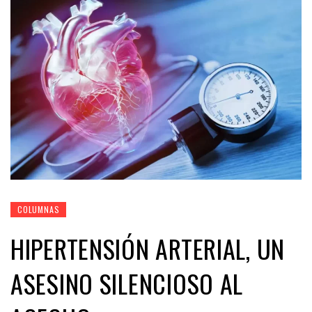
COLUMNAS
HIPERTENSIÓN ARTERIAL, UN
ASESINO SILENCIOSO AL