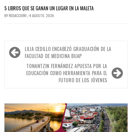
5 LIBROS QUE SE GANAN UN LUGAR EN LA MALETA
BY
REDACCION1
4 AGOSTO, 2026
/
Navegación
LILIA CEDILLO ENCABEZÓ GRADUACIÓN DE LA
de
FACULTAD DE MEDICINA BUAP
entradas
TONANTZIN FERNÁNDEZ APUESTA POR LA
EDUCACIÓN COMO HERRAMIENTA PARA EL
FUTURO DE LOS JÓVENES