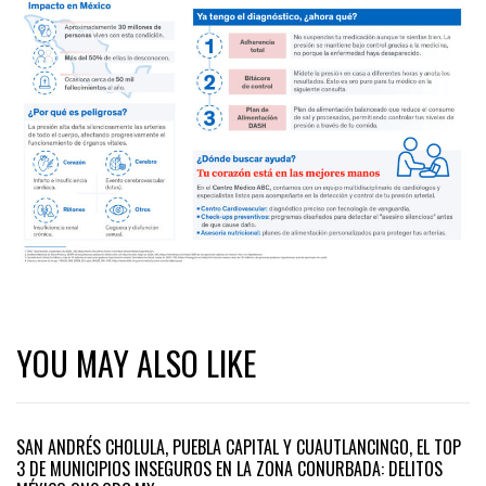
YOU MAY ALSO LIKE
SAN ANDRÉS CHOLULA, PUEBLA CAPITAL Y CUAUTLANCINGO, EL TOP
3 DE MUNICIPIOS INSEGUROS EN LA ZONA CONURBADA: DELITOS