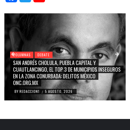
COLUMNAS
DEBATE
SAN ANDRÉS CHOLULA, PUEBLA CAPITAL Y
CUAUTLANCINGO, EL TOP 3 DE MUNICIPIOS INSEGUROS
EN LA ZONA CONURBADA: DELITOS MÉXICO
ONC.ORG.MX
BY
REDACCION1
5 AGOSTO, 2026
/