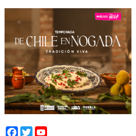
Facebook
Twitter
YouTube