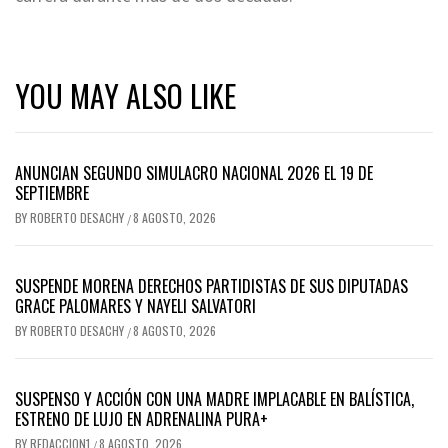
YOU MAY ALSO LIKE
ANUNCIAN SEGUNDO SIMULACRO NACIONAL 2026 EL 19 DE
SEPTIEMBRE
BY
ROBERTO DESACHY
8 AGOSTO, 2026
/
SUSPENDE MORENA DERECHOS PARTIDISTAS DE SUS DIPUTADAS
GRACE PALOMARES Y NAYELI SALVATORI
BY
ROBERTO DESACHY
8 AGOSTO, 2026
/
SUSPENSO Y ACCIÓN CON UNA MADRE IMPLACABLE EN BALÍSTICA,
ESTRENO DE LUJO EN ADRENALINA PURA+
BY
REDACCION1
8 AGOSTO, 2026
/