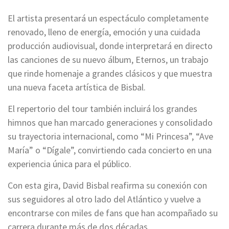
El artista presentará un espectáculo completamente
renovado, lleno de energía, emoción y una cuidada
producción audiovisual, donde interpretará en directo
las canciones de su nuevo álbum, Eternos, un trabajo
que rinde homenaje a grandes clásicos y que muestra
una nueva faceta artística de Bisbal.
El repertorio del tour también incluirá los grandes
himnos que han marcado generaciones y consolidado
su trayectoria internacional, como “Mi Princesa”, “Ave
María” o “Dígale”, convirtiendo cada concierto en una
experiencia única para el público.
Con esta gira, David Bisbal reafirma su conexión con
sus seguidores al otro lado del Atlántico y vuelve a
encontrarse con miles de fans que han acompañado su
carrera durante más de dos décadas.