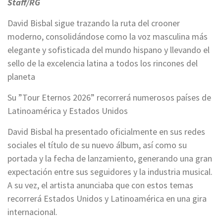
Staff/RG
David Bisbal sigue trazando la ruta del crooner
moderno, consolidándose como la voz masculina más
elegante y sofisticada del mundo hispano y llevando el
sello de la excelencia latina a todos los rincones del
planeta
Su ”Tour Eternos 2026” recorrerá numerosos países de
Latinoamérica y Estados Unidos
David Bisbal ha presentado oficialmente en sus redes
sociales el título de su nuevo álbum, así como su
portada y la fecha de lanzamiento, generando una gran
expectación entre sus seguidores y la industria musical.
A su vez, el artista anunciaba que con estos temas
recorrerá Estados Unidos y Latinoamérica en una gira
internacional.