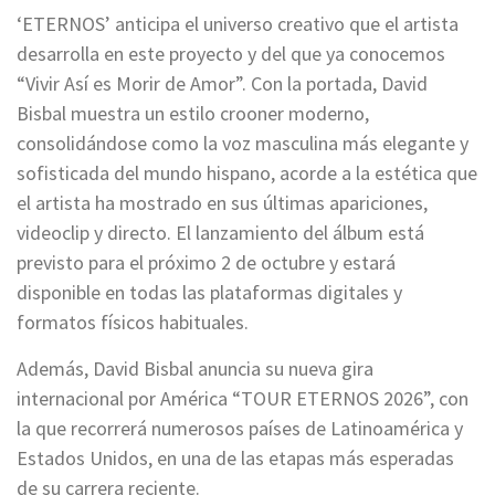
‘ETERNOS’ anticipa el universo creativo que el artista
desarrolla en este proyecto y del que ya conocemos
“Vivir Así es Morir de Amor”. Con la portada, David
Bisbal muestra un estilo crooner moderno,
consolidándose como la voz masculina más elegante y
sofisticada del mundo hispano, acorde a la estética que
el artista ha mostrado en sus últimas apariciones,
videoclip y directo. El lanzamiento del álbum está
previsto para el próximo 2 de octubre y estará
disponible en todas las plataformas digitales y
formatos físicos habituales.
Además, David Bisbal anuncia su nueva gira
internacional por América “TOUR ETERNOS 2026”, con
la que recorrerá numerosos países de Latinoamérica y
Estados Unidos, en una de las etapas más esperadas
de su carrera reciente.