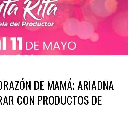
CORAZÓN DE MAMÁ; ARIADNA
BRAR CON PRODUCTOS DE