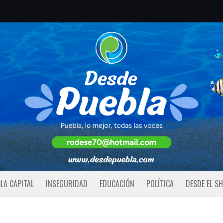
LA CAPITAL
INSEGURIDAD
EDUCACIÓN
POLÍTICA
DESDE EL S