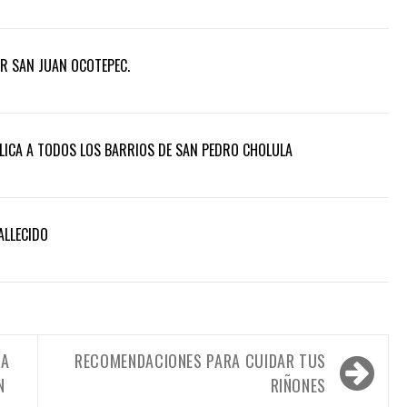
AR SAN JUAN OCOTEPEC.
ICA A TODOS LOS BARRIOS DE SAN PEDRO CHOLULA
ALLECIDO
LA
RECOMENDACIONES PARA CUIDAR TUS
N
RIÑONES