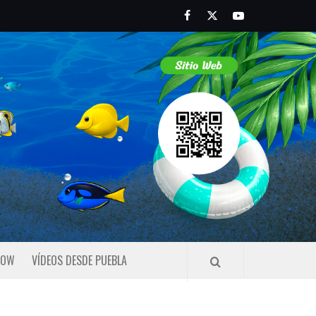
Facebook
Twitter
Youtube
HOW
VÍDEOS DESDE PUEBLA