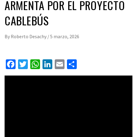
ARMENTA POR EL PROYECTO
CABLEBÚS
By
Roberto Desachy
/
5 marzo, 2026
Facebook
Twitter
WhatsApp
LinkedIn
Email
Compartir