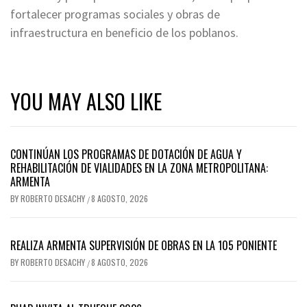
fortalecer programas sociales y obras de
infraestructura en beneficio de los poblanos.
YOU MAY ALSO LIKE
CONTINÚAN LOS PROGRAMAS DE DOTACIÓN DE AGUA Y
REHABILITACIÓN DE VIALIDADES EN LA ZONA METROPOLITANA:
ARMENTA
BY
ROBERTO DESACHY
8 AGOSTO, 2026
/
REALIZA ARMENTA SUPERVISIÓN DE OBRAS EN LA 105 PONIENTE
BY
ROBERTO DESACHY
8 AGOSTO, 2026
/