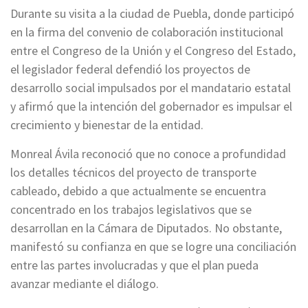
Durante su visita a la ciudad de Puebla, donde participó
en la firma del convenio de colaboración institucional
entre el Congreso de la Unión y el Congreso del Estado,
el legislador federal defendió los proyectos de
desarrollo social impulsados por el mandatario estatal
y afirmó que la intención del gobernador es impulsar el
crecimiento y bienestar de la entidad.
Monreal Ávila reconoció que no conoce a profundidad
los detalles técnicos del proyecto de transporte
cableado, debido a que actualmente se encuentra
concentrado en los trabajos legislativos que se
desarrollan en la Cámara de Diputados. No obstante,
manifestó su confianza en que se logre una conciliación
entre las partes involucradas y que el plan pueda
avanzar mediante el diálogo.