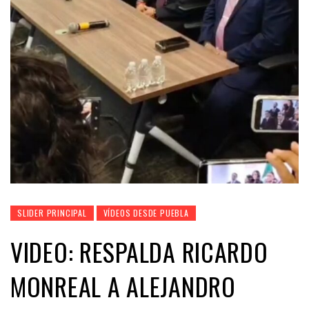
SLIDER PRINCIPAL
VÍDEOS DESDE PUEBLA
VIDEO: RESPALDA RICARDO
MONREAL A ALEJANDRO