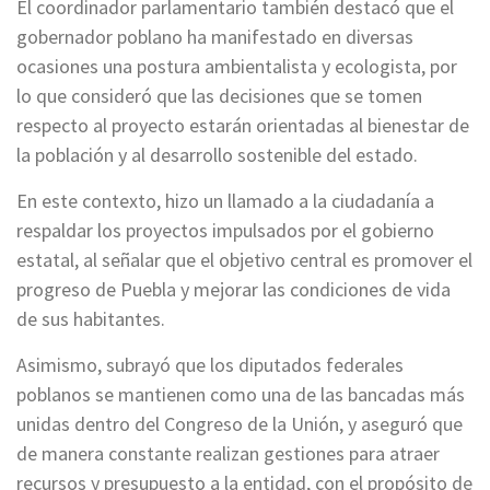
El coordinador parlamentario también destacó que el
gobernador poblano ha manifestado en diversas
ocasiones una postura ambientalista y ecologista, por
lo que consideró que las decisiones que se tomen
respecto al proyecto estarán orientadas al bienestar de
la población y al desarrollo sostenible del estado.
En este contexto, hizo un llamado a la ciudadanía a
respaldar los proyectos impulsados por el gobierno
estatal, al señalar que el objetivo central es promover el
progreso de Puebla y mejorar las condiciones de vida
de sus habitantes.
Asimismo, subrayó que los diputados federales
poblanos se mantienen como una de las bancadas más
unidas dentro del Congreso de la Unión, y aseguró que
de manera constante realizan gestiones para atraer
recursos y presupuesto a la entidad, con el propósito de