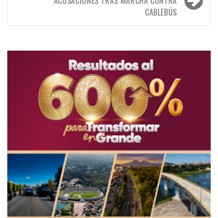
ACUSACIONES TRAS MARCHA CONTRA
CABLEBÚS