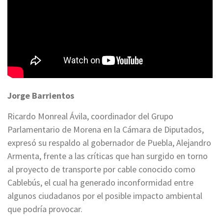
Jorge Barrientos
Ricardo Monreal Ávila, coordinador del Grupo
Parlamentario de Morena en la Cámara de Diputados,
expresó su respaldo al gobernador de Puebla, Alejandro
Armenta, frente a las críticas que han surgido en torno
al proyecto de transporte por cable conocido como
Cablebús, el cual ha generado inconformidad entre
algunos ciudadanos por el posible impacto ambiental
que podría provocar.