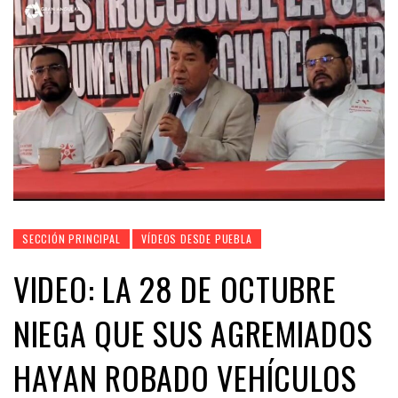
SECCIÓN PRINCIPAL
VÍDEOS DESDE PUEBLA
VIDEO: LA 28 DE OCTUBRE
NIEGA QUE SUS AGREMIADOS
HAYAN ROBADO VEHÍCULOS