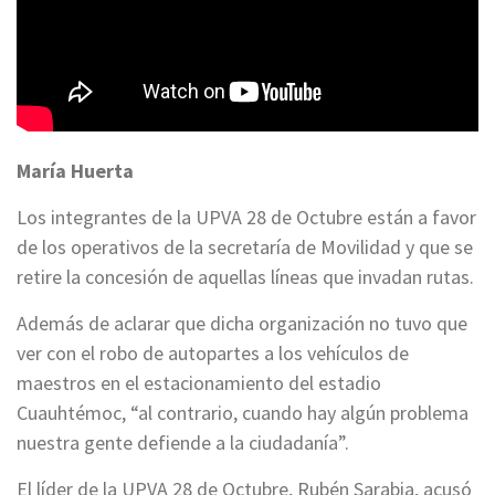
María Huerta
Los integrantes de la UPVA 28 de Octubre están a favor
de los operativos de la secretaría de Movilidad y que se
retire la concesión de aquellas líneas que invadan rutas.
Además de aclarar que dicha organización no tuvo que
ver con el robo de autopartes a los vehículos de
maestros en el estacionamiento del estadio
Cuauhtémoc, “al contrario, cuando hay algún problema
nuestra gente defiende a la ciudadanía”.
El líder de la UPVA 28 de Octubre, Rubén Sarabia, acusó