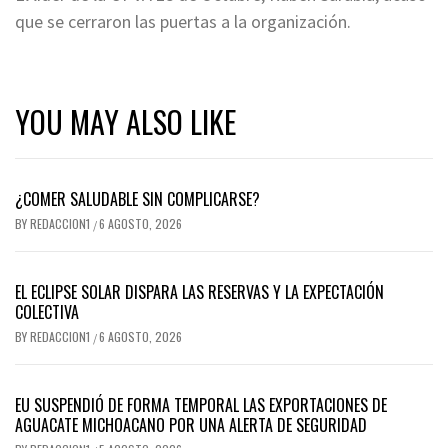
que se cerraron las puertas a la organización.
YOU MAY ALSO LIKE
¿COMER SALUDABLE SIN COMPLICARSE?
BY
REDACCION1
6 AGOSTO, 2026
/
EL ECLIPSE SOLAR DISPARA LAS RESERVAS Y LA EXPECTACIÓN
COLECTIVA
BY
REDACCION1
6 AGOSTO, 2026
/
EU SUSPENDIÓ DE FORMA TEMPORAL LAS EXPORTACIONES DE
AGUACATE MICHOACANO POR UNA ALERTA DE SEGURIDAD