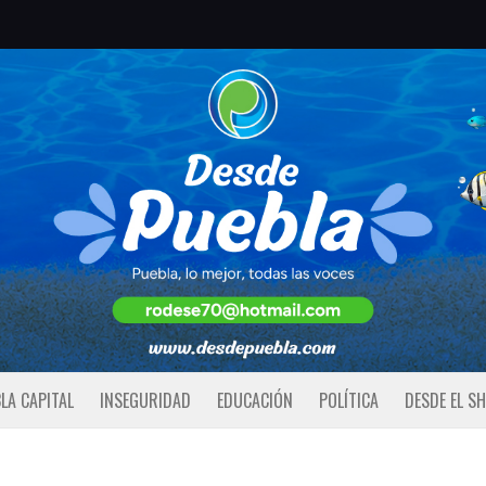
LA CAPITAL
INSEGURIDAD
EDUCACIÓN
POLÍTICA
DESDE EL S