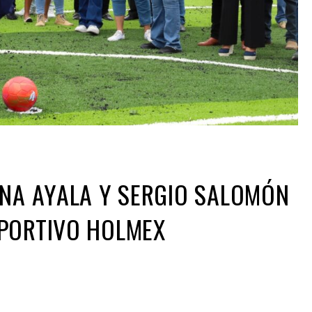
DNA AYALA Y SERGIO SALOMÓN
EPORTIVO HOLMEX