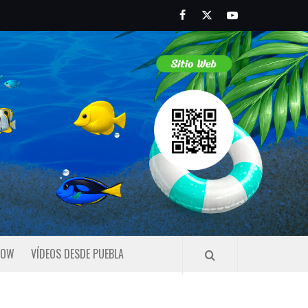
Facebook
Twitter
Youtube
HOW
VÍDEOS DESDE PUEBLA