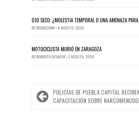
OJO SECO: ¿MOLESTIA TEMPORAL O UNA AMENAZA PARA 
BY
REDACCION1
4 AGOSTO, 2026
/
MOTOCICLISTA MURIÓ EN ZARAGOZA
BY
ROBERTO DESACHY
3 AGOSTO, 2026
/
Navegación
POLICÍAS DE PUEBLA CAPITAL RECIBE
de
CAPACITACIÓN SOBRE NARCOMENUDE
entradas