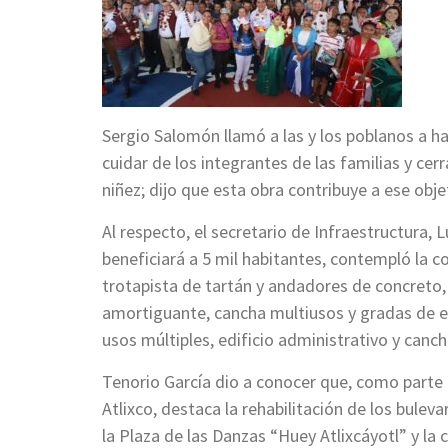
Sergio Salomón llamó a las y los poblanos a 
cuidar de los integrantes de las familias y cerr
niñez; dijo que esta obra contribuye a ese obje
Al respecto, el secretario de Infraestructura, 
beneficiará a 5 mil habitantes, contempló la 
trotapista de tartán y andadores de concreto, 
amortiguante, cancha multiusos y gradas de e
usos múltiples, edificio administrativo y canch
Tenorio García dio a conocer que, como parte 
Atlixco, destaca la rehabilitación de los bulev
la Plaza de las Danzas “Huey Atlixcáyotl” y la 