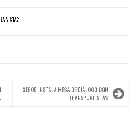
LA VISTA?
N
SEGOB INSTALA MESA DE DIÁLOGO CON
O
TRANSPORTISTAS