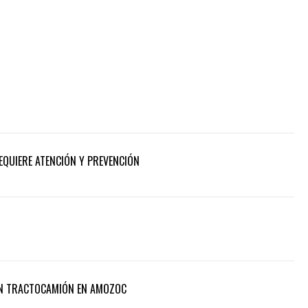
REQUIERE ATENCIÓN Y PREVENCIÓN
UN TRACTOCAMIÓN EN AMOZOC