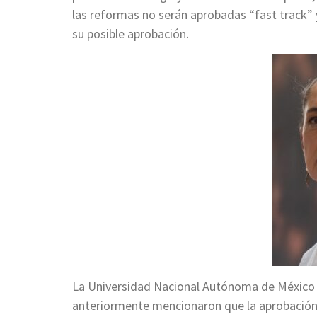
las reformas no serán aprobadas “fast track” 
su posible aprobación.
La Universidad Nacional Autónoma de México
anteriormente mencionaron que la aprobación 