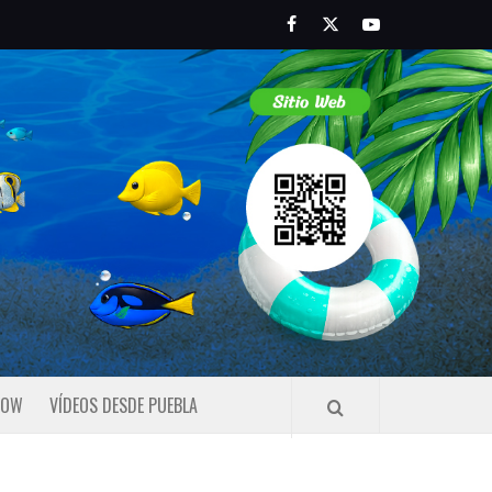
Facebook
Twitter
Youtube
HOW
VÍDEOS DESDE PUEBLA