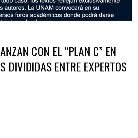
ANZAN CON EL “PLAN C” EN
ES DIVIDIDAS ENTRE EXPERTOS
ir