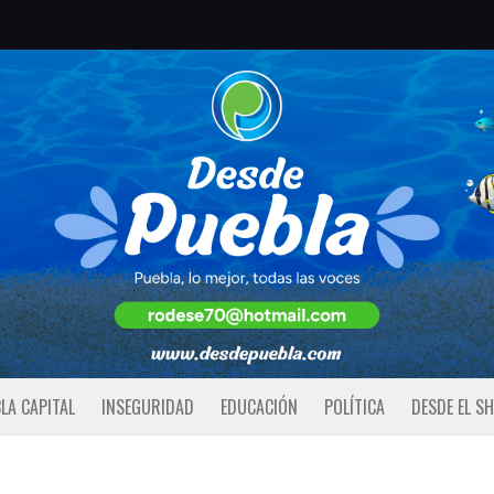
LA CAPITAL
INSEGURIDAD
EDUCACIÓN
POLÍTICA
DESDE EL S