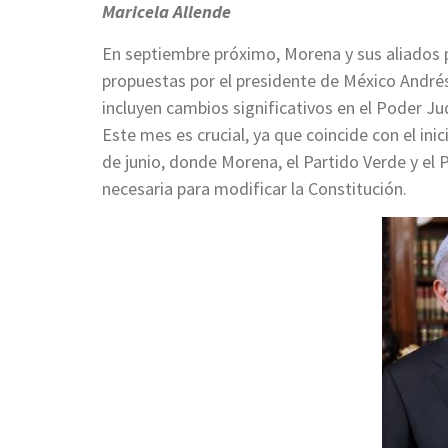
Maricela Allende
En septiembre próximo, Morena y sus aliados 
propuestas por el presidente de México André
incluyen cambios significativos en el Poder Ju
Este mes es crucial, ya que coincide con el inic
de junio, donde Morena, el Partido Verde y el 
necesaria para modificar la Constitución.