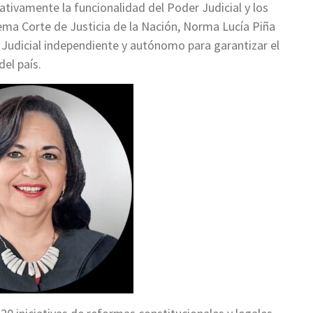
gativamente la funcionalidad del Poder Judicial y los
ma Corte de Justicia de la Nación, Norma Lucía Piña
 Judicial independiente y autónomo para garantizar el
del país.