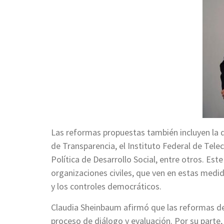
Las reformas propuestas también incluyen la 
de Transparencia, el Instituto Federal de Tel
Política de Desarrollo Social, entre otros. Es
organizaciones civiles, que ven en estas medi
y los controles democráticos.
Claudia Sheinbaum afirmó que las reformas deb
proceso de diálogo y evaluación. Por su part