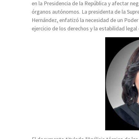
en la Presidencia de la República y afectar ne
órganos autónomos. La presidenta de la Supre
Hernández, enfatizó la necesidad de un Poder
ejercicio de los derechos y la estabilidad legal 