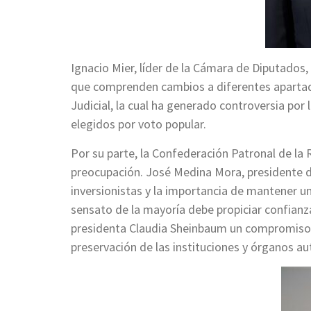
Ignacio Mier, líder de la Cámara de Diputados,
que comprenden cambios a diferentes apartado
Judicial, la cual ha generado controversia por
elegidos por voto popular.
Por su parte, la Confederación Patronal de l
preocupación. José Medina Mora, presidente d
inversionistas y la importancia de mantener 
sensato de la mayoría debe propiciar confianza
presidenta Claudia Sheinbaum un compromiso co
preservación de las instituciones y órganos 