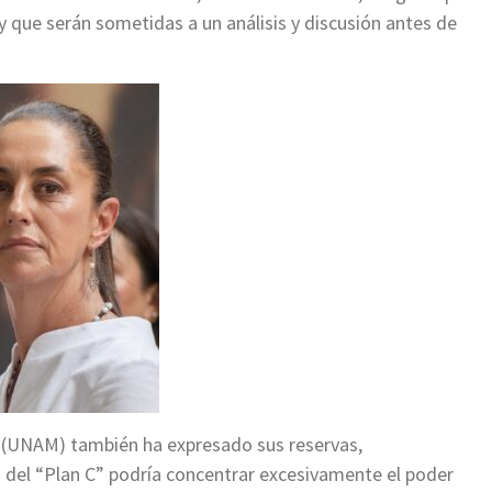
y que serán sometidas a un análisis y discusión antes de
 (UNAM) también ha expresado sus reservas,
del “Plan C” podría concentrar excesivamente el poder