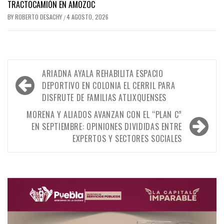
TRACTOCAMIÓN EN AMOZOC
BY
ROBERTO DESACHY
4 AGOSTO, 2026
/
Navegación
ARIADNA AYALA REHABILITA ESPACIO
de
DEPORTIVO EN COLONIA EL CERRIL PARA
DISFRUTE DE FAMILIAS ATLIXQUENSES
entradas
MORENA Y ALIADOS AVANZAN CON EL “PLAN C”
EN SEPTIEMBRE: OPINIONES DIVIDIDAS ENTRE
EXPERTOS Y SECTORES SOCIALES