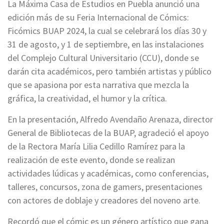
La Máxima Casa de Estudios en Puebla anunció una
edición más de su Feria Internacional de Cómics:
Ficómics BUAP 2024, la cual se celebrará los días 30 y
31 de agosto, y 1 de septiembre, en las instalaciones
del Complejo Cultural Universitario (CCU), donde se
darán cita académicos, pero también artistas y público
que se apasiona por esta narrativa que mezcla la
gráfica, la creatividad, el humor y la crítica.
En la presentación, Alfredo Avendaño Arenaza, director
General de Bibliotecas de la BUAP, agradeció el apoyo
de la Rectora María Lilia Cedillo Ramírez para la
realización de este evento, donde se realizan
actividades lúdicas y académicas, como conferencias,
talleres, concursos, zona de gamers, presentaciones
con actores de doblaje y creadores del noveno arte.
Recordó que el cómic es un género artístico que gana