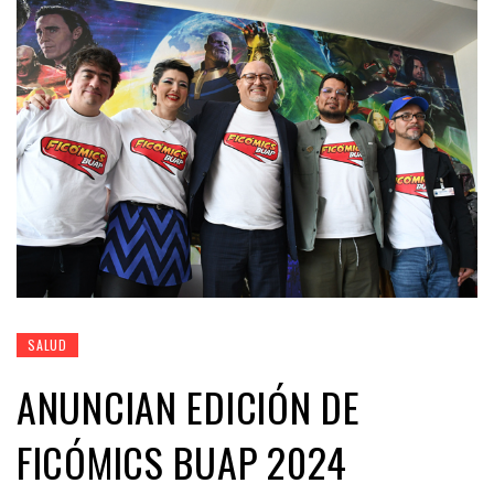
SALUD
ANUNCIAN EDICIÓN DE
FICÓMICS BUAP 2024