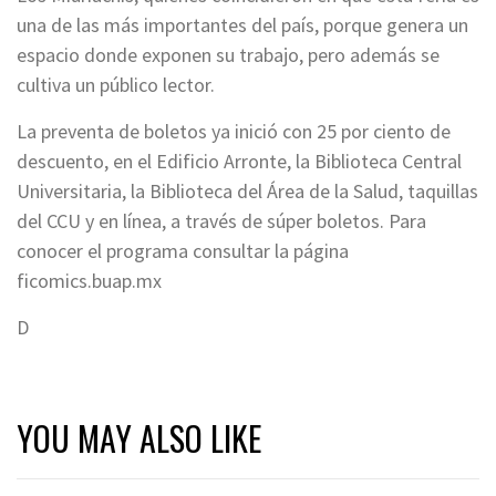
una de las más importantes del país, porque genera un
espacio donde exponen su trabajo, pero además se
cultiva un público lector.
La preventa de boletos ya inició con 25 por ciento de
descuento, en el Edificio Arronte, la Biblioteca Central
Universitaria, la Biblioteca del Área de la Salud, taquillas
del CCU y en línea, a través de súper boletos. Para
conocer el programa consultar la página
ficomics.buap.mx
D
YOU MAY ALSO LIKE