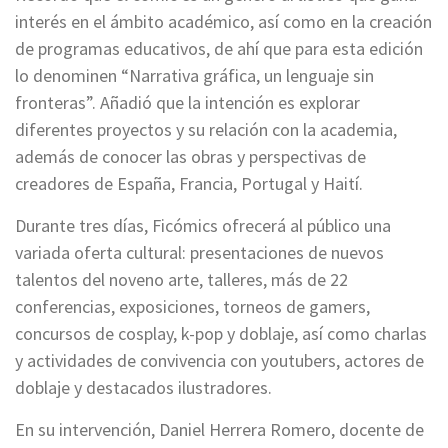
interés en el ámbito académico, así como en la creación
de programas educativos, de ahí que para esta edición
lo denominen “Narrativa gráfica, un lenguaje sin
fronteras”. Añadió que la intención es explorar
diferentes proyectos y su relación con la academia,
además de conocer las obras y perspectivas de
creadores de España, Francia, Portugal y Haití.
Durante tres días, Ficómics ofrecerá al público una
variada oferta cultural: presentaciones de nuevos
talentos del noveno arte, talleres, más de 22
conferencias, exposiciones, torneos de gamers,
concursos de cosplay, k-pop y doblaje, así como charlas
y actividades de convivencia con youtubers, actores de
doblaje y destacados ilustradores.
En su intervención, Daniel Herrera Romero, docente de