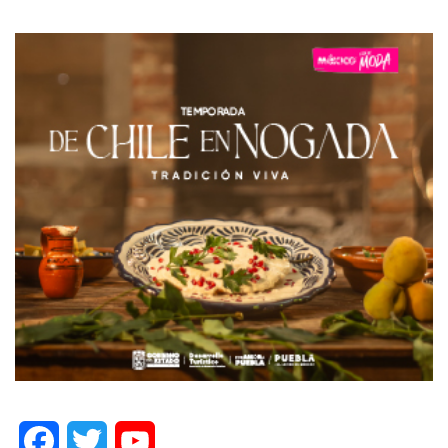
Facebook
Twitter
YouTube