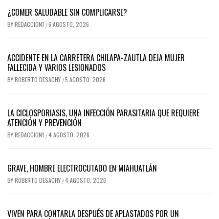
¿COMER SALUDABLE SIN COMPLICARSE?
BY
REDACCION1
6 AGOSTO, 2026
/
ACCIDENTE EN LA CARRETERA CHILAPA-ZAUTLA DEJA MUJER
FALLECIDA Y VARIOS LESIONADOS
BY
ROBERTO DESACHY
5 AGOSTO, 2026
/
LA CICLOSPORIASIS, UNA INFECCIÓN PARASITARIA QUE REQUIERE
ATENCIÓN Y PREVENCIÓN
BY
REDACCION1
4 AGOSTO, 2026
/
GRAVE, HOMBRE ELECTROCUTADO EN MIAHUATLÁN
BY
ROBERTO DESACHY
4 AGOSTO, 2026
/
VIVEN PARA CONTARLA DESPUÉS DE APLASTADOS POR UN