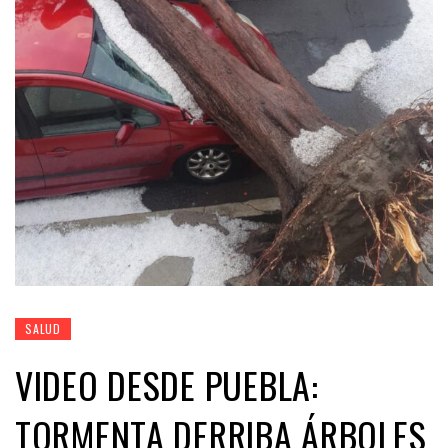
SALUD
VIDEO DESDE PUEBLA:
TORMENTA DERRIBA ÁRBOLES