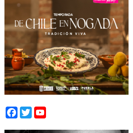
Facebook
Twitter
YouTube