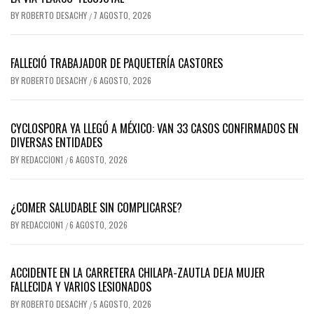
BY
ROBERTO DESACHY
7 AGOSTO, 2026
/
FALLECIÓ TRABAJADOR DE PAQUETERÍA CASTORES
BY
ROBERTO DESACHY
6 AGOSTO, 2026
/
CYCLOSPORA YA LLEGÓ A MÉXICO: VAN 33 CASOS CONFIRMADOS EN
DIVERSAS ENTIDADES
BY
REDACCION1
6 AGOSTO, 2026
/
¿COMER SALUDABLE SIN COMPLICARSE?
BY
REDACCION1
6 AGOSTO, 2026
/
ACCIDENTE EN LA CARRETERA CHILAPA-ZAUTLA DEJA MUJER
FALLECIDA Y VARIOS LESIONADOS
BY
ROBERTO DESACHY
5 AGOSTO, 2026
/