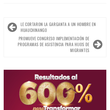
Navegación
LE CORTARON LA GARGANTA A UN HOMBRE EN
de
HUAUCHINANGO
entradas
PROMUEVE CONGRESO IMPLEMENTACIÓN DE
PROGRAMAS DE ASISTENCIA PARA HIJOS DE
MIGRANTES