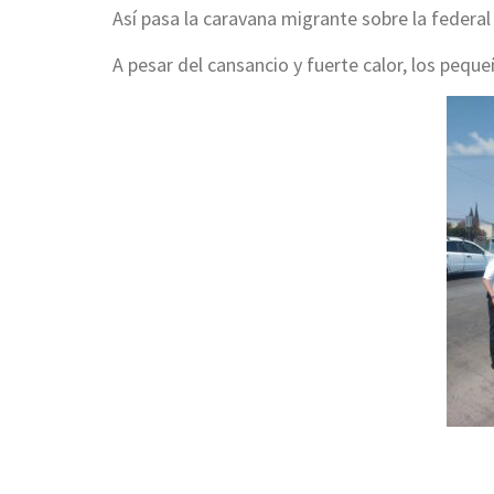
Así pasa la caravana migrante sobre la federa
A pesar del cansancio y fuerte calor, los pequeñ