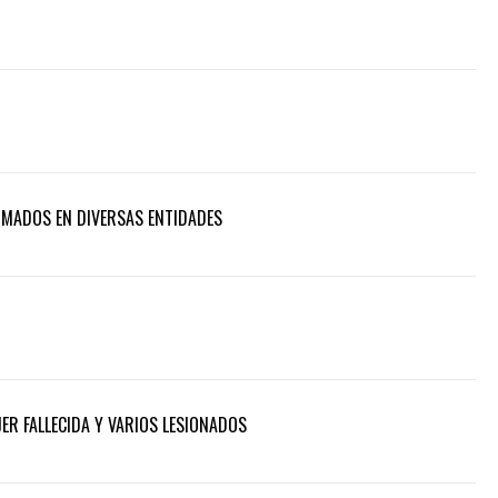
RMADOS EN DIVERSAS ENTIDADES
ER FALLECIDA Y VARIOS LESIONADOS