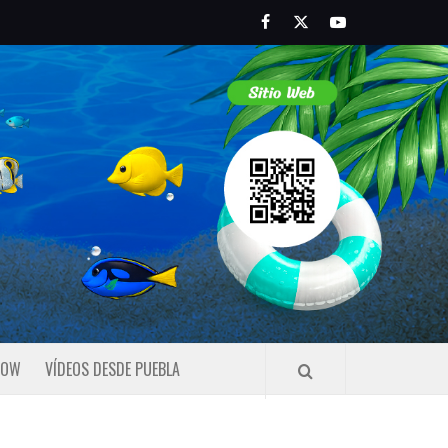
Facebook
Twitter
Youtube
HOW
VÍDEOS DESDE PUEBLA