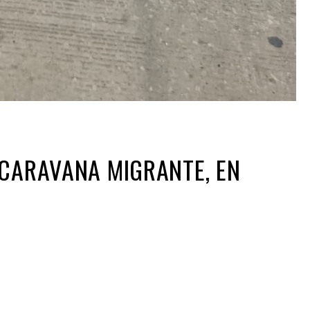
 CARAVANA MIGRANTE, EN
ir