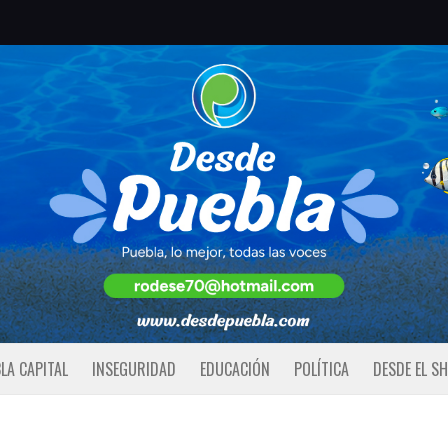
LA CAPITAL
INSEGURIDAD
EDUCACIÓN
POLÍTICA
DESDE EL S