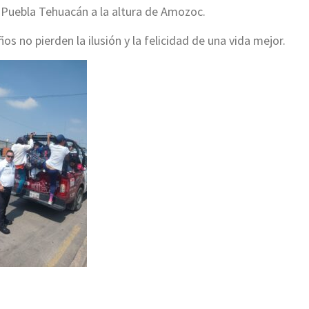
l Puebla Tehuacán a la altura de Amozoc.
os no pierden la ilusión y la felicidad de una vida mejor.