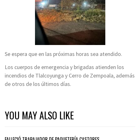
Se espera que en las próximas horas sea atendido.
Los cuerpos de emergencia y brigadas atienden los
incendios de Tlalcoyunga y Cerro de Zempoala, además
de otros de los últimos días.
YOU MAY ALSO LIKE
FALLECIÓ TRABAJADOR DE PAQUETERÍA CASTORES