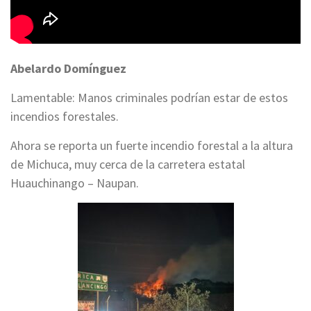
Abelardo Domínguez
Lamentable: Manos criminales podrían estar de estos
incendios forestales.
Ahora se reporta un fuerte incendio forestal a la altura
de Michuca, muy cerca de la carretera estatal
Huauchinango – Naupan.