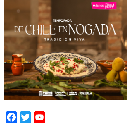
Facebook
Twitter
YouTube