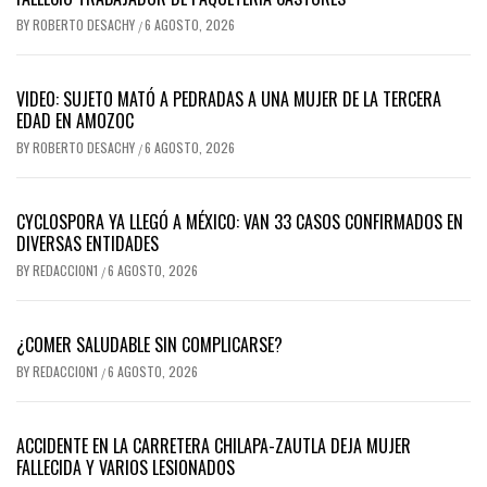
BY
ROBERTO DESACHY
6 AGOSTO, 2026
/
VIDEO: SUJETO MATÓ A PEDRADAS A UNA MUJER DE LA TERCERA
EDAD EN AMOZOC
BY
ROBERTO DESACHY
6 AGOSTO, 2026
/
CYCLOSPORA YA LLEGÓ A MÉXICO: VAN 33 CASOS CONFIRMADOS EN
DIVERSAS ENTIDADES
BY
REDACCION1
6 AGOSTO, 2026
/
¿COMER SALUDABLE SIN COMPLICARSE?
BY
REDACCION1
6 AGOSTO, 2026
/
ACCIDENTE EN LA CARRETERA CHILAPA-ZAUTLA DEJA MUJER
FALLECIDA Y VARIOS LESIONADOS