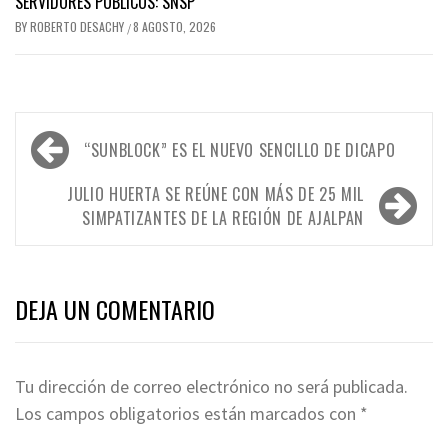
SERVIDORES PÚBLICOS: SNSP
BY
ROBERTO DESACHY
8 AGOSTO, 2026
/
Navegación
“SUNBLOCK” ES EL NUEVO SENCILLO DE DICAPO
de
entradas
JULIO HUERTA SE REÚNE CON MÁS DE 25 MIL
SIMPATIZANTES DE LA REGIÓN DE AJALPAN
DEJA UN COMENTARIO
Tu dirección de correo electrónico no será publicada.
Los campos obligatorios están marcados con
*