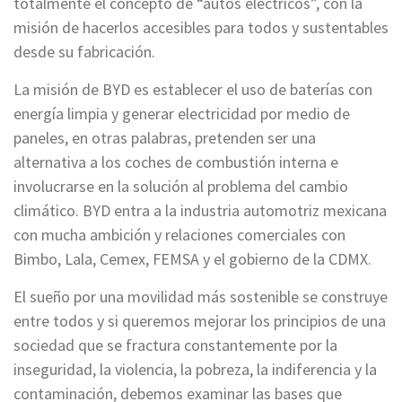
totalmente el concepto de “autos eléctricos”, con la
misión de hacerlos accesibles para todos y sustentables
desde su fabricación.
La misión de BYD es establecer el uso de baterías con
energía limpia y generar electricidad por medio de
paneles, en otras palabras, pretenden ser una
alternativa a los coches de combustión interna e
involucrarse en la solución al problema del cambio
climático. BYD entra a la industria automotriz mexicana
con mucha ambición y relaciones comerciales con
Bimbo, Lala, Cemex, FEMSA y el gobierno de la CDMX.
El sueño por una movilidad más sostenible se construye
entre todos y si queremos mejorar los principios de una
sociedad que se fractura constantemente por la
inseguridad, la violencia, la pobreza, la indiferencia y la
contaminación, debemos examinar las bases que