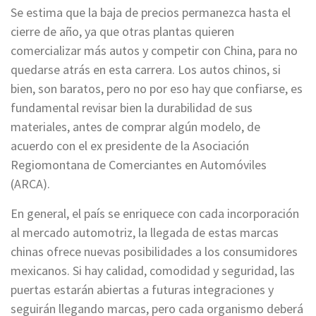
Se estima que la baja de precios permanezca hasta el
cierre de año, ya que otras plantas quieren
comercializar más autos y competir con China, para no
quedarse atrás en esta carrera. Los autos chinos, si
bien, son baratos, pero no por eso hay que confiarse, es
fundamental revisar bien la durabilidad de sus
materiales, antes de comprar algún modelo, de
acuerdo con el ex presidente de la Asociación
Regiomontana de Comerciantes en Automóviles
(ARCA).
En general, el país se enriquece con cada incorporación
al mercado automotriz, la llegada de estas marcas
chinas ofrece nuevas posibilidades a los consumidores
mexicanos. Si hay calidad, comodidad y seguridad, las
puertas estarán abiertas a futuras integraciones y
seguirán llegando marcas, pero cada organismo deberá