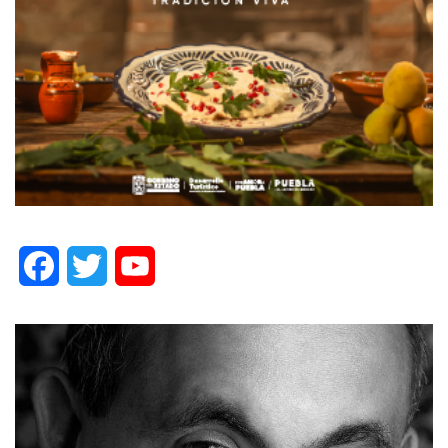
Facebook
Twitter
YouTube