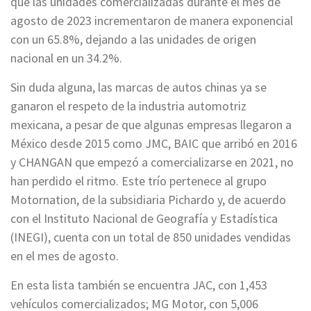
que las unidades comercializadas durante el mes de
agosto de 2023 incrementaron de manera exponencial
con un 65.8%, dejando a las unidades de origen
nacional en un 34.2%.
Sin duda alguna, las marcas de autos chinas ya se
ganaron el respeto de la industria automotriz
mexicana, a pesar de que algunas empresas llegaron a
México desde 2015 como JMC, BAIC que arribó en 2016
y CHANGAN que empezó a comercializarse en 2021, no
han perdido el ritmo. Este trío pertenece al grupo
Motornation, de la subsidiaria Pichardo y, de acuerdo
con el Instituto Nacional de Geografía y Estadística
(INEGI), cuenta con un total de 850 unidades vendidas
en el mes de agosto.
En esta lista también se encuentra JAC, con 1,453
vehículos comercializados; MG Motor, con 5,006