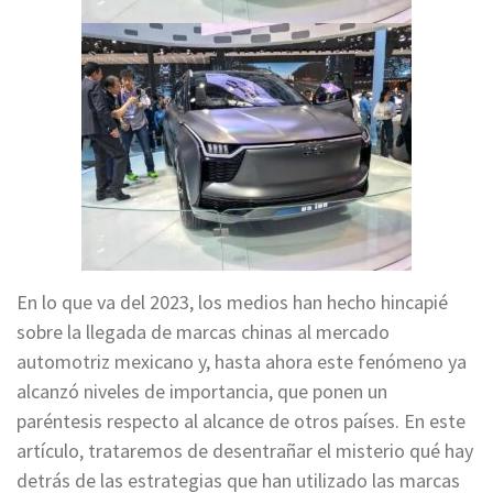
En lo que va del 2023, los medios han hecho hincapié
sobre la llegada de marcas chinas al mercado
automotriz mexicano y, hasta ahora este fenómeno ya
alcanzó niveles de importancia, que ponen un
paréntesis respecto al alcance de otros países. En este
artículo, trataremos de desentrañar el misterio qué hay
detrás de las estrategias que han utilizado las marcas