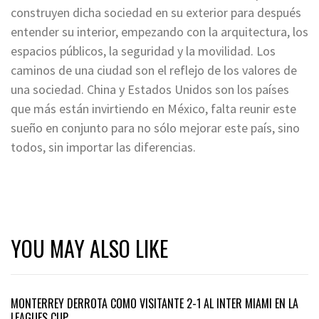
construyen dicha sociedad en su exterior para después
entender su interior, empezando con la arquitectura, los
espacios públicos, la seguridad y la movilidad. Los
caminos de una ciudad son el reflejo de los valores de
una sociedad. China y Estados Unidos son los países
que más están invirtiendo en México, falta reunir este
sueño en conjunto para no sólo mejorar este país, sino
todos, sin importar las diferencias.
YOU MAY ALSO LIKE
MONTERREY DERROTA COMO VISITANTE 2-1 AL INTER MIAMI EN LA
LEAGUES CUP