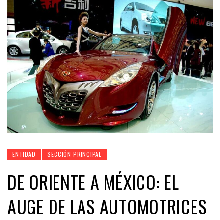
ENTIDAD
SECCIÓN PRINCIPAL
DE ORIENTE A MÉXICO: EL
AUGE DE LAS AUTOMOTRICES