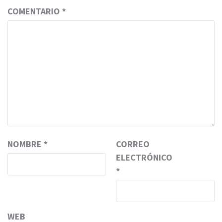
COMENTARIO
*
NOMBRE
*
CORREO
ELECTRÓNICO
*
WEB