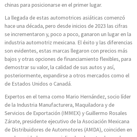
chinas para posicionarse en el primer lugar.
La llegada de estas automotrices asiáticas comenzó
hace una década, pero desde inicios de 2023 las cifras
se incrementaron y, poco a poco, ganaron un lugar en la
industria automotriz mexicana. El éxito y las diferencias
son evidentes, estas marcas llegaron con precios más
bajos y otras opciones de financiamiento flexibles, para
demostrar su valor, la calidad de sus autos y así,
posteriormente, expandirse a otros mercados como el
de Estados Unidos o Canadá.
Expertos en el tema como Mario Hernández, socio líder
de la Industria Manufacturera, Maquiladora y de
Servicios de Exportación (IMMEX) y Guillermo Rosales
Zárate, presidente ejecutivo de la Asociación Mexicana
de Distribuidores de Automotores (AMDA), coinciden en