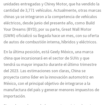
unidades entregadas y Chirey Motor, que ha vendido la
cantidad de 3,771 vehículos. Actualmente, otras marcas
chinas ya se integraron a la competencia de vehículos
eléctricos, desde junio del presente año, como Build
Your Dreams (BYD); por su parte, Great Wall Motor
(GWM) oficializó su llegada hace un mes, con su oferta
de autos de combustión interna, híbridos y eléctricos.
En la última posición, está Geely México, una marca
china que incursionará en el sector de SUVs y que
tendrá su mayor impacto durante el último trimestre
del 2023. Las estimaciones son claras, China se
proyecta como líder en la innovación automotriz en
México, con el principal objetivo de integrarse a la
manufactura del país y generar menores impuestos de
importación.