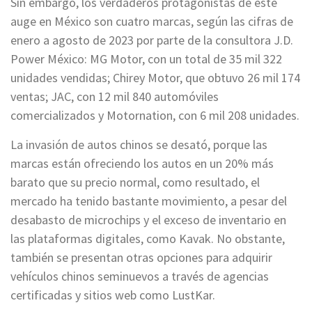
Sin embargo, los verdaderos protagonistas de este
auge en México son cuatro marcas, según las cifras de
enero a agosto de 2023 por parte de la consultora J.D.
Power México: MG Motor, con un total de 35 mil 322
unidades vendidas; Chirey Motor, que obtuvo 26 mil 174
ventas; JAC, con 12 mil 840 automóviles
comercializados y Motornation, con 6 mil 208 unidades.
La invasión de autos chinos se desató, porque las
marcas están ofreciendo los autos en un 20% más
barato que su precio normal, como resultado, el
mercado ha tenido bastante movimiento, a pesar del
desabasto de microchips y el exceso de inventario en
las plataformas digitales, como Kavak. No obstante,
también se presentan otras opciones para adquirir
vehículos chinos seminuevos a través de agencias
certificadas y sitios web como LustKar.