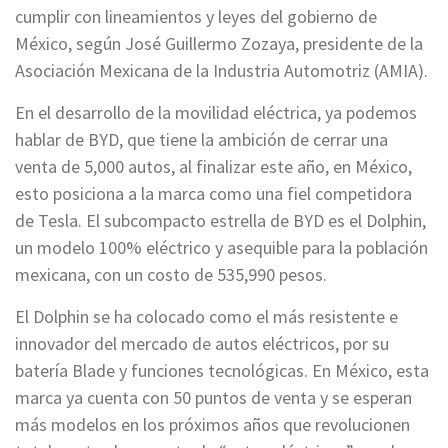
cumplir con lineamientos y leyes del gobierno de
México, según José Guillermo Zozaya, presidente de la
Asociación Mexicana de la Industria Automotriz (AMIA).
En el desarrollo de la movilidad eléctrica, ya podemos
hablar de BYD, que tiene la ambición de cerrar una
venta de 5,000 autos, al finalizar este año, en México,
esto posiciona a la marca como una fiel competidora
de Tesla. El subcompacto estrella de BYD es el Dolphin,
un modelo 100% eléctrico y asequible para la población
mexicana, con un costo de 535,990 pesos.
El Dolphin se ha colocado como el más resistente e
innovador del mercado de autos eléctricos, por su
batería Blade y funciones tecnológicas. En México, esta
marca ya cuenta con 50 puntos de venta y se esperan
más modelos en los próximos años que revolucionen