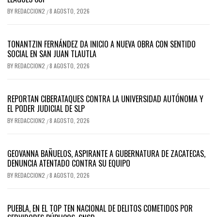
BY
REDACCION2
8 AGOSTO, 2026
/
TONANTZIN FERNÁNDEZ DA INICIO A NUEVA OBRA CON SENTIDO
SOCIAL EN SAN JUAN TLAUTLA
BY
REDACCION2
8 AGOSTO, 2026
/
REPORTAN CIBERATAQUES CONTRA LA UNIVERSIDAD AUTÓNOMA Y
EL PODER JUDICIAL DE SLP
BY
REDACCION2
8 AGOSTO, 2026
/
GEOVANNA BAÑUELOS, ASPIRANTE A GUBERNATURA DE ZACATECAS,
DENUNCIA ATENTADO CONTRA SU EQUIPO
BY
REDACCION2
8 AGOSTO, 2026
/
PUEBLA, EN EL TOP TEN NACIONAL DE DELITOS COMETIDOS POR