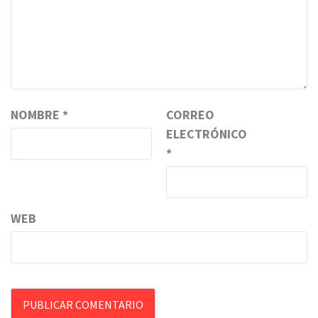
NOMBRE
*
CORREO
ELECTRÓNICO
*
WEB