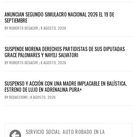
ANUNCIAN SEGUNDO SIMULACRO NACIONAL 2026 EL 19 DE
SEPTIEMBRE
BY
ROBERTO DESACHY
8 AGOSTO, 2026
/
SUSPENDE MORENA DERECHOS PARTIDISTAS DE SUS DIPUTADAS
GRACE PALOMARES Y NAYELI SALVATORI
BY
ROBERTO DESACHY
8 AGOSTO, 2026
/
SUSPENSO Y ACCIÓN CON UNA MADRE IMPLACABLE EN BALÍSTICA,
ESTRENO DE LUJO EN ADRENALINA PURA+
BY
REDACCION1
8 AGOSTO, 2026
/
Navegación
SERVICIO SOCIAL: AUTO ROBADO EN LA