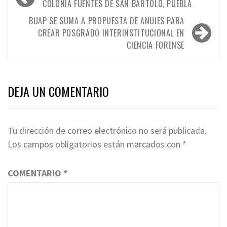
de
COLONIA FUENTES DE SAN BARTOLO, PUEBLA
entradas
BUAP SE SUMA A PROPUESTA DE ANUIES PARA
CREAR POSGRADO INTERINSTITUCIONAL EN
CIENCIA FORENSE
DEJA UN COMENTARIO
Tu dirección de correo electrónico no será publicada.
Los campos obligatorios están marcados con
*
COMENTARIO
*