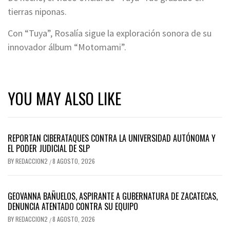
tierras niponas.
Con “Tuya”, Rosalía sigue la exploración sonora de su
innovador álbum “Motomami”.
YOU MAY ALSO LIKE
REPORTAN CIBERATAQUES CONTRA LA UNIVERSIDAD AUTÓNOMA Y
EL PODER JUDICIAL DE SLP
BY
REDACCION2
8 AGOSTO, 2026
/
GEOVANNA BAÑUELOS, ASPIRANTE A GUBERNATURA DE ZACATECAS,
DENUNCIA ATENTADO CONTRA SU EQUIPO
BY
REDACCION2
8 AGOSTO, 2026
/