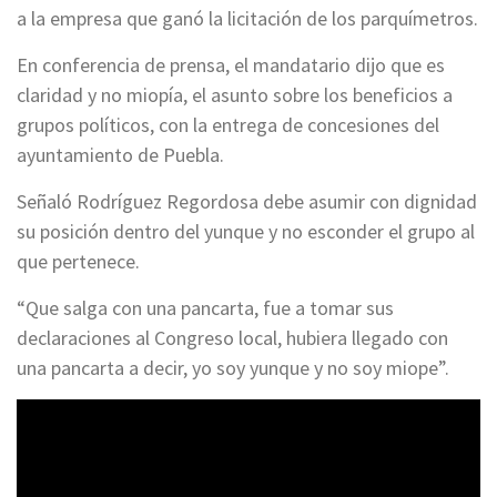
a la empresa que ganó la licitación de los parquímetros.
En conferencia de prensa, el mandatario dijo que es
claridad y no miopía, el asunto sobre los beneficios a
grupos políticos, con la entrega de concesiones del
ayuntamiento de Puebla.
Señaló Rodríguez Regordosa debe asumir con dignidad
su posición dentro del yunque y no esconder el grupo al
que pertenece.
“Que salga con una pancarta, fue a tomar sus
declaraciones al Congreso local, hubiera llegado con
una pancarta a decir, yo soy yunque y no soy miope”.