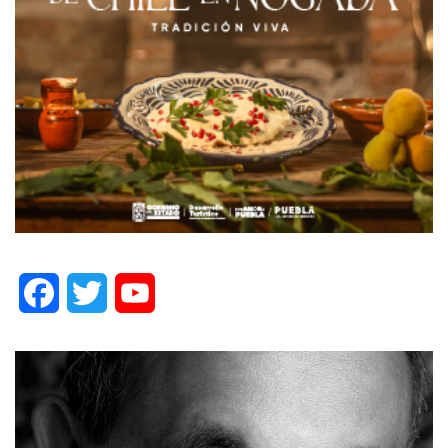
Facebook
Twitter
YouTube