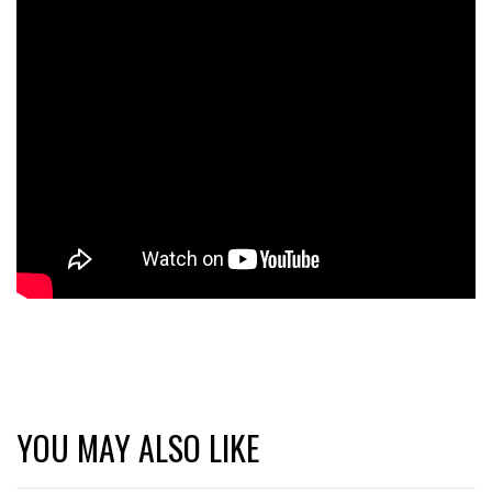
YOU MAY ALSO LIKE