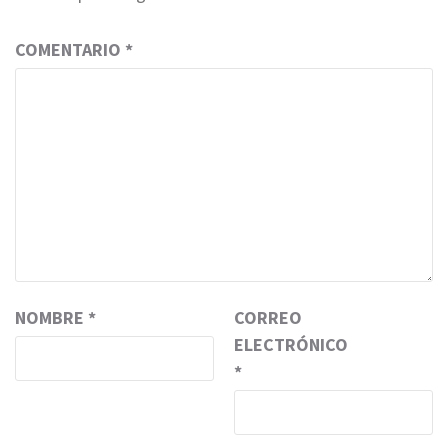
COMENTARIO
*
NOMBRE
*
CORREO
ELECTRÓNICO
*