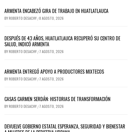
ARMENTA ENCABEZÓ GIRA DE TRABAJO EN HUATLATLAUCA
BY
ROBERTO DESACHY
8 AGOSTO, 2026
/
DESPUÉS DE 43 AÑOS, HUATLATLAUCA RECUPERÓ SU CENTRO DE
SALUD, INDICÓ ARMENTA
BY
ROBERTO DESACHY
7 AGOSTO, 2026
/
ARMENTA ENTREGÓ APOYO A PRODUCTORES MIXTECOS
BY
ROBERTO DESACHY
7 AGOSTO, 2026
/
CASAS CARMEN SERDÁN: HISTORIAS DE TRANSFORMACIÓN
BY
ROBERTO DESACHY
7 AGOSTO, 2026
/
DEVUELVE GOBIERNO ESTATAL ESPERANZA, SEGURIDAD Y BIENESTAR