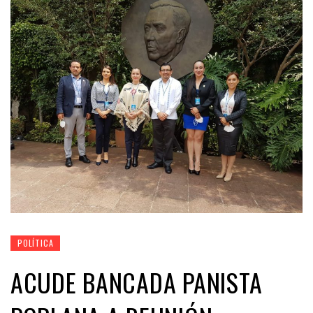
POLÍTICA
ACUDE BANCADA PANISTA