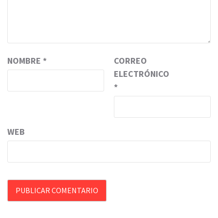
NOMBRE
*
CORREO
ELECTRÓNICO
*
WEB