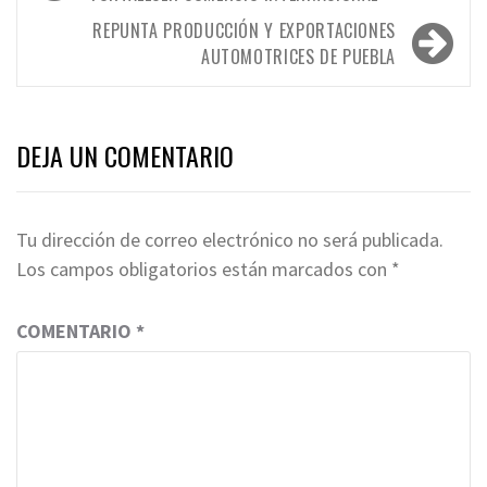
de
entradas
REPUNTA PRODUCCIÓN Y EXPORTACIONES
AUTOMOTRICES DE PUEBLA
DEJA UN COMENTARIO
Tu dirección de correo electrónico no será publicada.
Los campos obligatorios están marcados con
*
COMENTARIO
*