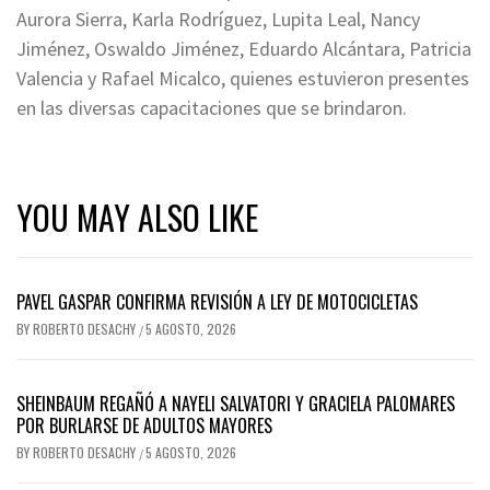
Aurora Sierra, Karla Rodríguez, Lupita Leal, Nancy
Jiménez, Oswaldo Jiménez, Eduardo Alcántara, Patricia
Valencia y Rafael Micalco, quienes estuvieron presentes
en las diversas capacitaciones que se brindaron.
YOU MAY ALSO LIKE
PAVEL GASPAR CONFIRMA REVISIÓN A LEY DE MOTOCICLETAS
BY
ROBERTO DESACHY
5 AGOSTO, 2026
/
SHEINBAUM REGAÑÓ A NAYELI SALVATORI Y GRACIELA PALOMARES
POR BURLARSE DE ADULTOS MAYORES
BY
ROBERTO DESACHY
5 AGOSTO, 2026
/