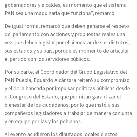
gobernadores y alcaldes, es momento que el sistema
PAN sea una maquinaria que funciona”, remarcó.
De igual forma, remarcó que deben ganarse el respeto
del parlamento con acciones y propuestas reales una
vez que deben legislar por el bienestar de sus distritos,
sus estados y su país, porque es momento de articular
el partido con los servidores públicos.
Por su parte, el Coordinador del Grupo Legislativo del
PAN Puebla, Eduardo Alcántara reiteró su compromiso
y el de la bancada por impulsar políticas públicas desde
el Congreso del Estado, que permitan garantizar el
bienestar de los ciudadanos, por lo que instó a sus
compañeros legisladores a trabajar de manera conjunta
y en equipo por las y los poblanos.
Al evento acudieron los diputados locales electos: