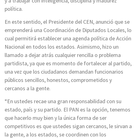
y a trabajar con inteligencia, disciplina y madurez
política.
En este sentido, el Presidente del CEN, anunció que se
emprenderá una Coordinación de Diputados Locales, lo
cual permitirá establecer una agenda política de Acción
Nacional en todos los estados. Asimismo, hizo un
llamado a dejar atrás cualquier rencilla o problema
partidista, ya que es momento de fortalecer al partido,
una vez que los ciudadanos demandan funcionarios
públicos sencillos, honestos, comprometidos y
cercanos a la gente.
“En ustedes recae una gran responsabilidad con su
estado, país y su partido. El PAN es la opción, tenemos
que hacerlo muy bien y la única forma de ser
competitivos es que ustedes sigan cercanos, le sirvan a
la gente, a los estados, se coordinen con los