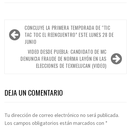
Navegación
CONCLUYE LA PRIMERA TEMPORADA DE “TIC
de
TAC TOC EL REENCUENTRO” ESTE LUNES 28 DE
JUNIO
entradas
VIDEO DESDE PUEBLA: CANDIDATO DE MC
DENUNCIA FRAUDE DE NORMA LAYÓN EN LAS
ELECCIONES DE TEXMELUCAN (VIDEO)
DEJA UN COMENTARIO
Tu dirección de correo electrónico no será publicada.
Los campos obligatorios están marcados con
*