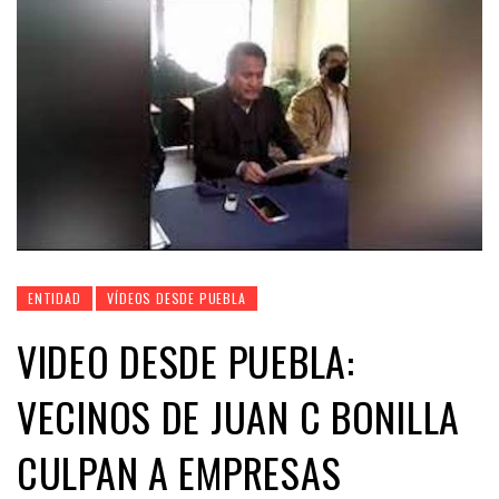
ENTIDAD
VÍDEOS DESDE PUEBLA
VIDEO DESDE PUEBLA:
VECINOS DE JUAN C BONILLA
CULPAN A EMPRESAS