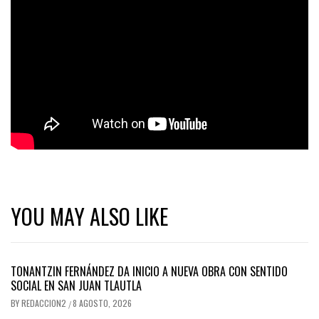
YOU MAY ALSO LIKE
TONANTZIN FERNÁNDEZ DA INICIO A NUEVA OBRA CON SENTIDO
SOCIAL EN SAN JUAN TLAUTLA
BY
REDACCION2
8 AGOSTO, 2026
/