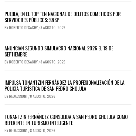
PUEBLA, EN EL TOP TEN NACIONAL DE DELITOS COMETIDOS POR
SERVIDORES PÚBLICOS: SNSP
BY
ROBERTO DESACHY
8 AGOSTO, 2026
/
ANUNCIAN SEGUNDO SIMULACRO NACIONAL 2026 EL 19 DE
SEPTIEMBRE
BY
ROBERTO DESACHY
8 AGOSTO, 2026
/
IMPULSA TONANTZIN FERNÁNDEZ LA PROFESIONALIZACIÓN DE LA
POLICÍA TURÍSTICA DE SAN PEDRO CHOLULA
BY
REDACCION1
8 AGOSTO, 2026
/
TONANTZIN FERNÁNDEZ CONSOLIDA A SAN PEDRO CHOLULA COMO
REFERENTE EN TURISMO INTELIGENTE
BY
REDACCION1
8 AGOSTO, 2026
/