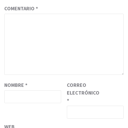
COMENTARIO
*
NOMBRE
*
CORREO
ELECTRÓNICO
*
WEB