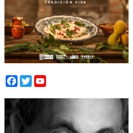
Facebook
Twitter
YouTube