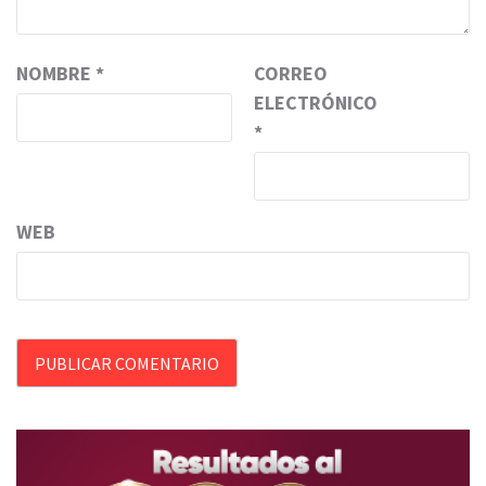
NOMBRE
*
CORREO
ELECTRÓNICO
*
WEB