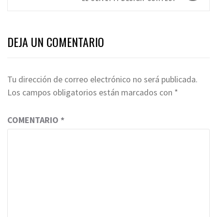
DEJA UN COMENTARIO
Tu dirección de correo electrónico no será publicada.
Los campos obligatorios están marcados con
*
COMENTARIO
*