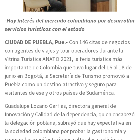
-Hay interés del mercado colombiano por desarrollar
servicios turísticos con el estado
CIUDAD DE PUEBLA, Pue.-
Con 146 citas de negocios
con agentes de viajes y tour operadores durante la
Vitrina Turística ANATO 2021, la feria turística más
importante de Colombia que tuvo lugar del 16 al 18 de
junio en Bogotá, la Secretaría de Turismo promovió a
Puebla como un destino atractivo y seguro para
visitantes de ese y otros países de Sudamérica.
Guadalupe Lozano Garfias, directora general de
Innovación y Calidad de la dependencia, quien encabezó
la delegación poblana, subrayó que hay expectativa en
la sociedad colombiana por probar la gastronomía y
conocer las manifestaciones culturales y religiosas,