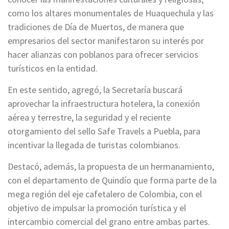
como los altares monumentales de Huaquechula y las
tradiciones de Día de Muertos, de manera que
empresarios del sector manifestaron su interés por
hacer alianzas con poblanos para ofrecer servicios
turísticos en la entidad.
En este sentido, agregó, la Secretaría buscará
aprovechar la infraestructura hotelera, la conexión
aérea y terrestre, la seguridad y el reciente
otorgamiento del sello Safe Travels a Puebla, para
incentivar la llegada de turistas colombianos.
Destacó, además, la propuesta de un hermanamiento,
con el departamento de Quindío que forma parte de la
mega región del eje cafetalero de Colombia, con el
objetivo de impulsar la promoción turística y el
intercambio comercial del grano entre ambas partes.