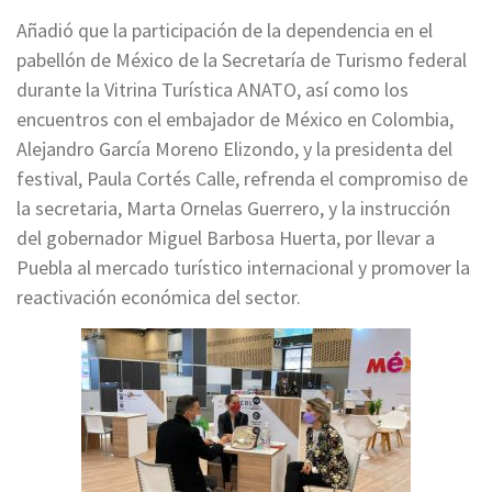
Añadió que la participación de la dependencia en el
pabellón de México de la Secretaría de Turismo federal
durante la Vitrina Turística ANATO, así como los
encuentros con el embajador de México en Colombia,
Alejandro García Moreno Elizondo, y la presidenta del
festival, Paula Cortés Calle, refrenda el compromiso de
la secretaria, Marta Ornelas Guerrero, y la instrucción
del gobernador Miguel Barbosa Huerta, por llevar a
Puebla al mercado turístico internacional y promover la
reactivación económica del sector.