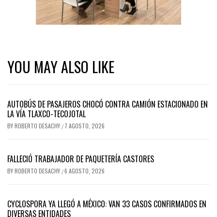
YOU MAY ALSO LIKE
AUTOBÚS DE PASAJEROS CHOCÓ CONTRA CAMIÓN ESTACIONADO EN
LA VÍA TLAXCO-TECOJOTAL
BY
ROBERTO DESACHY
7 AGOSTO, 2026
/
FALLECIÓ TRABAJADOR DE PAQUETERÍA CASTORES
BY
ROBERTO DESACHY
6 AGOSTO, 2026
/
CYCLOSPORA YA LLEGÓ A MÉXICO: VAN 33 CASOS CONFIRMADOS EN
DIVERSAS ENTIDADES