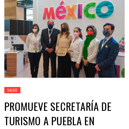
SALUD
PROMUEVE SECRETARÍA DE
TURISMO A PUEBLA EN