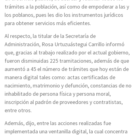
trámites a la población, así como de empoderar a las y
los poblanos, pues les dio los instrumentos jurídicos
para obtener servicios más eficientes.
Al respecto, la titular de la Secretaría de
Administración, Rosa Urtuzuástegui Carrillo informó
que, gracias al trabajo realizado por el actual gobierno,
fueron disminuidas 225 tramitaciones, además de que
aumentó a 45 el número de trámites que hoy están de
manera digital tales como: actas certificadas de
nacimiento, matrimonio y defunción, constancias de no
inhabilitado de persona física y persona moral,
inscripción al padrón de proveedores y contratistas,
entre otros.
Además, dijo, entre las acciones realizadas fue
implementada una ventanilla digital, la cual concentra