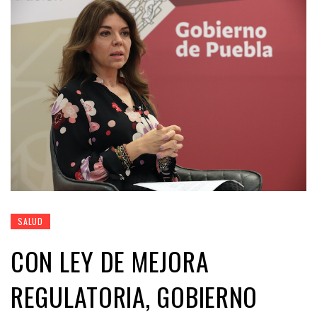
SALUD
CON LEY DE MEJORA
REGULATORIA, GOBIERNO