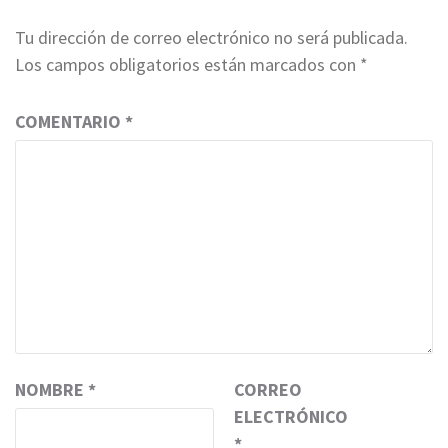
Tu dirección de correo electrónico no será publicada.
Los campos obligatorios están marcados con
*
COMENTARIO
*
NOMBRE
*
CORREO
ELECTRÓNICO
*