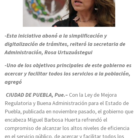
-Esta iniciativa abonó a la simplificación y
digitalización de trámites, reiteró la secretaria de
Administración, Rosa Urtuzuástegui
-Uno de los objetivos principales de este gobierno es
acercar y facilitar todos los servicios a la población,
agregó
CIUDAD DE PUEBLA, Pue.–
Con la Ley de Mejora
Regulatoria y Buena Administración para el Estado de
Puebla, publicada en noviembre pasado, el gobierno que
encabeza Miguel Barbosa Huerta refrendó el
compromiso de alcanzar los altos niveles de eficiencia
en el servicio público, de acercar y facilitar todos los