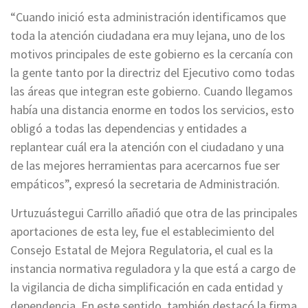
“Cuando inició esta administración identificamos que
toda la atención ciudadana era muy lejana, uno de los
motivos principales de este gobierno es la cercanía con
la gente tanto por la directriz del Ejecutivo como todas
las áreas que integran este gobierno. Cuando llegamos
había una distancia enorme en todos los servicios, esto
obligó a todas las dependencias y entidades a
replantear cuál era la atención con el ciudadano y una
de las mejores herramientas para acercarnos fue ser
empáticos”, expresó la secretaria de Administración.
Urtuzuástegui Carrillo añadió que otra de las principales
aportaciones de esta ley, fue el establecimiento del
Consejo Estatal de Mejora Regulatoria, el cual es la
instancia normativa reguladora y la que está a cargo de
la vigilancia de dicha simplificación en cada entidad y
dependencia. En este sentido, también destacó la firma