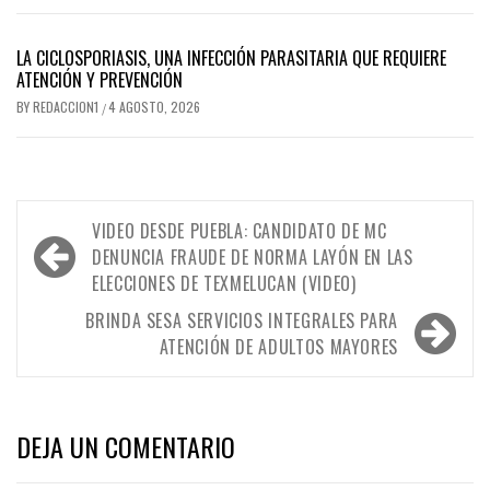
LA CICLOSPORIASIS, UNA INFECCIÓN PARASITARIA QUE REQUIERE
ATENCIÓN Y PREVENCIÓN
BY
REDACCION1
4 AGOSTO, 2026
/
Navegación
VIDEO DESDE PUEBLA: CANDIDATO DE MC
de
DENUNCIA FRAUDE DE NORMA LAYÓN EN LAS
ELECCIONES DE TEXMELUCAN (VIDEO)
entradas
BRINDA SESA SERVICIOS INTEGRALES PARA
ATENCIÓN DE ADULTOS MAYORES
DEJA UN COMENTARIO