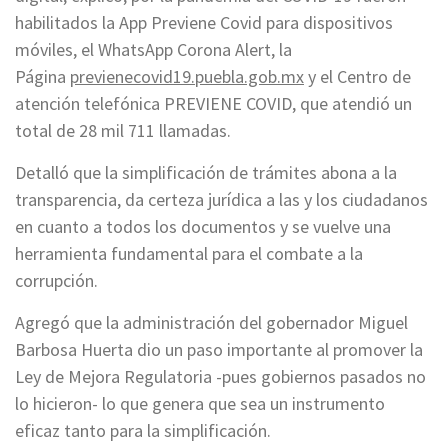
habilitados la App Previene Covid para dispositivos
móviles, el WhatsApp Corona Alert, la
Página
previenecovid19.puebla.gob.mx
y el Centro de
atención telefónica PREVIENE COVID, que atendió un
total de 28 mil 711 llamadas.
Detalló que la simplificación de trámites abona a la
transparencia, da certeza jurídica a las y los ciudadanos
en cuanto a todos los documentos y se vuelve una
herramienta fundamental para el combate a la
corrupción.
Agregó que la administración del gobernador Miguel
Barbosa Huerta dio un paso importante al promover la
Ley de Mejora Regulatoria -pues gobiernos pasados no
lo hicieron- lo que genera que sea un instrumento
eficaz tanto para la simplificación.