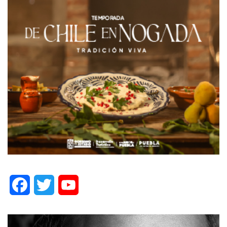
Facebook
Twitter
YouTube