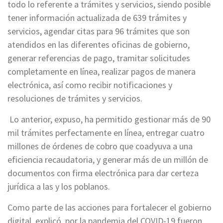
todo lo referente a trámites y servicios, siendo posible
tener información actualizada de 639 trámites y
servicios, agendar citas para 96 trámites que son
atendidos en las diferentes oficinas de gobierno,
generar referencias de pago, tramitar solicitudes
completamente en línea, realizar pagos de manera
electrónica, así como recibir notificaciones y
resoluciones de trámites y servicios.
Lo anterior, expuso, ha permitido gestionar más de 90
mil trámites perfectamente en línea, entregar cuatro
millones de órdenes de cobro que coadyuva a una
eficiencia recaudatoria, y generar más de un millón de
documentos con firma electrónica para dar certeza
jurídica a las y los poblanos.
Como parte de las acciones para fortalecer el gobierno
digital, explicó, por la pandemia del COVID-19 fueron