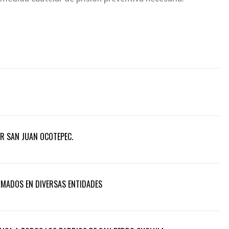
AR SAN JUAN OCOTEPEC.
RMADOS EN DIVERSAS ENTIDADES