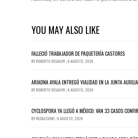
YOU MAY ALSO LIKE
FALLECIÓ TRABAJADOR DE PAQUETERÍA CASTORES
BY
ROBERTO DESACHY
6 AGOSTO, 2026
/
ARIADNA AYALA ENTREGÓ VIALIDAD EN LA JUNTA AUXILI
BY
ROBERTO DESACHY
6 AGOSTO, 2026
/
CYCLOSPORA YA LLEGÓ A MÉXICO: VAN 33 CASOS CONFI
BY
REDACCION1
6 AGOSTO, 2026
/