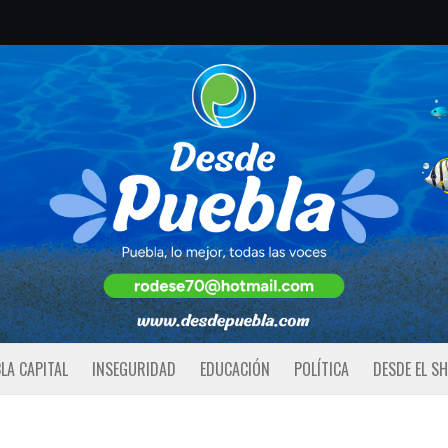
LA CAPITAL
INSEGURIDAD
EDUCACIÓN
POLÍTICA
DESDE EL S