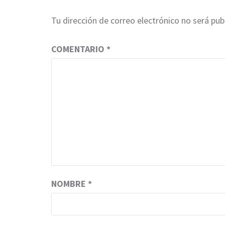
Tu dirección de correo electrónico no será pub
COMENTARIO
*
NOMBRE
*