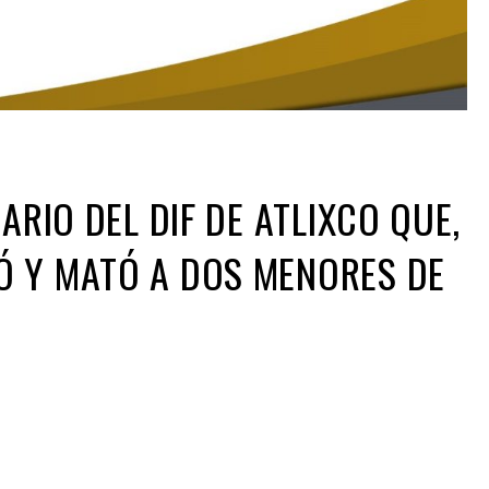
ARIO DEL DIF DE ATLIXCO QUE,
Ó Y MATÓ A DOS MENORES DE
ir