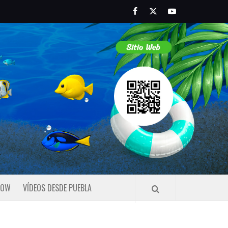
Facebook
Twitter
Youtube
HOW
VÍDEOS DESDE PUEBLA