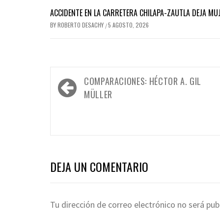
ACCIDENTE EN LA CARRETERA CHILAPA-ZAUTLA DEJA MUJ
BY
ROBERTO DESACHY
5 AGOSTO, 2026
/
Navegación
COMPARACIONES: HÉCTOR A. GIL
de
MÜLLER
entradas
DEJA UN COMENTARIO
Tu dirección de correo electrónico no será pub