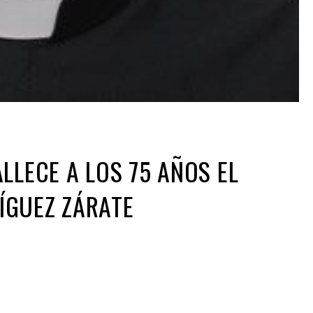
LLECE A LOS 75 AÑOS EL
ÍGUEZ ZÁRATE
ir