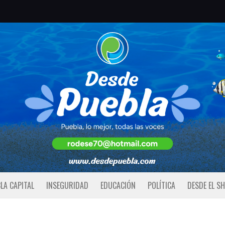
LA CAPITAL
INSEGURIDAD
EDUCACIÓN
POLÍTICA
DESDE EL S