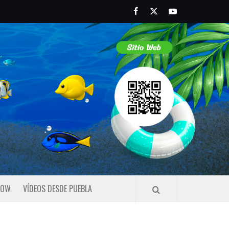
Facebook
Twitter
Youtube
HOW
VÍDEOS DESDE PUEBLA