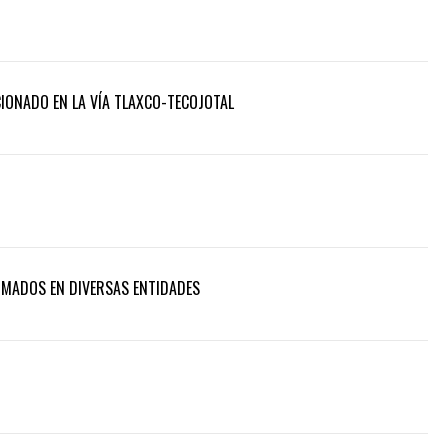
ONADO EN LA VÍA TLAXCO-TECOJOTAL
RMADOS EN DIVERSAS ENTIDADES