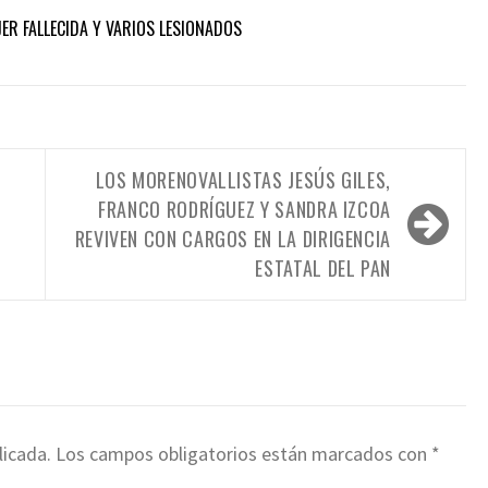
ER FALLECIDA Y VARIOS LESIONADOS
LOS MORENOVALLISTAS JESÚS GILES,
FRANCO RODRÍGUEZ Y SANDRA IZCOA
REVIVEN CON CARGOS EN LA DIRIGENCIA
ESTATAL DEL PAN
licada.
Los campos obligatorios están marcados con
*