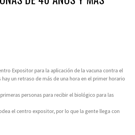
ir
entro Expositor para la aplicación de la vacuna contra el
 hay un retraso de más de una hora en el primer horario
rimeras personas para recibir el biológico para las
dea el centro expositor, por lo que la gente llega con