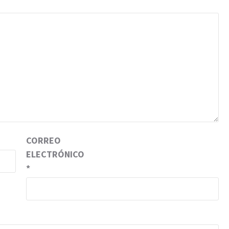
CORREO
ELECTRÓNICO
*