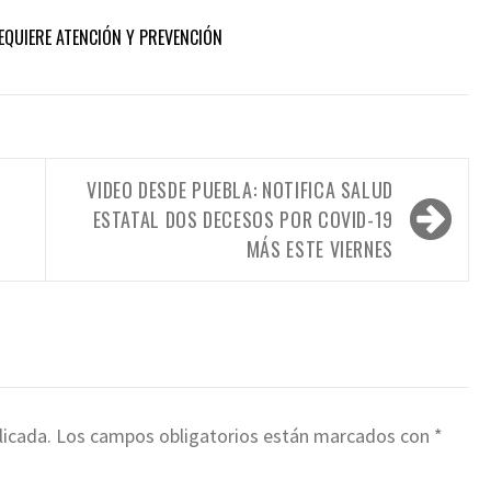
REQUIERE ATENCIÓN Y PREVENCIÓN
VIDEO DESDE PUEBLA: NOTIFICA SALUD
ESTATAL DOS DECESOS POR COVID-19
MÁS ESTE VIERNES
licada.
Los campos obligatorios están marcados con
*