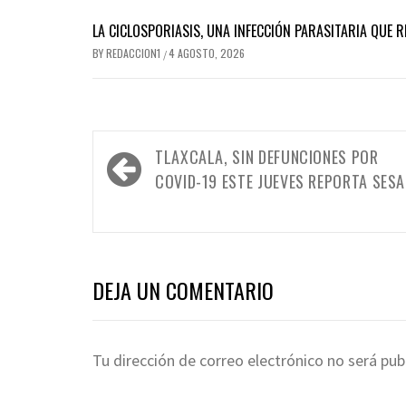
LA CICLOSPORIASIS, UNA INFECCIÓN PARASITARIA QUE 
BY
REDACCION1
4 AGOSTO, 2026
/
Navegación
TLAXCALA, SIN DEFUNCIONES POR
de
COVID-19 ESTE JUEVES REPORTA SESA
entradas
DEJA UN COMENTARIO
Tu dirección de correo electrónico no será pub