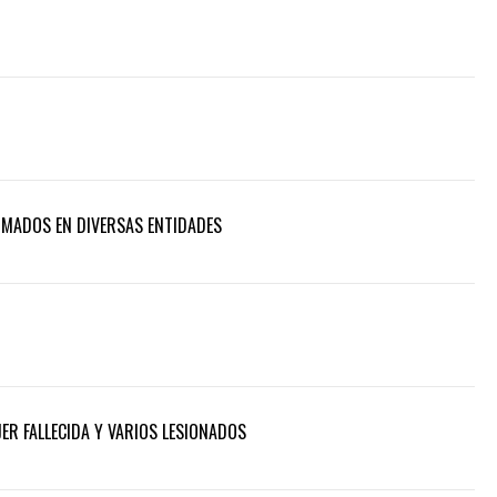
RMADOS EN DIVERSAS ENTIDADES
ER FALLECIDA Y VARIOS LESIONADOS