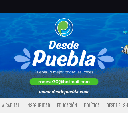
LA CAPITAL
INSEGURIDAD
EDUCACIÓN
POLÍTICA
DESDE EL S