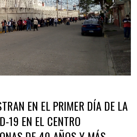
STRAN EN EL PRIMER DÍA DE LA
-19 EN EL CENTRO
ONAS DE 40 AÑOS Y MÁS