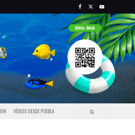
Facebook
Twitter
Youtube
HOW
VÍDEOS DESDE PUEBLA