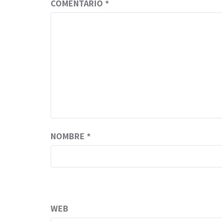
COMENTARIO
*
NOMBRE
*
WEB