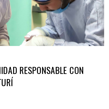
NIDAD RESPONSABLE CON
TURÍ