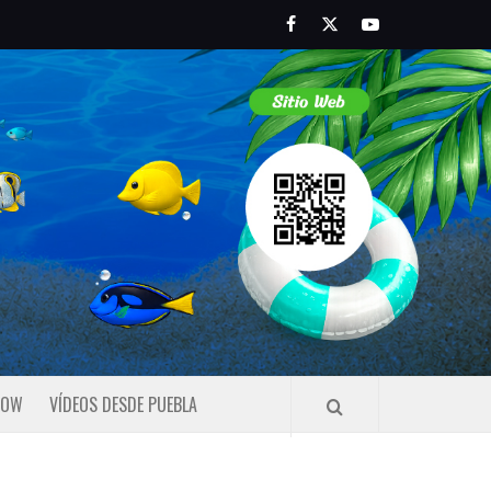
Facebook
Twitter
Youtube
HOW
VÍDEOS DESDE PUEBLA