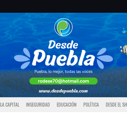
LA CAPITAL
INSEGURIDAD
EDUCACIÓN
POLÍTICA
DESDE EL S