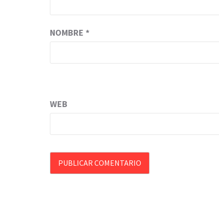
NOMBRE
*
WEB