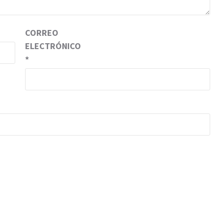
CORREO
ELECTRÓNICO
*