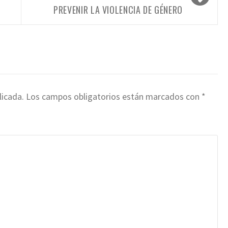
PREVENIR LA VIOLENCIA DE GÉNERO
licada.
Los campos obligatorios están marcados con
*