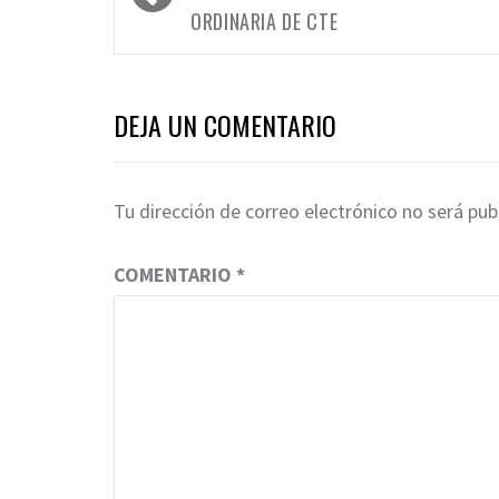
entradas
ORDINARIA DE CTE
DEJA UN COMENTARIO
Tu dirección de correo electrónico no será pub
COMENTARIO
*