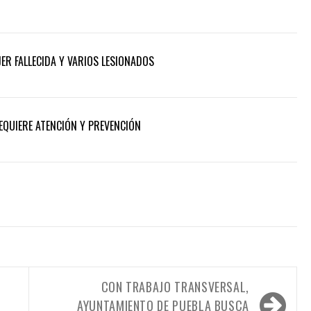
ER FALLECIDA Y VARIOS LESIONADOS
REQUIERE ATENCIÓN Y PREVENCIÓN
CON TRABAJO TRANSVERSAL,
AYUNTAMIENTO DE PUEBLA BUSCA