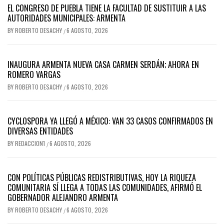
EL CONGRESO DE PUEBLA TIENE LA FACULTAD DE SUSTITUIR A LAS
AUTORIDADES MUNICIPALES: ARMENTA
BY
ROBERTO DESACHY
6 AGOSTO, 2026
/
INAUGURA ARMENTA NUEVA CASA CARMEN SERDÁN; AHORA EN
ROMERO VARGAS
BY
ROBERTO DESACHY
6 AGOSTO, 2026
/
CYCLOSPORA YA LLEGÓ A MÉXICO: VAN 33 CASOS CONFIRMADOS EN
DIVERSAS ENTIDADES
BY
REDACCION1
6 AGOSTO, 2026
/
CON POLÍTICAS PÚBLICAS REDISTRIBUTIVAS, HOY LA RIQUEZA
COMUNITARIA SÍ LLEGA A TODAS LAS COMUNIDADES, AFIRMÓ EL
GOBERNADOR ALEJANDRO ARMENTA
BY
ROBERTO DESACHY
6 AGOSTO, 2026
/