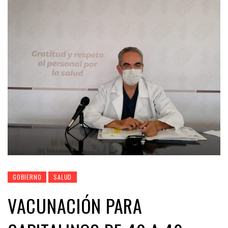
GOBIERNO
SALUD
VACUNACIÓN PARA