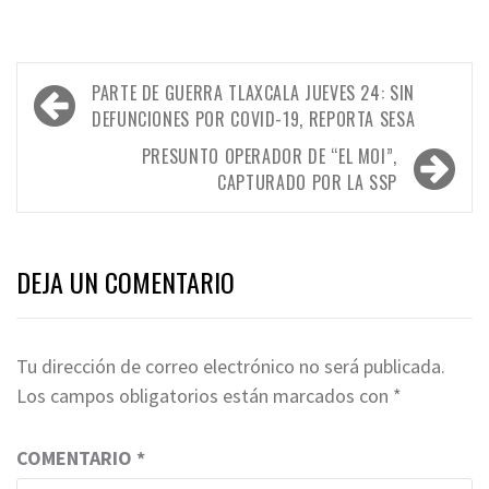
Navegación
PARTE DE GUERRA TLAXCALA JUEVES 24: SIN
de
DEFUNCIONES POR COVID-19, REPORTA SESA
entradas
PRESUNTO OPERADOR DE “EL MOI”,
CAPTURADO POR LA SSP
DEJA UN COMENTARIO
Tu dirección de correo electrónico no será publicada.
Los campos obligatorios están marcados con
*
COMENTARIO
*