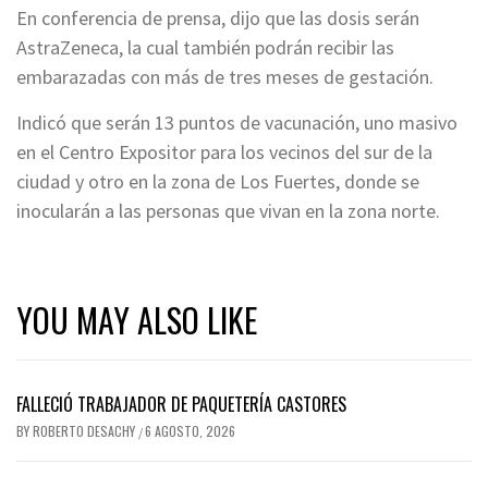
En conferencia de prensa, dijo que las dosis serán
AstraZeneca, la cual también podrán recibir las
embarazadas con más de tres meses de gestación.
Indicó que serán 13 puntos de vacunación, uno masivo
en el Centro Expositor para los vecinos del sur de la
ciudad y otro en la zona de Los Fuertes, donde se
inocularán a las personas que vivan en la zona norte.
YOU MAY ALSO LIKE
FALLECIÓ TRABAJADOR DE PAQUETERÍA CASTORES
BY
ROBERTO DESACHY
6 AGOSTO, 2026
/