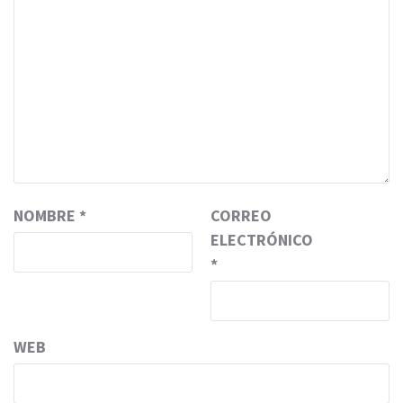
NOMBRE
*
CORREO
ELECTRÓNICO
*
WEB