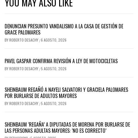
YOU MAY ALSO LIKE
DENUNCIAN PRESUNTO VANDALISMO A LA CASA DE GESTIÓN DE
GRACE PALOMARES
BY
ROBERTO DESACHY
6 AGOSTO, 2026
/
PAVEL GASPAR CONFIRMA REVISIÓN A LEY DE MOTOCICLETAS
BY
ROBERTO DESACHY
5 AGOSTO, 2026
/
SHEINBAUM REGAÑÓ A NAYELI SALVATORI Y GRACIELA PALOMARES
POR BURLARSE DE ADULTOS MAYORES
BY
ROBERTO DESACHY
5 AGOSTO, 2026
/
SHEINBAUM ‘REGAÑA’ A DIPUTADAS DE MORENA POR BURLARSE DE
LAS PERSONAS ADULTAS MAYORES: ‘NO ES CORRECTO’