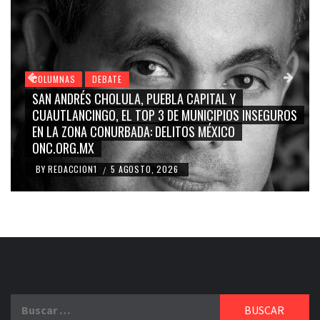
COLUMNAS
DEBATE
SAN ANDRÉS CHOLULA, PUEBLA CAPITAL Y
CUAUTLANCINGO, EL TOP 3 DE MUNICIPIOS INSEGUROS
EN LA ZONA CONURBADA: DELITOS MÉXICO
ONC.ORG.MX
BY
REDACCION1
5 AGOSTO, 2026
/
Buscar: