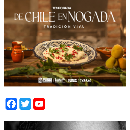
Facebook
Twitter
YouTube