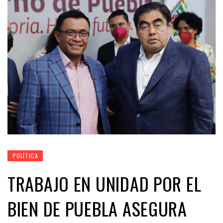
POLÍTICA
TRABAJO EN UNIDAD POR EL
BIEN DE PUEBLA ASEGURA