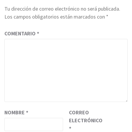
Tu dirección de correo electrónico no será publicada.
Los campos obligatorios están marcados con
*
COMENTARIO
*
NOMBRE
*
CORREO
ELECTRÓNICO
*