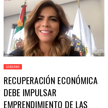
GOBIERNO
RECUPERACIÓN ECONÓMICA
DEBE IMPULSAR
EMPRENDIMIENTO DE LAS