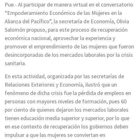
Pue.- Al participar de manera virtual en el conversatorio
“Empoderamiento Económico de las Mujeres en la
Alianza del Pacífico”, la secretaría de Economía, Olivia
Salomón propuso, para este proceso de recuperación
económica nacional, aprovechar la experiencia y
promover el emprendimiento de las mujeres que fueron
desincorporadas de los mercados laborales por la crisis
sanitaria.
En esta actividad, organizada por las secretarías de
Relaciones Exteriores y Economía, ilustró que un
fenómeno de dicha crisis fue la pérdida de empleos en
personas con mayores niveles de formación, pues 60
por ciento de quienes dejaron los mercados laborales
tienen educación media superior y superior, por lo que
en ese contexto de recuperación los gobiernos deben
impulsar a que las mujeres se conviertan en