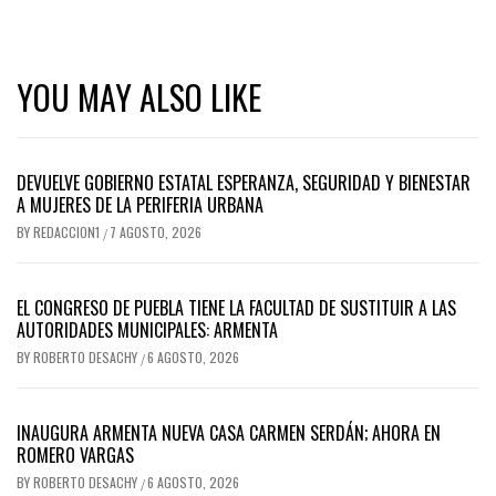
YOU MAY ALSO LIKE
DEVUELVE GOBIERNO ESTATAL ESPERANZA, SEGURIDAD Y BIENESTAR
A MUJERES DE LA PERIFERIA URBANA
BY
REDACCION1
7 AGOSTO, 2026
/
EL CONGRESO DE PUEBLA TIENE LA FACULTAD DE SUSTITUIR A LAS
AUTORIDADES MUNICIPALES: ARMENTA
BY
ROBERTO DESACHY
6 AGOSTO, 2026
/
INAUGURA ARMENTA NUEVA CASA CARMEN SERDÁN; AHORA EN
ROMERO VARGAS
BY
ROBERTO DESACHY
6 AGOSTO, 2026
/