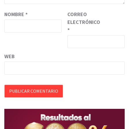
NOMBRE
*
CORREO
ELECTRÓNICO
*
WEB