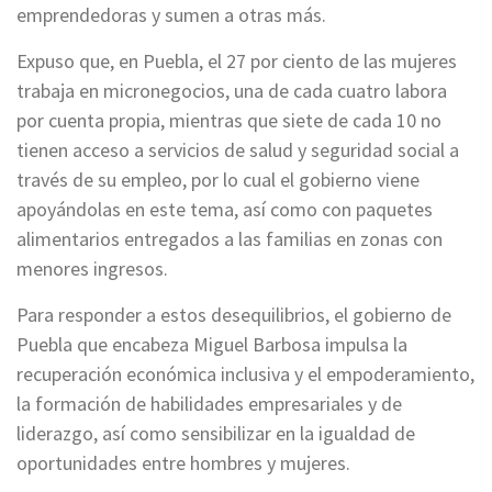
emprendedoras y sumen a otras más.
Expuso que, en Puebla, el 27 por ciento de las mujeres
trabaja en micronegocios, una de cada cuatro labora
por cuenta propia, mientras que siete de cada 10 no
tienen acceso a servicios de salud y seguridad social a
través de su empleo, por lo cual el gobierno viene
apoyándolas en este tema, así como con paquetes
alimentarios entregados a las familias en zonas con
menores ingresos.
Para responder a estos desequilibrios, el gobierno de
Puebla que encabeza Miguel Barbosa impulsa la
recuperación económica inclusiva y el empoderamiento,
la formación de habilidades empresariales y de
liderazgo, así como sensibilizar en la igualdad de
oportunidades entre hombres y mujeres.