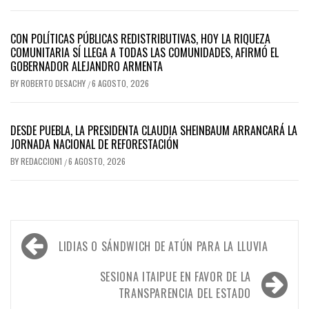
CON POLÍTICAS PÚBLICAS REDISTRIBUTIVAS, HOY LA RIQUEZA
COMUNITARIA SÍ LLEGA A TODAS LAS COMUNIDADES, AFIRMÓ EL
GOBERNADOR ALEJANDRO ARMENTA
BY
ROBERTO DESACHY
6 AGOSTO, 2026
/
DESDE PUEBLA, LA PRESIDENTA CLAUDIA SHEINBAUM ARRANCARÁ LA
JORNADA NACIONAL DE REFORESTACIÓN
BY
REDACCION1
6 AGOSTO, 2026
/
Navegación
LIDIAS O SÁNDWICH DE ATÚN PARA LA LLUVIA
de
entradas
SESIONA ITAIPUE EN FAVOR DE LA
TRANSPARENCIA DEL ESTADO