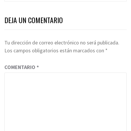
DEJA UN COMENTARIO
Tu dirección de correo electrónico no será publicada.
Los campos obligatorios están marcados con
*
COMENTARIO
*