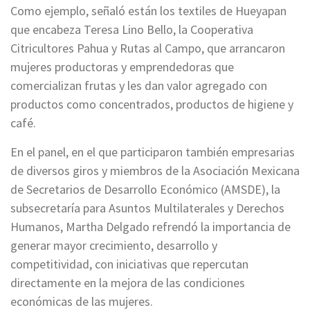
Como ejemplo, señaló están los textiles de Hueyapan
que encabeza Teresa Lino Bello, la Cooperativa
Citricultores Pahua y Rutas al Campo, que arrancaron
mujeres productoras y emprendedoras que
comercializan frutas y les dan valor agregado con
productos como concentrados, productos de higiene y
café.
En el panel, en el que participaron también empresarias
de diversos giros y miembros de la Asociación Mexicana
de Secretarios de Desarrollo Económico (AMSDE), la
subsecretaría para Asuntos Multilaterales y Derechos
Humanos, Martha Delgado refrendó la importancia de
generar mayor crecimiento, desarrollo y
competitividad, con iniciativas que repercutan
directamente en la mejora de las condiciones
económicas de las mujeres.