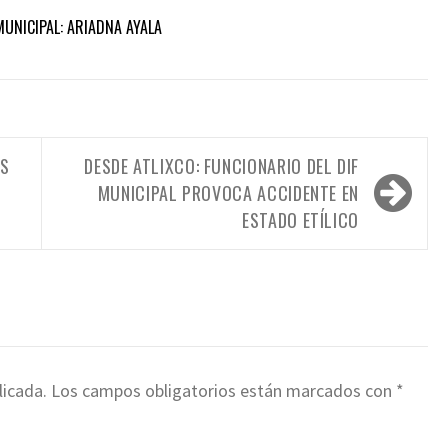
MUNICIPAL: ARIADNA AYALA
ES
DESDE ATLIXCO: FUNCIONARIO DEL DIF
MUNICIPAL PROVOCA ACCIDENTE EN
ESTADO ETÍLICO
licada.
Los campos obligatorios están marcados con
*