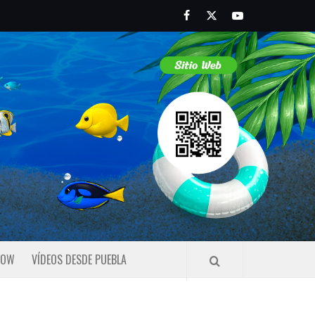
Facebook
Twitter
Youtube
HOW
VÍDEOS DESDE PUEBLA