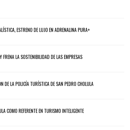
LÍSTICA, ESTRENO DE LUJO EN ADRENALINA PURA+
Y FRENA LA SOSTENIBILIDAD DE LAS EMPRESAS
N DE LA POLICÍA TURÍSTICA DE SAN PEDRO CHOLULA
LA COMO REFERENTE EN TURISMO INTELIGENTE