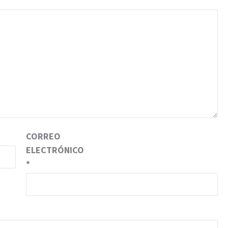
CORREO
ELECTRÓNICO
*