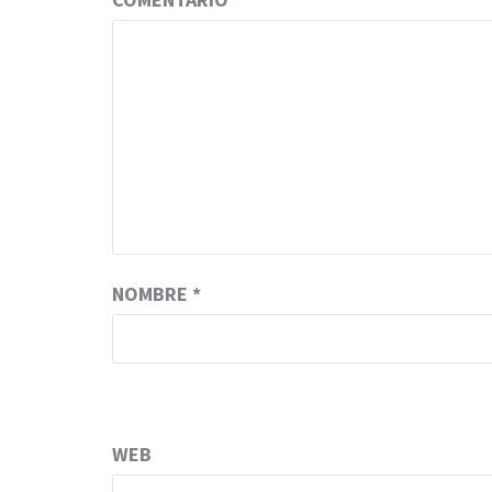
NOMBRE
*
WEB