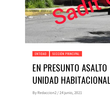
ENTIDAD
SECCIÓN PRINCIPAL
EN PRESUNTO ASALTO
UNIDAD HABITACIONAL
By
Redaccion2
/
24 junio, 2021