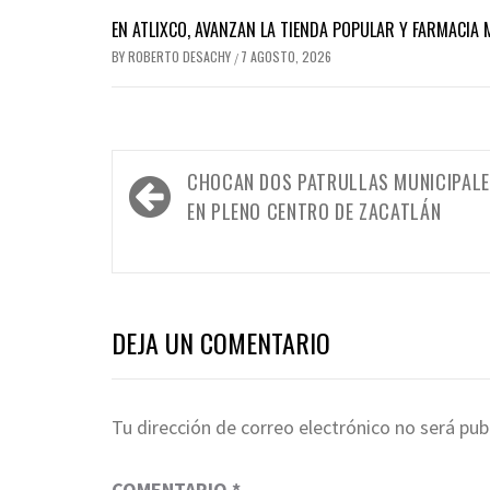
EN ATLIXCO, AVANZAN LA TIENDA POPULAR Y FARMACIA 
BY
ROBERTO DESACHY
7 AGOSTO, 2026
/
Navegación
CHOCAN DOS PATRULLAS MUNICIPAL
de
EN PLENO CENTRO DE ZACATLÁN
entradas
DEJA UN COMENTARIO
Tu dirección de correo electrónico no será pub
COMENTARIO
*