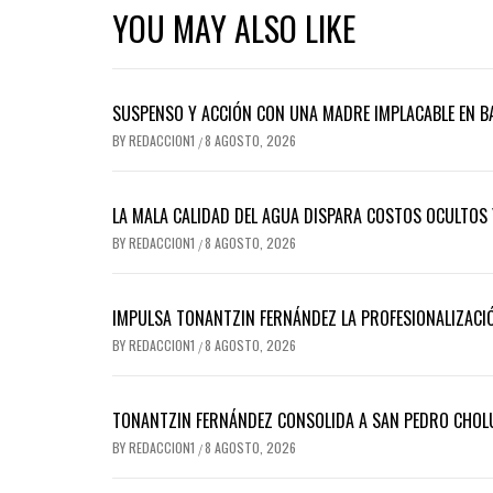
YOU MAY ALSO LIKE
SUSPENSO Y ACCIÓN CON UNA MADRE IMPLACABLE EN BA
BY
REDACCION1
8 AGOSTO, 2026
/
LA MALA CALIDAD DEL AGUA DISPARA COSTOS OCULTOS 
BY
REDACCION1
8 AGOSTO, 2026
/
IMPULSA TONANTZIN FERNÁNDEZ LA PROFESIONALIZACIÓ
BY
REDACCION1
8 AGOSTO, 2026
/
TONANTZIN FERNÁNDEZ CONSOLIDA A SAN PEDRO CHOLU
BY
REDACCION1
8 AGOSTO, 2026
/