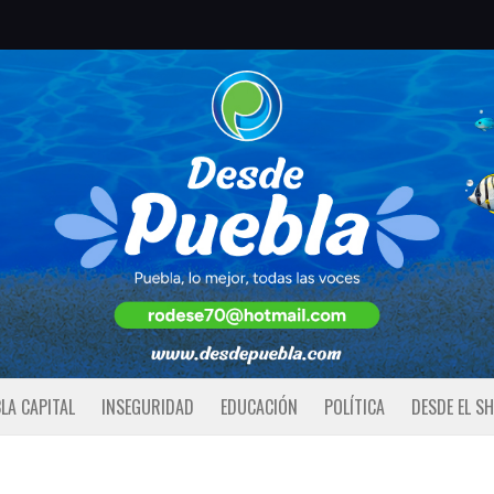
LA CAPITAL
INSEGURIDAD
EDUCACIÓN
POLÍTICA
DESDE EL S