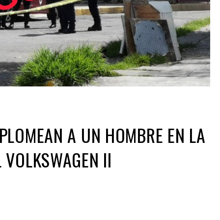
 PLOMEAN A UN HOMBRE EN LA
 VOLKSWAGEN II