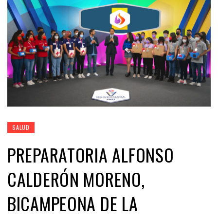
SALUD
PREPARATORIA ALFONSO
CALDERÓN MORENO,
BICAMPEONA DE LA