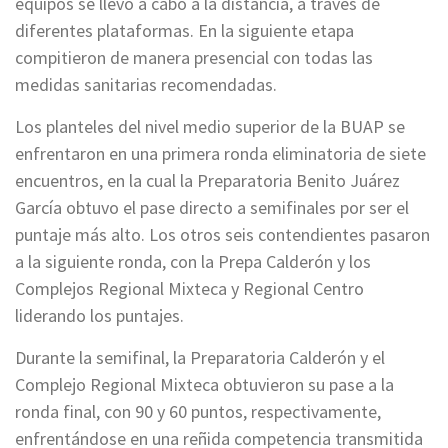
equipos se llevó a cabo a la distancia, a través de
diferentes plataformas. En la siguiente etapa
compitieron de manera presencial con todas las
medidas sanitarias recomendadas.
Los planteles del nivel medio superior de la BUAP se
enfrentaron en una primera ronda eliminatoria de siete
encuentros, en la cual la Preparatoria Benito Juárez
García obtuvo el pase directo a semifinales por ser el
puntaje más alto. Los otros seis contendientes pasaron
a la siguiente ronda, con la Prepa Calderón y los
Complejos Regional Mixteca y Regional Centro
liderando los puntajes.
Durante la semifinal, la Preparatoria Calderón y el
Complejo Regional Mixteca obtuvieron su pase a la
ronda final, con 90 y 60 puntos, respectivamente,
enfrentándose en una reñida competencia transmitida