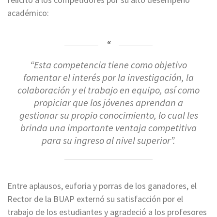
académico:
“Esta competencia tiene como objetivo
fomentar el interés por la investigación, la
colaboración y el trabajo en equipo, así como
propiciar que los jóvenes aprendan a
gestionar su propio conocimiento, lo cual les
brinda una importante ventaja competitiva
para su ingreso al nivel superior”.
Entre aplausos, euforia y porras de los ganadores, el
Rector de la BUAP externó su satisfacción por el
trabajo de los estudiantes y agradeció a los profesores