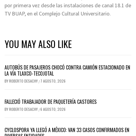
por primera vez desde las instalaciones de canal 18.1 de
TV BUAP, en el Complejo Cultural Universitario.
YOU MAY ALSO LIKE
AUTOBÚS DE PASAJEROS CHOCÓ CONTRA CAMIÓN ESTACIONADO EN
LA VÍA TLAXCO-TECOJOTAL
BY
ROBERTO DESACHY
7 AGOSTO, 2026
/
FALLECIÓ TRABAJADOR DE PAQUETERÍA CASTORES
BY
ROBERTO DESACHY
6 AGOSTO, 2026
/
CYCLOSPORA YA LLEGÓ A MÉXICO: VAN 33 CASOS CONFIRMADOS EN
DIVERSAS ENTIDADES