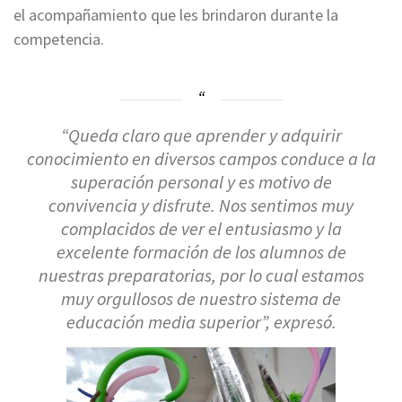
el acompañamiento que les brindaron durante la
competencia.
“Queda claro que aprender y adquirir
conocimiento en diversos campos conduce a la
superación personal y es motivo de
convivencia y disfrute. Nos sentimos muy
complacidos de ver el entusiasmo y la
excelente formación de los alumnos de
nuestras preparatorias, por lo cual estamos
muy orgullosos de nuestro sistema de
educación media superior”, expresó.