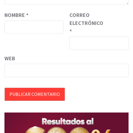
NOMBRE
*
CORREO
ELECTRÓNICO
*
WEB