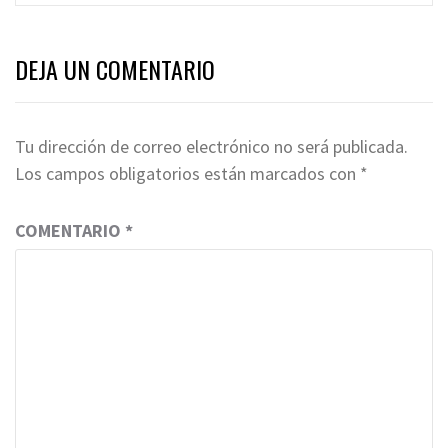
DEJA UN COMENTARIO
Tu dirección de correo electrónico no será publicada.
Los campos obligatorios están marcados con
*
COMENTARIO
*