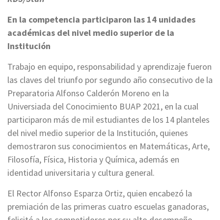
En la competencia participaron las 14 unidades
académicas del nivel medio superior de la
Institución
Trabajo en equipo, responsabilidad y aprendizaje fueron
las claves del triunfo por segundo año consecutivo de la
Preparatoria Alfonso Calderón Moreno en la
Universiada del Conocimiento BUAP 2021, en la cual
participaron más de mil estudiantes de los 14 planteles
del nivel medio superior de la Institución, quienes
demostraron sus conocimientos en Matemáticas, Arte,
Filosofía, Física, Historia y Química, además en
identidad universitaria y cultura general.
El Rector Alfonso Esparza Ortiz, quien encabezó la
premiación de las primeras cuatro escuelas ganadoras,
felicitó a los competidores por su alto desempeño