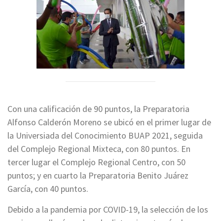
Con una calificación de 90 puntos, la Preparatoria
Alfonso Calderón Moreno se ubicó en el primer lugar de
la Universiada del Conocimiento BUAP 2021, seguida
del Complejo Regional Mixteca, con 80 puntos. En
tercer lugar el Complejo Regional Centro, con 50
puntos; y en cuarto la Preparatoria Benito Juárez
García, con 40 puntos.
Debido a la pandemia por COVID-19, la selección de los