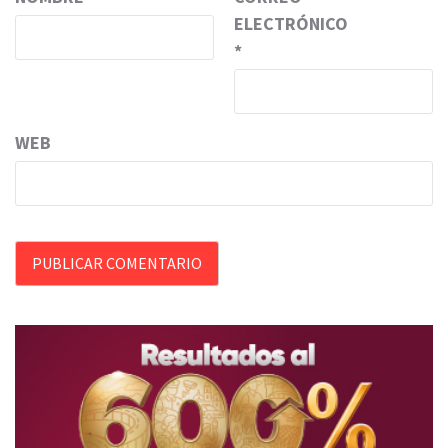
ELECTRÓNICO
*
WEB