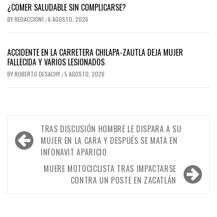
¿COMER SALUDABLE SIN COMPLICARSE?
BY
REDACCION1
6 AGOSTO, 2026
/
ACCIDENTE EN LA CARRETERA CHILAPA-ZAUTLA DEJA MUJER
FALLECIDA Y VARIOS LESIONADOS
BY
ROBERTO DESACHY
5 AGOSTO, 2026
/
Navegación
TRAS DISCUSIÓN HOMBRE LE DISPARA A SU
de
MUJER EN LA CARA Y DESPUÉS SE MATA EN
INFONAVIT APARICIO
entradas
MUERE MOTOCICLISTA TRAS IMPACTARSE
CONTRA UN POSTE EN ZACATLÁN