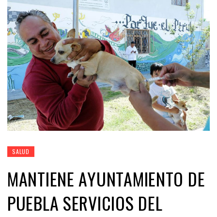
SALUD
MANTIENE AYUNTAMIENTO DE
PUEBLA SERVICIOS DEL