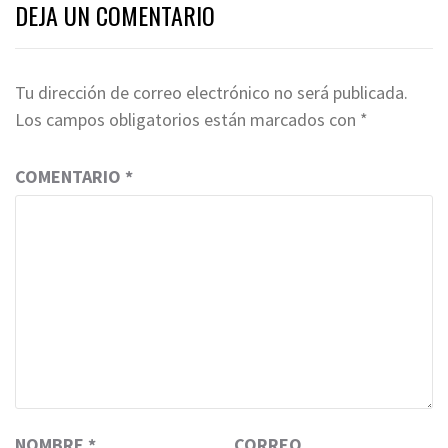
DEJA UN COMENTARIO
Tu dirección de correo electrónico no será publicada.
Los campos obligatorios están marcados con
*
COMENTARIO
*
NOMBRE
*
CORREO