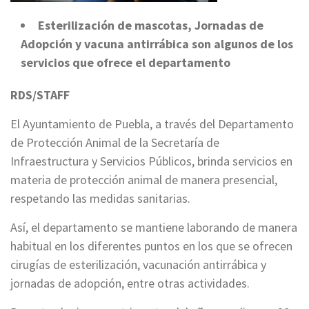
Esterilización de mascotas, Jornadas de
Adopción y vacuna antirrábica son algunos de los
servicios que ofrece el departamento
RDS/STAFF
El Ayuntamiento de Puebla, a través del Departamento
de Protección Animal de la Secretaría de
Infraestructura y Servicios Públicos, brinda servicios en
materia de protección animal de manera presencial,
respetando las medidas sanitarias.
Así, el departamento se mantiene laborando de manera
habitual en los diferentes puntos en los que se ofrecen
cirugías de esterilización, vacunación antirrábica y
jornadas de adopción, entre otras actividades.