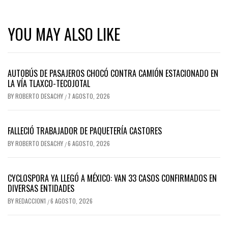
YOU MAY ALSO LIKE
AUTOBÚS DE PASAJEROS CHOCÓ CONTRA CAMIÓN ESTACIONADO EN
LA VÍA TLAXCO-TECOJOTAL
BY
ROBERTO DESACHY
7 AGOSTO, 2026
/
FALLECIÓ TRABAJADOR DE PAQUETERÍA CASTORES
BY
ROBERTO DESACHY
6 AGOSTO, 2026
/
CYCLOSPORA YA LLEGÓ A MÉXICO: VAN 33 CASOS CONFIRMADOS EN
DIVERSAS ENTIDADES
BY
REDACCION1
6 AGOSTO, 2026
/