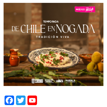
Facebook
Twitter
YouTube