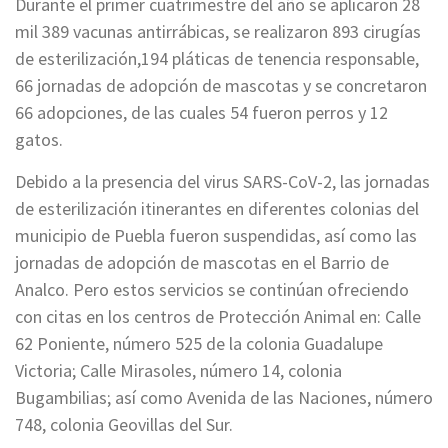
Durante el primer cuatrimestre del año se aplicaron 28
mil 389 vacunas antirrábicas, se realizaron 893 cirugías
de esterilización,194 pláticas de tenencia responsable,
66 jornadas de adopción de mascotas y se concretaron
66 adopciones, de las cuales 54 fueron perros y 12
gatos.
Debido a la presencia del virus SARS-CoV-2, las jornadas
de esterilización itinerantes en diferentes colonias del
municipio de Puebla fueron suspendidas, así como las
jornadas de adopción de mascotas en el Barrio de
Analco. Pero estos servicios se continúan ofreciendo
con citas en los centros de Protección Animal en: Calle
62 Poniente, número 525 de la colonia Guadalupe
Victoria; Calle Mirasoles, número 14, colonia
Bugambilias; así como Avenida de las Naciones, número
748, colonia Geovillas del Sur.