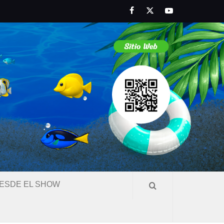
Facebook
Twitter
Youtube
ESDE EL SHOW