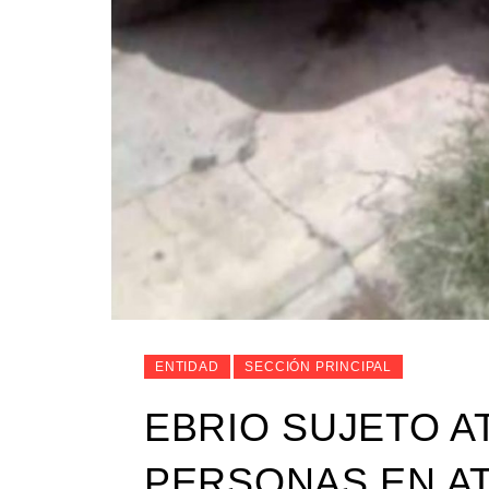
ENTIDAD
SECCIÓN PRINCIPAL
EBRIO SUJETO A
PERSONAS EN AT