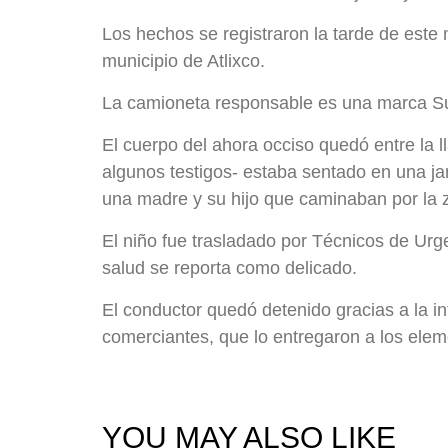
Los hechos se registraron la tarde de este 
municipio de Atlixco.
La camioneta responsable es una marca S
El cuerpo del ahora occiso quedó entre la l
algunos testigos- estaba sentado en una jar
una madre y su hijo que caminaban por la
El niño fue trasladado por Técnicos de Urg
salud se reporta como delicado.
El conductor quedó detenido gracias a la in
comerciantes, que lo entregaron a los eleme
YOU MAY ALSO LIKE