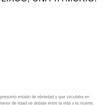
tir
presunto estado de ebriedad y que circulaba en
enor de edad se debate entre la vida y la muerte.