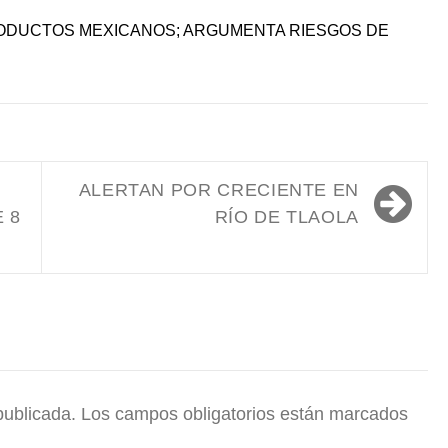
ODUCTOS MEXICANOS; ARGUMENTA RIESGOS DE
ALERTAN POR CRECIENTE EN
 8
RÍO DE TLAOLA
publicada.
Los campos obligatorios están marcados