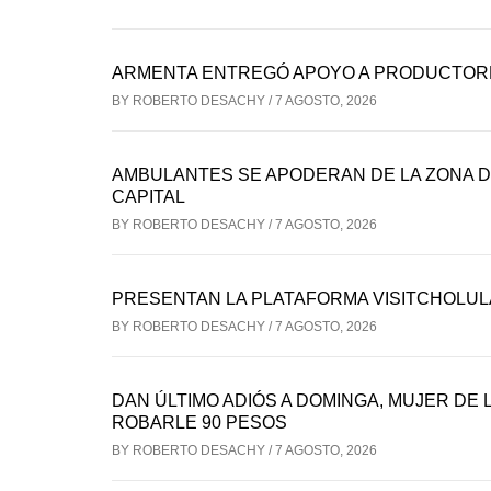
ARMENTA ENTREGÓ APOYO A PRODUCTOR
BY
ROBERTO DESACHY
/
7 AGOSTO, 2026
AMBULANTES SE APODERAN DE LA ZONA D
CAPITAL
BY
ROBERTO DESACHY
/
7 AGOSTO, 2026
PRESENTAN LA PLATAFORMA VISITCHOLUL
BY
ROBERTO DESACHY
/
7 AGOSTO, 2026
DAN ÚLTIMO ADIÓS A DOMINGA, MUJER DE
ROBARLE 90 PESOS
BY
ROBERTO DESACHY
/
7 AGOSTO, 2026