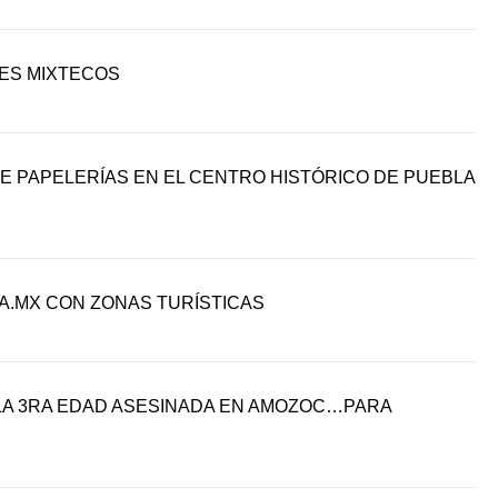
ES MIXTECOS
E PAPELERÍAS EN EL CENTRO HISTÓRICO DE PUEBLA
A.MX CON ZONAS TURÍSTICAS
 LA 3RA EDAD ASESINADA EN AMOZOC…PARA