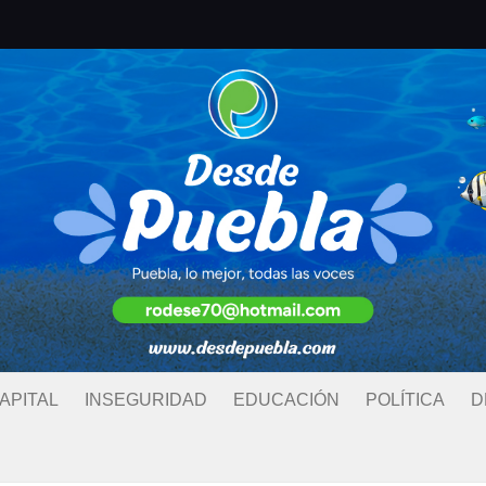
APITAL
INSEGURIDAD
EDUCACIÓN
POLÍTICA
D