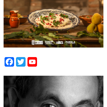
Facebook
Twitter
YouTube