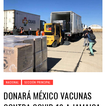
NACIONAL
SECCIÓN PRINCIPAL
DONARÁ MÉXICO VACUNAS