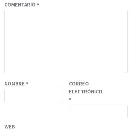
COMENTARIO
*
NOMBRE
*
CORREO
ELECTRÓNICO
*
WEB