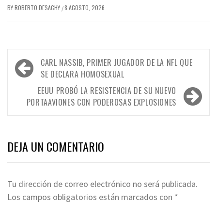
BY
ROBERTO DESACHY
8 AGOSTO, 2026
/
Navegación
CARL NASSIB, PRIMER JUGADOR DE LA NFL QUE
de
SE DECLARA HOMOSEXUAL
entradas
EEUU PROBÓ LA RESISTENCIA DE SU NUEVO
PORTAAVIONES CON PODEROSAS EXPLOSIONES
DEJA UN COMENTARIO
Tu dirección de correo electrónico no será publicada.
Los campos obligatorios están marcados con
*