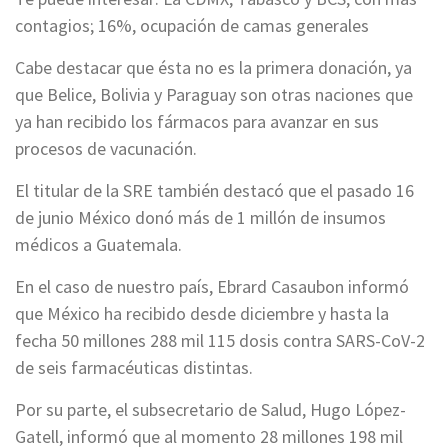
contagios; 16%, ocupación de camas generales
Cabe destacar que ésta no es la primera donación, ya
que Belice, Bolivia y Paraguay son otras naciones que
ya han recibido los fármacos para avanzar en sus
procesos de vacunación.
El titular de la SRE también destacó que el pasado 16
de junio México donó más de 1 millón de insumos
médicos a Guatemala.
En el caso de nuestro país, Ebrard Casaubon informó
que México ha recibido desde diciembre y hasta la
fecha 50 millones 288 mil 115 dosis contra SARS-CoV-2
de seis farmacéuticas distintas.
Por su parte, el subsecretario de Salud, Hugo López-
Gatell, informó que al momento 28 millones 198 mil