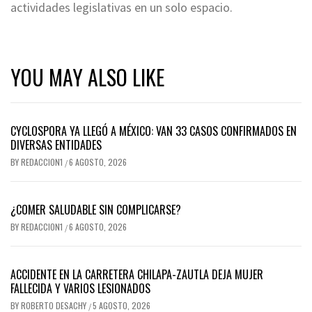
actividades legislativas en un solo espacio.
YOU MAY ALSO LIKE
CYCLOSPORA YA LLEGÓ A MÉXICO: VAN 33 CASOS CONFIRMADOS EN
DIVERSAS ENTIDADES
BY
REDACCION1
6 AGOSTO, 2026
/
¿COMER SALUDABLE SIN COMPLICARSE?
BY
REDACCION1
6 AGOSTO, 2026
/
ACCIDENTE EN LA CARRETERA CHILAPA-ZAUTLA DEJA MUJER
FALLECIDA Y VARIOS LESIONADOS
BY
ROBERTO DESACHY
5 AGOSTO, 2026
/