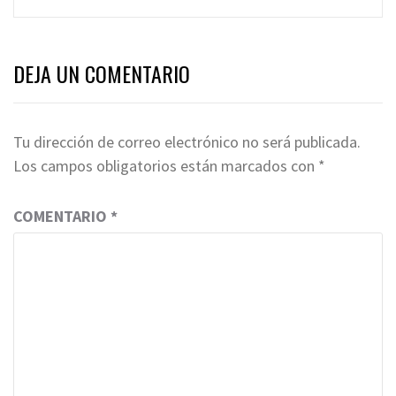
DEJA UN COMENTARIO
Tu dirección de correo electrónico no será publicada.
Los campos obligatorios están marcados con
*
COMENTARIO
*