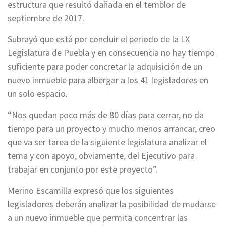
estructura que resultó dañada en el temblor de
septiembre de 2017.
Subrayó que está por concluir el periodo de la LX
Legislatura de Puebla y en consecuencia no hay tiempo
suficiente para poder concretar la adquisición de un
nuevo inmueble para albergar a los 41 legisladores en
un solo espacio.
“Nos quedan poco más de 80 días para cerrar, no da
tiempo para un proyecto y mucho menos arrancar, creo
que va ser tarea de la siguiente legislatura analizar el
tema y con apoyo, obviamente, del Ejecutivo para
trabajar en conjunto por este proyecto”.
Merino Escamilla expresó que los siguientes
legisladores deberán analizar la posibilidad de mudarse
a un nuevo inmueble que permita concentrar las