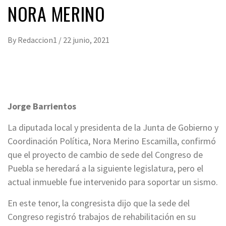
NORA MERINO
By
Redaccion1
/
22 junio, 2021
Jorge Barrientos
La diputada local y presidenta de la Junta de Gobierno y
Coordinación Política, Nora Merino Escamilla, confirmó
que el proyecto de cambio de sede del Congreso de
Puebla se heredará a la siguiente legislatura, pero el
actual inmueble fue intervenido para soportar un sismo.
En este tenor, la congresista dijo que la sede del
Congreso registró trabajos de rehabilitación en su