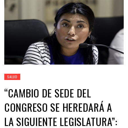
SALUD
“CAMBIO DE SEDE DEL
CONGRESO SE HEREDARÁ A
LA SIGUIENTE LEGISLATURA”: