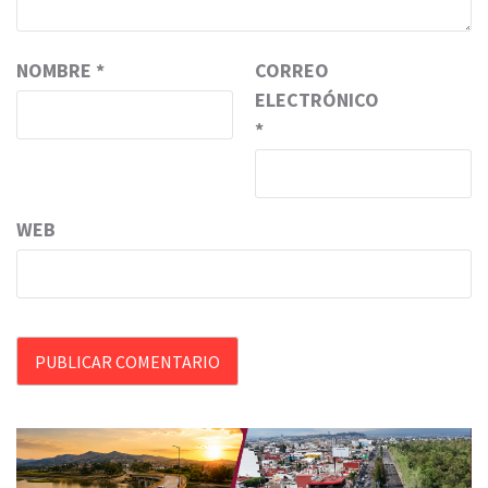
NOMBRE
*
CORREO
ELECTRÓNICO
*
WEB