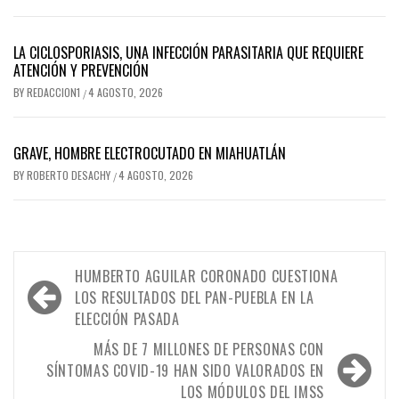
LA CICLOSPORIASIS, UNA INFECCIÓN PARASITARIA QUE REQUIERE
ATENCIÓN Y PREVENCIÓN
BY
REDACCION1
4 AGOSTO, 2026
/
GRAVE, HOMBRE ELECTROCUTADO EN MIAHUATLÁN
BY
ROBERTO DESACHY
4 AGOSTO, 2026
/
Navegación
HUMBERTO AGUILAR CORONADO CUESTIONA
de
LOS RESULTADOS DEL PAN-PUEBLA EN LA
ELECCIÓN PASADA
entradas
MÁS DE 7 MILLONES DE PERSONAS CON
SÍNTOMAS COVID-19 HAN SIDO VALORADOS EN
LOS MÓDULOS DEL IMSS