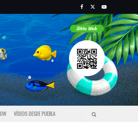
Facebook
Twitter
Youtube
HOW
VÍDEOS DESDE PUEBLA