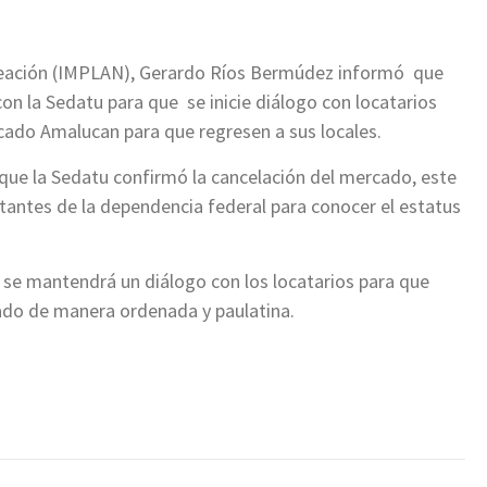
aneación (IMPLAN), Gerardo Ríos Bermúdez informó que
on la Sedatu para que se inicie diálogo con locatarios
rcado Amalucan para que regresen a sus locales.
 que la Sedatu confirmó la cancelación del mercado, este
tantes de la dependencia federal para conocer el estatus
 se mantendrá un diálogo con los locatarios para que
cado de manera ordenada y paulatina.