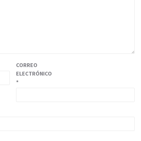
CORREO
ELECTRÓNICO
*