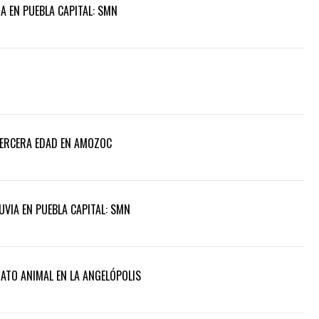
A EN PUEBLA CAPITAL: SMN
TERCERA EDAD EN AMOZOC
UVIA EN PUEBLA CAPITAL: SMN
RATO ANIMAL EN LA ANGELÓPOLIS