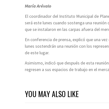
María Arévalo
El coordinador del Instituto Municipal de Pl
será este lunes cuando sostenga una reunión c
que se instalaron en las carpas afuera del me
En conferencia de prensa, explicó que una vez
lunes sostendrán una reunión con los represen
de este lugar.
Asimismo, indicó que después de esta reunión
regresen a sus espacios de trabajo en el mer
YOU MAY ALSO LIKE