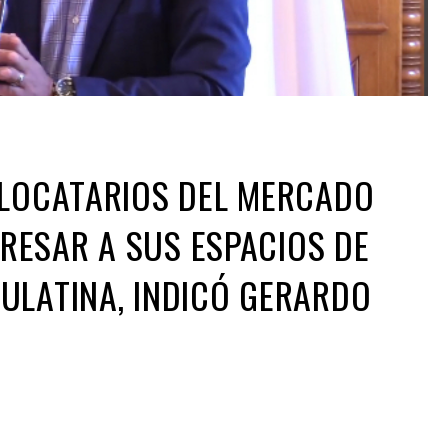
 LOCATARIOS DEL MERCADO
RESAR A SUS ESPACIOS DE
ULATINA, INDICÓ GERARDO