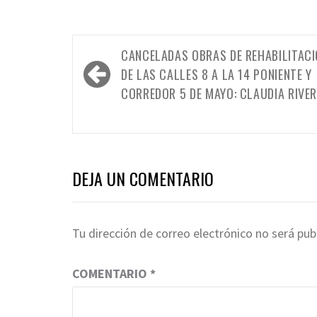
Navegación
CANCELADAS OBRAS DE REHABILITAC
de
DE LAS CALLES 8 A LA 14 PONIENTE Y
entradas
CORREDOR 5 DE MAYO: CLAUDIA RIVE
DEJA UN COMENTARIO
Tu dirección de correo electrónico no será pub
COMENTARIO
*