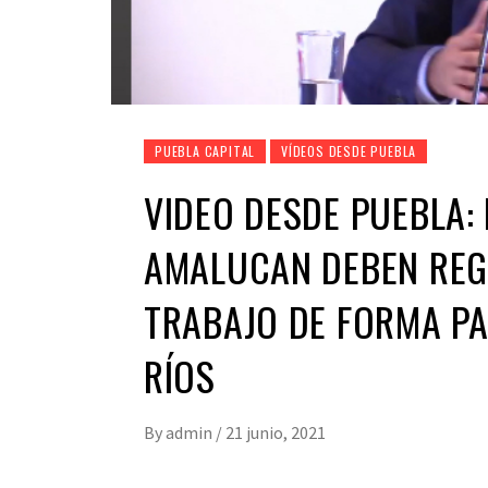
PUEBLA CAPITAL
VÍDEOS DESDE PUEBLA
VIDEO DESDE PUEBLA:
AMALUCAN DEBEN REG
TRABAJO DE FORMA PA
RÍOS
By
admin
/
21 junio, 2021