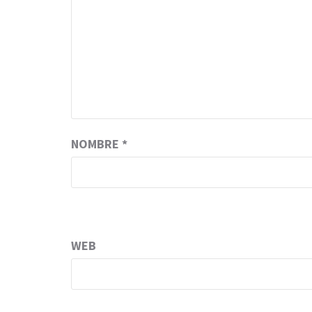
NOMBRE
*
WEB