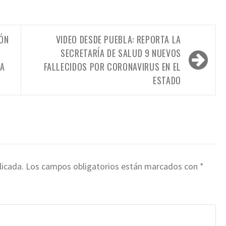
IÓN
VIDEO DESDE PUEBLA: REPORTA LA
SECRETARÍA DE SALUD 9 NUEVOS
RA
FALLECIDOS POR CORONAVIRUS EN EL
ESTADO
licada.
Los campos obligatorios están marcados con
*