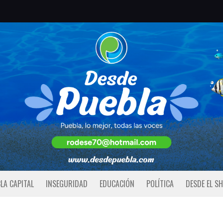
LA CAPITAL
INSEGURIDAD
EDUCACIÓN
POLÍTICA
DESDE EL S