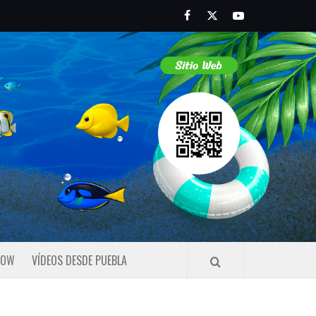
Facebook
Twitter
Youtube
HOW
VÍDEOS DESDE PUEBLA