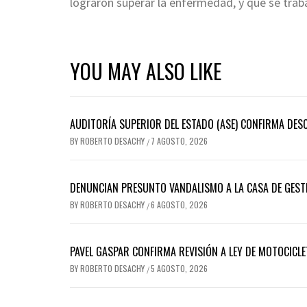
lograron superar la enfermedad, y que se traba
YOU MAY ALSO LIKE
AUDITORÍA SUPERIOR DEL ESTADO (ASE) CONFIRMA DES
BY
ROBERTO DESACHY
7 AGOSTO, 2026
/
DENUNCIAN PRESUNTO VANDALISMO A LA CASA DE GEST
BY
ROBERTO DESACHY
6 AGOSTO, 2026
/
PAVEL GASPAR CONFIRMA REVISIÓN A LEY DE MOTOCICLE
BY
ROBERTO DESACHY
5 AGOSTO, 2026
/