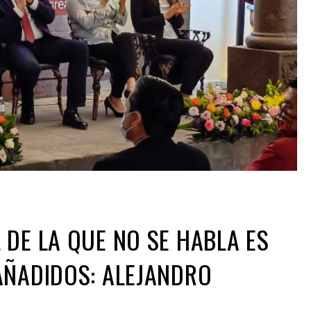
 DE LA QUE NO SE HABLA ES
AÑADIDOS: ALEJANDRO