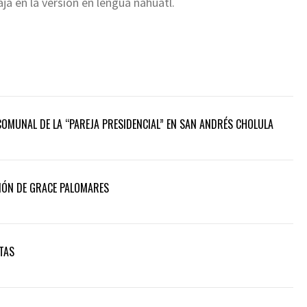
ja en la versión en lengua náhuatl.
COMUNAL DE LA “PAREJA PRESIDENCIAL” EN SAN ANDRÉS CHOLULA
IÓN DE GRACE PALOMARES
TAS