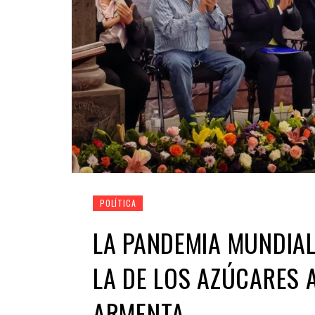
POLÍTICA
LA PANDEMIA MUNDIAL
LA DE LOS AZÚCARES 
ARMENTA