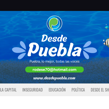
LA CAPITAL
INSEGURIDAD
EDUCACIÓN
POLÍTICA
DESDE EL S