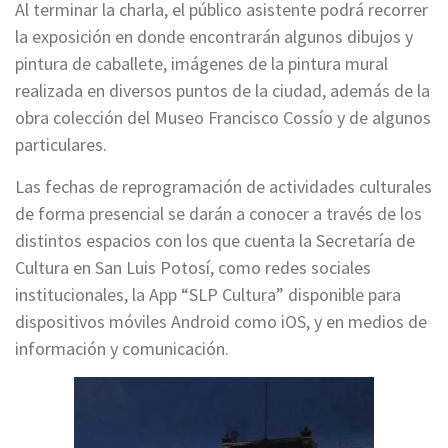
Al terminar la charla, el público asistente podrá recorrer
la exposición en donde encontrarán algunos dibujos y
pintura de caballete, imágenes de la pintura mural
realizada en diversos puntos de la ciudad, además de la
obra colección del Museo Francisco Cossío y de algunos
particulares.
Las fechas de reprogramación de actividades culturales
de forma presencial se darán a conocer a través de los
distintos espacios con los que cuenta la Secretaría de
Cultura en San Luis Potosí, como redes sociales
institucionales, la App “SLP Cultura” disponible para
dispositivos móviles Android como iOS, y en medios de
información y comunicación.