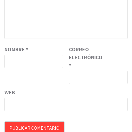
NOMBRE
*
CORREO
ELECTRÓNICO
*
WEB