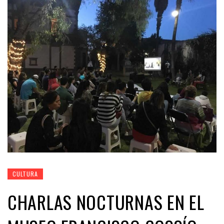
CULTURA
CHARLAS NOCTURNAS EN EL