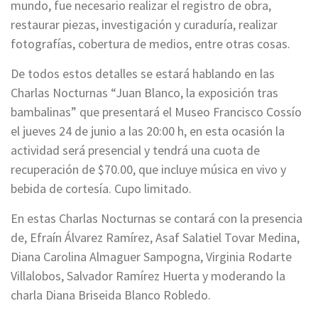
mundo, fue necesario realizar el registro de obra,
restaurar piezas, investigación y curaduría, realizar
fotografías, cobertura de medios, entre otras cosas.
De todos estos detalles se estará hablando en las
Charlas Nocturnas “Juan Blanco, la exposición tras
bambalinas” que presentará el Museo Francisco Cossío
el jueves 24 de junio a las 20:00 h, en esta ocasión la
actividad será presencial y tendrá una cuota de
recuperación de $70.00, que incluye música en vivo y
bebida de cortesía. Cupo limitado.
En estas Charlas Nocturnas se contará con la presencia
de, Efraín Álvarez Ramírez, Asaf Salatiel Tovar Medina,
Diana Carolina Almaguer Sampogna, Virginia Rodarte
Villalobos, Salvador Ramírez Huerta y moderando la
charla Diana Briseida Blanco Robledo.