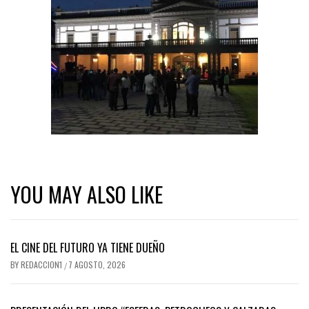
YOU MAY ALSO LIKE
EL CINE DEL FUTURO YA TIENE DUEÑO
BY
REDACCION1
7 AGOSTO, 2026
/