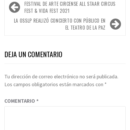
Navegación
FESTIVAL DE ARTE CIRCENSE ALL STAAR CIRCUS
de
FEST & VIDA FEST 2021
entradas
LA OSSLP REALIZÓ CONCIERTO CON PÚBLICO EN
EL TEATRO DE LA PAZ
DEJA UN COMENTARIO
Tu dirección de correo electrónico no será publicada.
Los campos obligatorios están marcados con
*
COMENTARIO
*