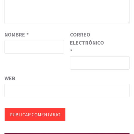
NOMBRE
*
CORREO
ELECTRÓNICO
*
WEB