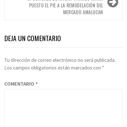
PUESTO EL PIE A LA REMODELACIÓN DEL
MERCADO AMALUCAN
DEJA UN COMENTARIO
Tu dirección de correo electrónico no será publicada.
Los campos obligatorios están marcados con
*
COMENTARIO
*