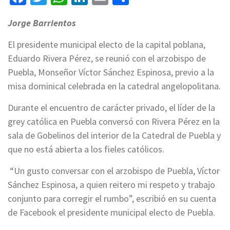
Jorge Barrientos
El presidente municipal electo de la capital poblana,
Eduardo Rivera Pérez, se reunió con el arzobispo de
Puebla, Monseñor Víctor Sánchez Espinosa, previo a la
misa dominical celebrada en la catedral angelopolitana.
Durante el encuentro de carácter privado, el líder de la
grey católica en Puebla conversó con Rivera Pérez en la
sala de Gobelinos del interior de la Catedral de Puebla y
que no está abierta a los fieles católicos.
“Un gusto conversar con el arzobispo de Puebla, Víctor
Sánchez Espinosa, a quien reitero mi respeto y trabajo
conjunto para corregir el rumbo”, escribió en su cuenta
de Facebook el presidente municipal electo de Puebla.