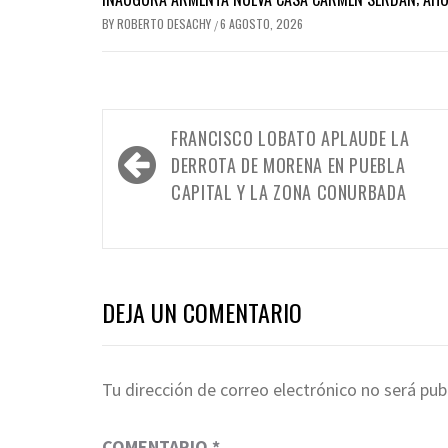
BY
ROBERTO DESACHY
6 AGOSTO, 2026
/
Navegación
FRANCISCO LOBATO APLAUDE LA
de
DERROTA DE MORENA EN PUEBLA
entradas
CAPITAL Y LA ZONA CONURBADA
DEJA UN COMENTARIO
Tu dirección de correo electrónico no será pub
COMENTARIO
*