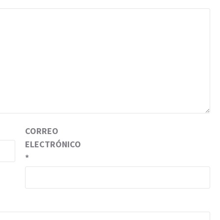
CORREO
ELECTRÓNICO
*