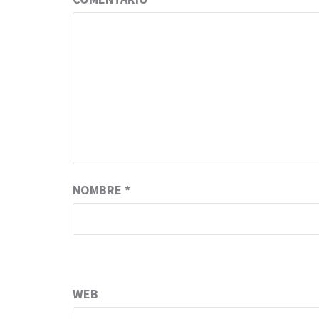
NOMBRE
*
WEB