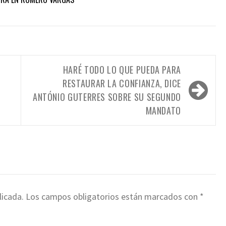
HARÉ TODO LO QUE PUEDA PARA
RESTAURAR LA CONFIANZA, DICE
ANTÓNIO GUTERRES SOBRE SU SEGUNDO
MANDATO
licada.
Los campos obligatorios están marcados con
*