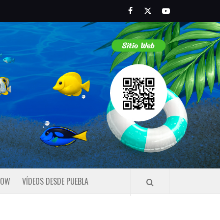
Facebook
Twitter
Youtube
HOW
VÍDEOS DESDE PUEBLA