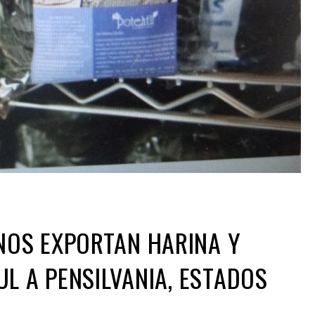
OS EXPORTAN HARINA Y
UL A PENSILVANIA, ESTADOS