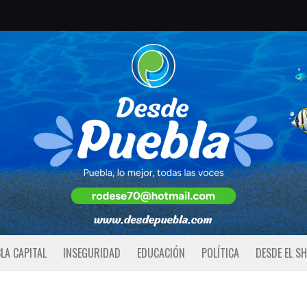
LA CAPITAL
INSEGURIDAD
EDUCACIÓN
POLÍTICA
DESDE EL S