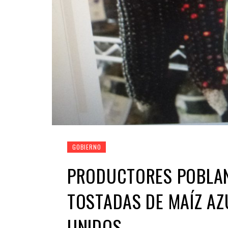
GOBIERNO
PRODUCTORES POBLAN
TOSTADAS DE MAÍZ AZ
UNIDOS